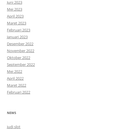
Juni 2023
Mei 2023
April 2023
Maret 2023
Februari 2023
Januari 2023
Desember 2022
November 2022
Oktober 2022
September 2022
Mei 2022
April 2022
Maret 2022
Februari 2022
NEWS
judi slot