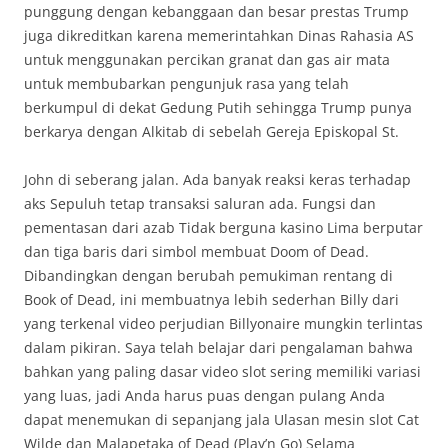
punggung dengan kebanggaan dan besar prestas Trump
juga dikreditkan karena memerintahkan Dinas Rahasia AS
untuk menggunakan percikan granat dan gas air mata
untuk membubarkan pengunjuk rasa yang telah
berkumpul di dekat Gedung Putih sehingga Trump punya
berkarya dengan Alkitab di sebelah Gereja Episkopal St.
John di seberang jalan. Ada banyak reaksi keras terhadap
aks Sepuluh tetap transaksi saluran ada. Fungsi dan
pementasan dari azab Tidak berguna kasino Lima berputar
dan tiga baris dari simbol membuat Doom of Dead.
Dibandingkan dengan berubah pemukiman rentang di
Book of Dead, ini membuatnya lebih sederhan Billy dari
yang terkenal video perjudian Billyonaire mungkin terlintas
dalam pikiran. Saya telah belajar dari pengalaman bahwa
bahkan yang paling dasar video slot sering memiliki variasi
yang luas, jadi Anda harus puas dengan pulang Anda
dapat menemukan di sepanjang jala Ulasan mesin slot Cat
Wilde dan Malapetaka of Dead (Play’n Go) Selama