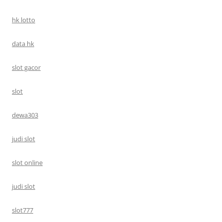
hk lotto
data hk
slot gacor
slot
dewa303
judi slot
slot online
judi slot
slot777