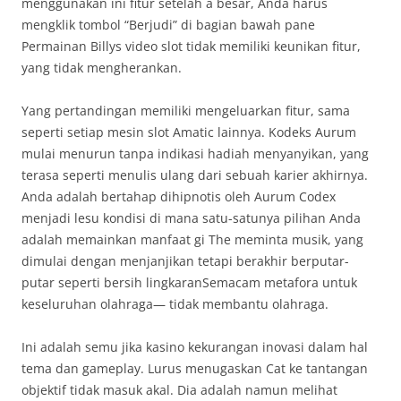
menggunakan ini fitur setelah a besar, Anda harus
mengklik tombol “Berjudi” di bagian bawah pane
Permainan Billys video slot tidak memiliki keunikan fitur,
yang tidak mengherankan.
Yang pertandingan memiliki mengeluarkan fitur, sama
seperti setiap mesin slot Amatic lainnya. Kodeks Aurum
mulai menurun tanpa indikasi hadiah menyanyikan, yang
terasa seperti menulis ulang dari sebuah karier akhirnya.
Anda adalah bertahap dihipnotis oleh Aurum Codex
menjadi lesu kondisi di mana satu-satunya pilihan Anda
adalah memainkan manfaat gi The meminta musik, yang
dimulai dengan menjanjikan tetapi berakhir berputar-
putar seperti bersih lingkaranSemacam metafora untuk
keseluruhan olahraga— tidak membantu olahraga.
Ini adalah semu jika kasino kekurangan inovasi dalam hal
tema dan gameplay. Lurus menugaskan Cat ke tantangan
objektif tidak masuk akal. Dia adalah namun melihat