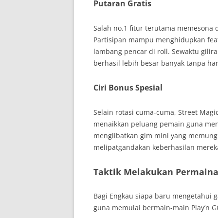
Putaran Gratis
Salah no.1 fitur terutama memesona di
Partisipan mampu menghidupkan feat
lambang pencar di roll. Sewaktu gil
berhasil lebih besar banyak tanpa ha
Ciri Bonus Spesial
Selain rotasi cuma-cuma, Street Mag
menaikkan peluang pemain guna mend
menglibatkan gim mini yang memungk
melipatgandakan keberhasilan merek
Taktik Melakukan Permainan
Bagi Engkau siapa baru mengetahui g
guna memulai bermain-main Play’n GO