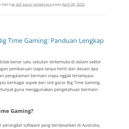
 ber-tag
slot gacor terpercaya
pada
April 28, 2025
.
 Big Time Gaming: Panduan Lengkap
tidak benar satu sebutan terkemuka di dalam sektor
engan pembaruan siapa tanpa henti dan desain apa
 pengalaman bermain siapa nggak terlampaui.
njau berbagai aspek dari slot gacor Big Time Gaming,
petunjuk guna menggunakan pengetahuan bermain-
 Time Gaming?
r perangkat software yang berdasarkan di Australia,