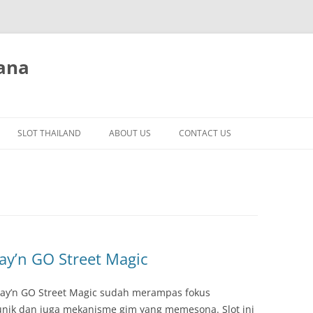
ana
SLOT THAILAND
ABOUT US
CONTACT US
ay’n GO Street Magic
 Play’n GO Street Magic sudah merampas fokus
nik dan juga mekanisme gim yang memesona. Slot ini