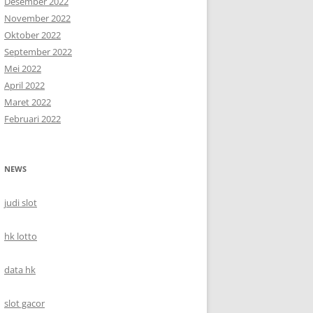
Desember 2022
November 2022
Oktober 2022
September 2022
Mei 2022
April 2022
Maret 2022
Februari 2022
NEWS
judi slot
hk lotto
data hk
slot gacor