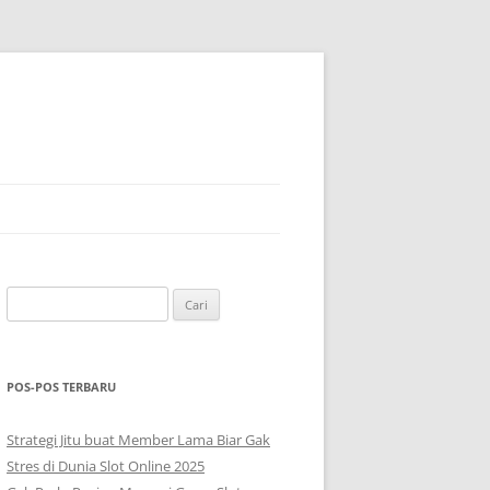
Cari
untuk:
POS-POS TERBARU
Strategi Jitu buat Member Lama Biar Gak
Stres di Dunia Slot Online 2025