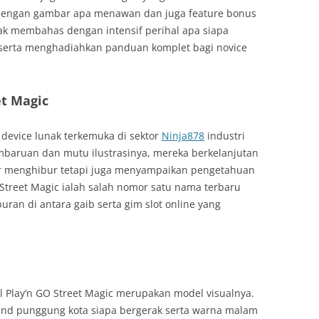
dengan gambar apa menawan dan juga feature bonus
ak membahas dengan intensif perihal apa siapa
serta menghadiahkan panduan komplet bagi novice
et Magic
 device lunak terkemuka di sektor
Ninja878
industri
mbaruan dan mutu ilustrasinya, mereka berkelanjutan
r menghibur tetapi juga menyampaikan pengetahuan
treet Magic ialah salah nomor satu nama terbaru
an di antara gaib serta gim slot online yang
al Play’n GO Street Magic merupakan model visualnya.
nd punggung kota siapa bergerak serta warna malam