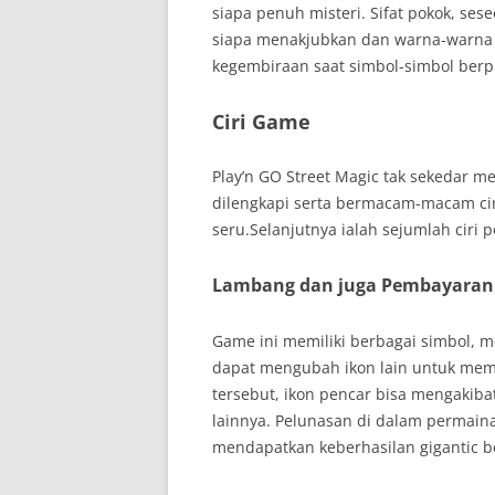
siapa penuh misteri. Sifat pokok, ses
siapa menakjubkan dan warna-warna
kegembiraan saat simbol-simbol berpu
Ciri Game
Play’n GO Street Magic tak sekedar m
dilengkapi serta bermacam-macam ci
seru.Selanjutnya ialah sejumlah ciri 
Lambang dan juga Pembayaran
Game ini memiliki berbagai simbol, 
dapat mengubah ikon lain untuk me
tersebut, ikon pencar bisa mengakib
lainnya. Pelunasan di dalam perma
mendapatkan keberhasilan gigantic b