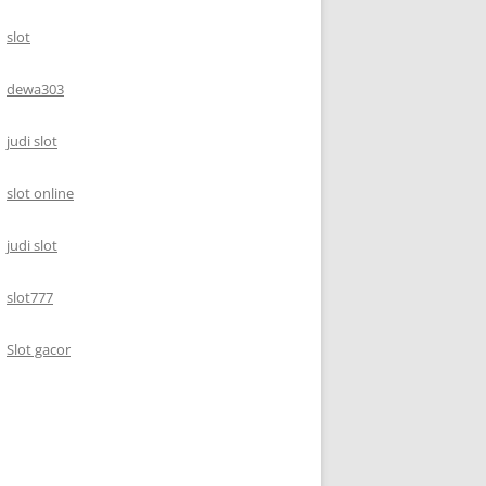
slot
dewa303
judi slot
slot online
judi slot
slot777
Slot gacor