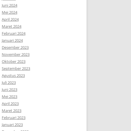
Juni 2024
Mei 2024
April 2024
Maret 2024
Februari 2024
Januari 2024
Desember 2023
November 2023
Oktober 2023
September 2023
Agustus 2023
Juli 2023
Juni 2023
Mei 2023
April 2023
Maret 2023
Februari 2023
Januari 2023