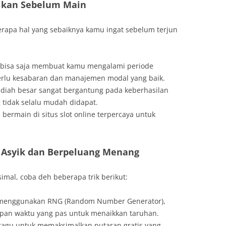
tikan Sebelum Main
rapa hal yang sebaiknya kamu ingat sebelum terjun
 bisa saja membuat kamu mengalami periode
 perlu kesabaran dan manajemen modal yang baik.
diah besar sangat bergantung pada keberhasilan
 tidak selalu mudah didapat.
bermain di situs slot online terpercaya untuk
ih Asyik dan Berpeluang Menang
al, coba deh beberapa trik berikut:
 menggunakan RNG (Random Number Generator),
pan waktu yang pas untuk menaikkan taruhan.
ragu untuk memaksimalkan putaran gratis yang