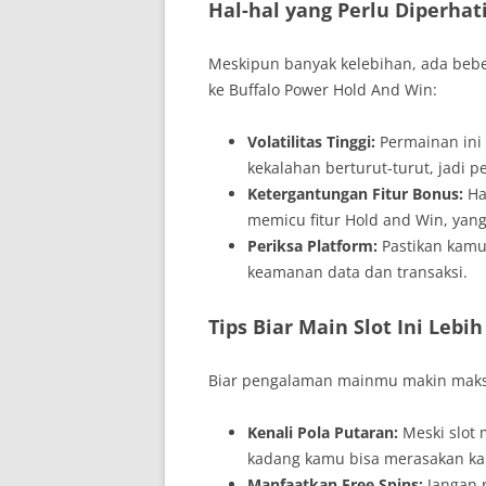
Hal-hal yang Perlu Diperha
Meskipun banyak kelebihan, ada bebe
ke Buffalo Power Hold And Win:
Volatilitas Tinggi:
Permainan ini
kekalahan berturut-turut, jadi
Ketergantungan Fitur Bonus:
Ha
memicu fitur Hold and Win, yang
Periksa Platform:
Pastikan kamu 
keamanan data dan transaksi.
Tips Biar Main Slot Ini Leb
Biar pengalaman mainmu makin maksim
Kenali Pola Putaran:
Meski slot
kadang kamu bisa merasakan ka
Manfaatkan Free Spins:
Jangan 