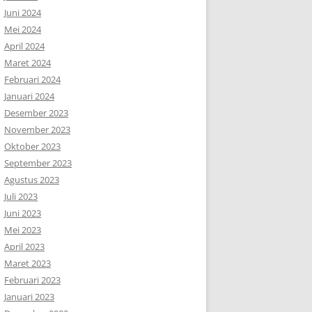
Juni 2024
Mei 2024
April 2024
Maret 2024
Februari 2024
Januari 2024
Desember 2023
November 2023
Oktober 2023
September 2023
Agustus 2023
Juli 2023
Juni 2023
Mei 2023
April 2023
Maret 2023
Februari 2023
Januari 2023