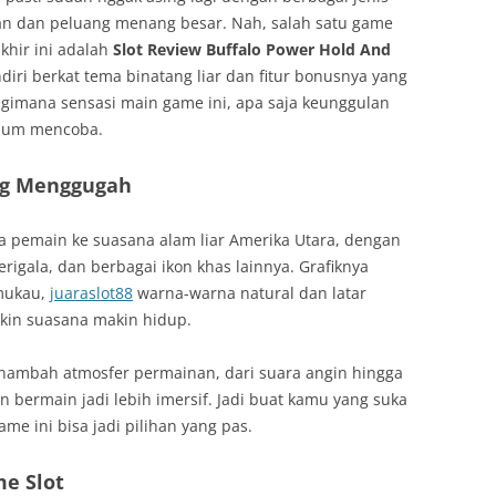
n dan peluang menang besar. Nah, salah satu game
khir ini adalah
Slot Review Buffalo Power Hold And
ndiri berkat tema binatang liar dan fitur bonusnya yang
l gimana sensasi main game ini, apa saja keunggulan
elum mencoba.
ng Menggugah
 pemain ke suasana alam liar Amerika Utara, dengan
erigala, dan berbagai ikon khas lainnya. Grafiknya
mukau,
juaraslot88
warna-warna natural dan latar
kin suasana makin hidup.
nambah atmosfer permainan, dari suara angin hingga
bermain jadi lebih imersif. Jadi buat kamu yang suka
me ini bisa jadi pilihan yang pas.
e Slot