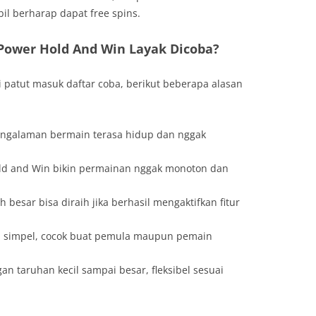
l berharap dapat free spins.
Power Hold And Win Layak Dicoba?
i patut masuk daftar coba, berikut beberapa alasan
ngalaman bermain terasa hidup dan nggak
d and Win bikin permainan nggak monoton dan
 besar bisa diraih jika berhasil mengaktifkan fitur
 simpel, cocok buat pemula maupun pemain
an taruhan kecil sampai besar, fleksibel sesuai