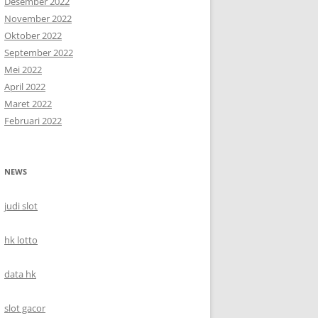
Desember 2022
November 2022
Oktober 2022
September 2022
Mei 2022
April 2022
Maret 2022
Februari 2022
NEWS
judi slot
hk lotto
data hk
slot gacor