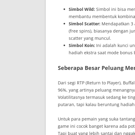
Simbol Wild:
Simbol ini bisa men
membantu membentuk kombina
Simbol Scatter:
Mendapatkan 3 at
(free spins), biasanya dengan j
scatter yang muncul.
Simbol Koin:
Ini adalah kunci u
hadiah ekstra saat mode bonus 
Seberapa Besar Peluang Mena
Dari segi RTP (Return to Player), Buf
96%, yang artinya peluang menangnya 
Volatilitasnya termasuk sedang ke ti
putaran, tapi kalau beruntung hadia
Untuk para pemain yang suka tantang
game ini cocok banget karena ada pot
Tapi buat yang lebih santai dan nggak