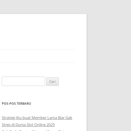
Cari
untuk:
POS-POS TERBARU
Strategi Jitu buat Member Lama Biar Gak
Stres di Dunia Slot Online 2025