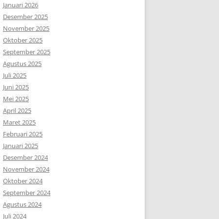
Januari 2026
Desember 2025
November 2025
Oktober 2025
September 2025
Agustus 2025
Juli 2025
Juni 2025
Mei 2025
April 2025
Maret 2025
Februari 2025
Januari 2025
Desember 2024
November 2024
Oktober 2024
September 2024
Agustus 2024
Juli 2024