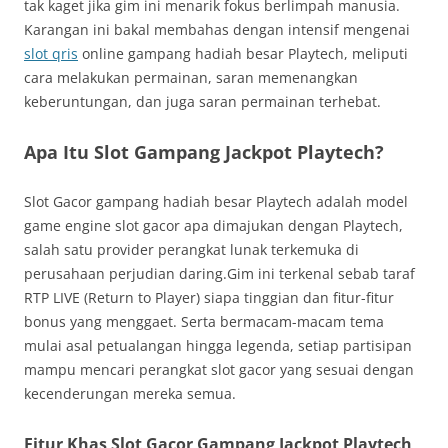
tak kaget jika gim ini menarik fokus berlimpah manusia.
Karangan ini bakal membahas dengan intensif mengenai
slot qris
online gampang hadiah besar Playtech, meliputi
cara melakukan permainan, saran memenangkan
keberuntungan, dan juga saran permainan terhebat.
Apa Itu Slot Gampang Jackpot Playtech?
Slot Gacor gampang hadiah besar Playtech adalah model
game engine slot gacor apa dimajukan dengan Playtech,
salah satu provider perangkat lunak terkemuka di
perusahaan perjudian daring.Gim ini terkenal sebab taraf
RTP LIVE (Return to Player) siapa tinggian dan fitur-fitur
bonus yang menggaet. Serta bermacam-macam tema
mulai asal petualangan hingga legenda, setiap partisipan
mampu mencari perangkat slot gacor yang sesuai dengan
kecenderungan mereka semua.
Fitur Khas Slot Gacor Gampang Jackpot Playtech