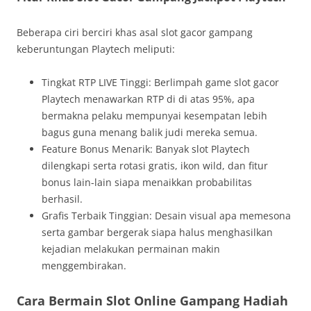
Beberapa ciri berciri khas asal slot gacor gampang
keberuntungan Playtech meliputi:
Tingkat RTP LIVE Tinggi: Berlimpah game slot gacor
Playtech menawarkan RTP di di atas 95%, apa
bermakna pelaku mempunyai kesempatan lebih
bagus guna menang balik judi mereka semua.
Feature Bonus Menarik: Banyak slot Playtech
dilengkapi serta rotasi gratis, ikon wild, dan fitur
bonus lain-lain siapa menaikkan probabilitas
berhasil.
Grafis Terbaik Tinggian: Desain visual apa memesona
serta gambar bergerak siapa halus menghasilkan
kejadian melakukan permainan makin
menggembirakan.
Cara Bermain Slot Online Gampang Hadiah