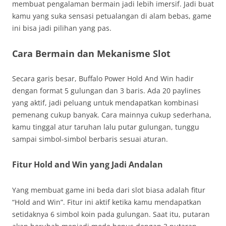
membuat pengalaman bermain jadi lebih imersif. Jadi buat
kamu yang suka sensasi petualangan di alam bebas, game
ini bisa jadi pilihan yang pas.
Cara Bermain dan Mekanisme Slot
Secara garis besar, Buffalo Power Hold And Win hadir
dengan format 5 gulungan dan 3 baris. Ada 20 paylines
yang aktif, jadi peluang untuk mendapatkan kombinasi
pemenang cukup banyak. Cara mainnya cukup sederhana,
kamu tinggal atur taruhan lalu putar gulungan, tunggu
sampai simbol-simbol berbaris sesuai aturan.
Fitur Hold and Win yang Jadi Andalan
Yang membuat game ini beda dari slot biasa adalah fitur
“Hold and Win”. Fitur ini aktif ketika kamu mendapatkan
setidaknya 6 simbol koin pada gulungan. Saat itu, putaran