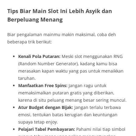
Tips Biar Main Slot Ini Lebih Asyik dan
Berpeluang Menang
Biar pengalaman mainmu makin maksimal, coba deh
beberapa trik berikut:
Kenali Pola Putaran:
Meski slot menggunakan RNG
(Random Number Generator), kadang kamu bisa
merasakan kapan waktu yang pas untuk menaikkan
taruhan.
Manfaatkan Free Spins:
Jangan ragu untuk
memaksimalkan putaran gratis yang diberikan,
karena di situ peluang menang besar sering muncul.
Atur Budget dengan Bijak:
Jangan terlalu terbawa
emosi, tentukan batas kerugian dan keuntungan
supaya tetap enjoy.
Pelajari Tabel Pembayaran:
Pahami nilai tiap simbol