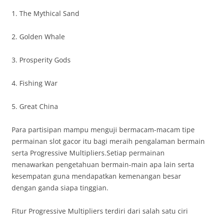
1. The Mythical Sand
2. Golden Whale
3. Prosperity Gods
4. Fishing War
5. Great China
Para partisipan mampu menguji bermacam-macam tipe
permainan slot gacor itu bagi meraih pengalaman bermain
serta Progressive Multipliers.Setiap permainan
menawarkan pengetahuan bermain-main apa lain serta
kesempatan guna mendapatkan kemenangan besar
dengan ganda siapa tinggian.
Fitur Progressive Multipliers terdiri dari salah satu ciri