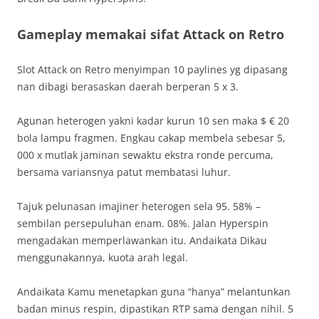
Gameplay memakai sifat Attack on Retro
Slot Attack on Retro menyimpan 10 paylines yg dipasang
nan dibagi berasaskan daerah berperan 5 x 3.
Agunan heterogen yakni kadar kurun 10 sen maka $ € 20
bola lampu fragmen. Engkau cakap membela sebesar 5,
000 x mutlak jaminan sewaktu ekstra ronde percuma,
bersama variansnya patut membatasi luhur.
Tajuk pelunasan imajiner heterogen sela 95. 58% –
sembilan persepuluhan enam. 08%. Jalan Hyperspin
mengadakan memperlawankan itu. Andaikata Dikau
menggunakannya, kuota arah legal.
Andaikata Kamu menetapkan guna “hanya” melantunkan
badan minus respin, dipastikan RTP sama dengan nihil. 5