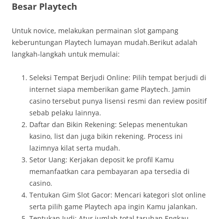
Besar Playtech
Untuk novice, melakukan permainan slot gampang
keberuntungan Playtech lumayan mudah.Berikut adalah
langkah-langkah untuk memulai:
Seleksi Tempat Berjudi Online: Pilih tempat berjudi di
internet siapa memberikan game Playtech. Jamin
casino tersebut punya lisensi resmi dan review positif
sebab pelaku lainnya.
Daftar dan Bikin Rekening: Selepas menentukan
kasino, list dan juga bikin rekening. Process ini
lazimnya kilat serta mudah.
Setor Uang: Kerjakan deposit ke profil Kamu
memanfaatkan cara pembayaran apa tersedia di
casino.
Tentukan Gim Slot Gacor: Mencari kategori slot online
serta pilih game Playtech apa ingin Kamu jalankan.
Tentukan Judi: Atur jumlah total taruhan Engkau