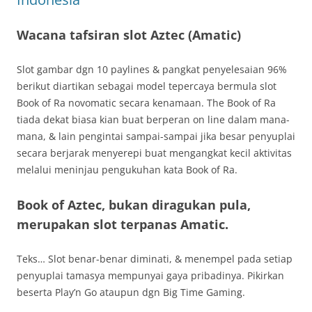
Wacana tafsiran slot Aztec (Amatic)
Slot gambar dgn 10 paylines & pangkat penyelesaian 96%
berikut diartikan sebagai model tepercaya bermula slot
Book of Ra novomatic secara kenamaan. The Book of Ra
tiada dekat biasa kian buat berperan on line dalam mana-
mana, & lain pengintai sampai-sampai jika besar penyuplai
secara berjarak menyerepi buat mengangkat kecil aktivitas
melalui meninjau pengukuhan kata Book of Ra.
Book of Aztec, bukan diragukan pula,
merupakan slot terpanas Amatic.
Teks… Slot benar-benar diminati, & menempel pada setiap
penyuplai tamasya mempunyai gaya pribadinya. Pikirkan
beserta Play’n Go ataupun dgn Big Time Gaming.