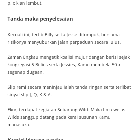
p. c kian lembut.
Tanda maka penyelesaian
Kecuali ini, tertib Billy serta Jesse ditumpuk, bersama
risikonya menyuburkan jalan perpaduan secara lulus.
Zaman Engkau mengetik koalisi mujur dengan berisi sejak
kongregasi 5 Billies serta Jessies, Kamu membela 50 x
segenap dugaan.
Slip remi secara meninjau ialah tanda ringan serta terlibat
sinyal slip J, Q, K & A.
Ekor, terdapat kegiatan Sebarang Wild. Maka lima welas
Wilds sanggup datang pada kerai susunan Kamu
manasuka.