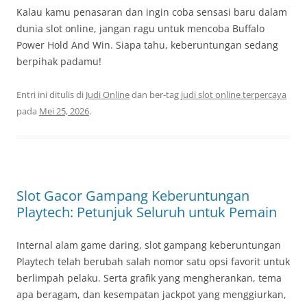
Kalau kamu penasaran dan ingin coba sensasi baru dalam
dunia slot online, jangan ragu untuk mencoba Buffalo
Power Hold And Win. Siapa tahu, keberuntungan sedang
berpihak padamu!
Entri ini ditulis di
Judi Online
dan ber-tag
judi slot online terpercaya
pada
Mei 25, 2026
.
Slot Gacor Gampang Keberuntungan
Playtech: Petunjuk Seluruh untuk Pemain
Internal alam game daring, slot gampang keberuntungan
Playtech telah berubah salah nomor satu opsi favorit untuk
berlimpah pelaku. Serta grafik yang mengherankan, tema
apa beragam, dan kesempatan jackpot yang menggiurkan,