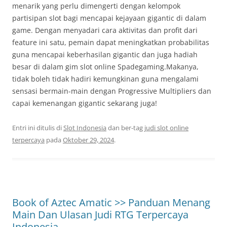
menarik yang perlu dimengerti dengan kelompok
partisipan slot bagi mencapai kejayaan gigantic di dalam
game. Dengan menyadari cara aktivitas dan profit dari
feature ini satu, pemain dapat meningkatkan probabilitas
guna mencapai keberhasilan gigantic dan juga hadiah
besar di dalam gim slot online Spadegaming.Makanya,
tidak boleh tidak hadiri kemungkinan guna mengalami
sensasi bermain-main dengan Progressive Multipliers dan
capai kemenangan gigantic sekarang juga!
Entri ini ditulis di
Slot Indonesia
dan ber-tag
judi slot online
terpercaya
pada
Oktober 29, 2024
.
Book of Aztec Amatic >> Panduan Menang
Main Dan Ulasan Judi RTG Terpercaya
Indonesia