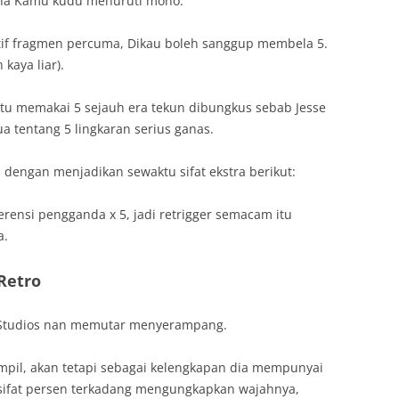
mana Kamu kudu menuruti mono:
atif fragmen percuma, Dikau boleh sanggup membela 5.
kaya liar).
tu memakai 5 sejauh era tekun dibungkus sebab Jesse
ua tentang 5 lingkaran serius ganas.
dengan menjadikan sewaktu sifat ekstra berikut:
rensi pengganda x 5, jadi retrigger semacam itu
a.
Retro
ge Studios nan memutar menyerampang.
ampil, akan tetapi sebagai kelengkapan dia mempunyai
ta sifat persen terkadang mengungkapkan wajahnya,