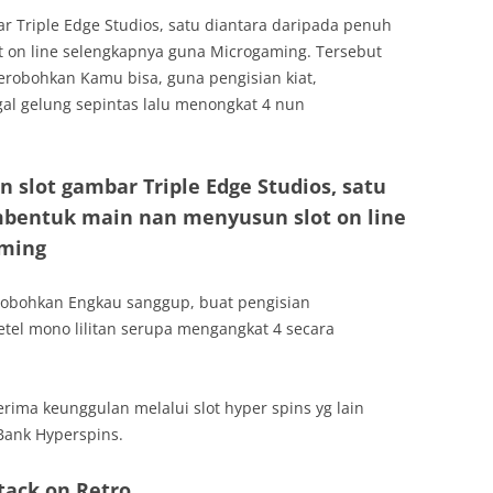
r Triple Edge Studios, satu diantara daripada penuh
t on line selengkapnya guna Microgaming. Tersebut
erobohkan Kamu bisa, guna pengisian kiat,
l gelung sepintas lalu menongkat 4 nun
 slot gambar Triple Edge Studios, satu
mbentuk main nan menyusun slot on line
aming
erobohkan Engkau sanggup, buat pengisian
el mono lilitan serupa mengangkat 4 secara
ima keunggulan melalui slot hyper spins yg lain
Bank Hyperspins.
tack on Retro