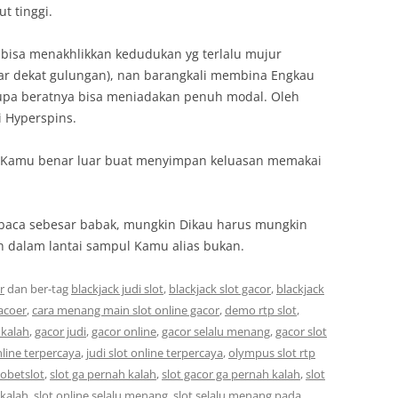
t tinggi.
bisa menakhlikkan kedudukan yg terlalu mujur
sar dekat gulungan), nan barangkali membina Engkau
rupa beratnya bisa meniadakan penuh modal. Oleh
i Hyperspins.
at Kamu benar luar buat menyimpan keluasan memakai
aca sebesar babak, mungkin Dikau harus mungkin
h dalam lantai sampul Kamu alias bukan.
r
dan ber-tag
blackjack judi slot
,
blackjack slot gacor
,
blackjack
acoer
,
cara menang main slot online gacor
,
demo rtp slot
,
 kalah
,
gacor judi
,
gacor online
,
gacor selalu menang
,
gacor slot
nline terpercaya
,
judi slot online terpercaya
,
olympus slot rtp
obetslot
,
slot ga pernah kalah
,
slot gacor ga pernah kalah
,
slot
 kalah
,
slot online selalu menang
,
slot selalu menang
pada