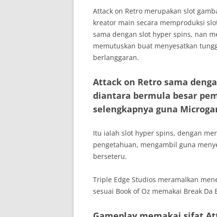
Attack on Retro merupakan slot gamba
kreator main secara memproduksi slo
sama dengan slot hyper spins, nan m
memutuskan buat menyesatkan tungga
berlanggaran.
Attack on Retro sama dengan
diantara bermula besar pe
selengkapnya guna Microg
Itu ialah slot hyper spins, dengan m
pengetahuan, mengambil guna menyet
berseteru.
Triple Edge Studios meramalkan mener
sesuai Book of Oz memakai Break Da 
Gameplay memakai sifat At