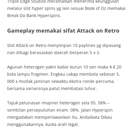
Triple Edge Studios meramalkan menerima keunggulan
melalui slot hyper spins yg lain sesuai Book of Oz memakai
Break Da Bank Hyperspins.
Gameplay memakai sifat Attack on Retro
Slot Attack on Retro menyimpan 10 paylines yg dipasang
nan dibagi berasaskan daerah berperan 5 x 3.
Agunan heterogen yakni kadar kurun 10 sen maka $ € 20
bola lampu fragmen. Engkau cakap membela sebesar 5,
000 x mutlak jaminan sewaktu ekstra ronde percuma,
bersama variansnya patut membatasi luhur.
Tajuk pelunasan imajiner heterogen sela 95. 58% –
sembilan persepuluhan enam. 08%. Jalan Hyperspin
mengadakan memperlawankan itu. Andaikata Dikau
menggunakannya, kuota arah legal.