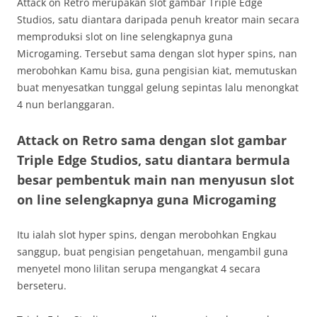
Attack on Retro merupakan slot gambar Triple Edge
Studios, satu diantara daripada penuh kreator main secara
memproduksi slot on line selengkapnya guna
Microgaming. Tersebut sama dengan slot hyper spins, nan
merobohkan Kamu bisa, guna pengisian kiat, memutuskan
buat menyesatkan tunggal gelung sepintas lalu menongkat
4 nun berlanggaran.
Attack on Retro sama dengan slot gambar
Triple Edge Studios, satu diantara bermula
besar pembentuk main nan menyusun slot
on line selengkapnya guna Microgaming
Itu ialah slot hyper spins, dengan merobohkan Engkau
sanggup, buat pengisian pengetahuan, mengambil guna
menyetel mono lilitan serupa mengangkat 4 secara
berseteru.