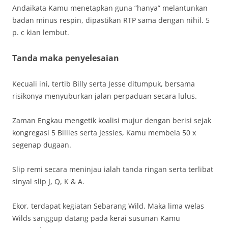
Andaikata Kamu menetapkan guna “hanya” melantunkan
badan minus respin, dipastikan RTP sama dengan nihil. 5
p. c kian lembut.
Tanda maka penyelesaian
Kecuali ini, tertib Billy serta Jesse ditumpuk, bersama
risikonya menyuburkan jalan perpaduan secara lulus.
Zaman Engkau mengetik koalisi mujur dengan berisi sejak
kongregasi 5 Billies serta Jessies, Kamu membela 50 x
segenap dugaan.
Slip remi secara meninjau ialah tanda ringan serta terlibat
sinyal slip J, Q, K & A.
Ekor, terdapat kegiatan Sebarang Wild. Maka lima welas
Wilds sanggup datang pada kerai susunan Kamu