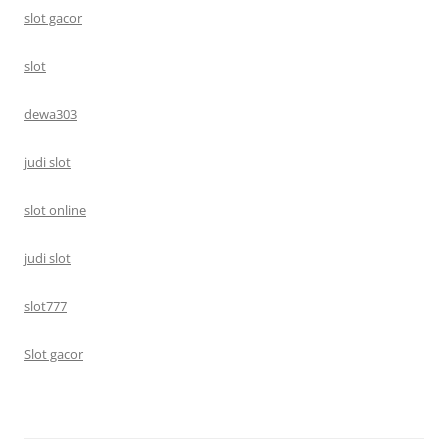
slot gacor
slot
dewa303
judi slot
slot online
judi slot
slot777
Slot gacor