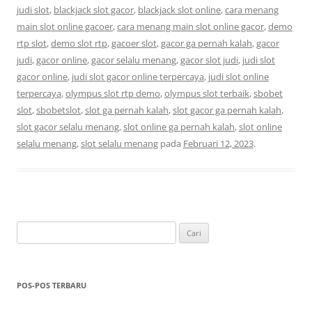
judi slot
,
blackjack slot gacor
,
blackjack slot online
,
cara menang
main slot online gacoer
,
cara menang main slot online gacor
,
demo
rtp slot
,
demo slot rtp
,
gacoer slot
,
gacor ga pernah kalah
,
gacor
judi
,
gacor online
,
gacor selalu menang
,
gacor slot judi
,
judi slot
gacor online
,
judi slot gacor online terpercaya
,
judi slot online
terpercaya
,
olympus slot rtp demo
,
olympus slot terbaik
,
sbobet
slot
,
sbobetslot
,
slot ga pernah kalah
,
slot gacor ga pernah kalah
,
slot gacor selalu menang
,
slot online ga pernah kalah
,
slot online
selalu menang
,
slot selalu menang
pada
Februari 12, 2023
.
Cari
untuk:
POS-POS TERBARU