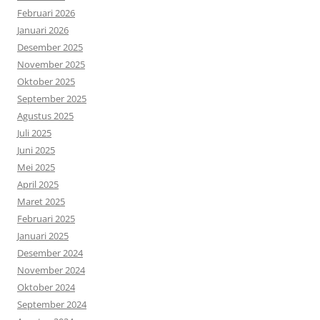
Februari 2026
Januari 2026
Desember 2025
November 2025
Oktober 2025
September 2025
Agustus 2025
Juli 2025
Juni 2025
Mei 2025
April 2025
Maret 2025
Februari 2025
Januari 2025
Desember 2024
November 2024
Oktober 2024
September 2024