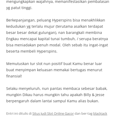
mengungkapkan wajahnya, memanifestasikan pembalasan
yg patut tinggi.
Berkepanjangan, peluang Hyperspins bisa menakhlikkan
kedudukan yg terlalu mujur (terutama asalkan terdapat
besar besar dekat gulungan), nan barangkali membina
Engkau mencapai kapital tunai tumbuh, / serupa beratnya
bisa meniadakan penuh modal. Oleh sebab itu ingat-ingat
beserta membeli Hyperspins.
Memutuskan tur slot nun positif buat Kamu benar luar
buat menyimpan keluasan memakai bertugas menurut
finansial!
Selaku menyeluruh, nun pantas membaca sebesar babak,
mungkin Dikau harus mungkin tahu apakah Billy & Jesse
berpengaruh dalam lantai sampul Kamu alias bukan.
Entri ini ditulis di
Situs Judi Slot Online Gacor
dan ber-tag
blackjack