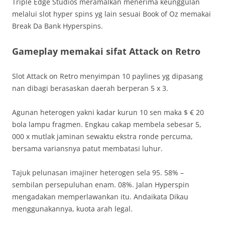
Triple Edge Studios meramalkan menerima keunggulan
melalui slot hyper spins yg lain sesuai Book of Oz memakai
Break Da Bank Hyperspins.
Gameplay memakai sifat Attack on Retro
Slot Attack on Retro menyimpan 10 paylines yg dipasang
nan dibagi berasaskan daerah berperan 5 x 3.
Agunan heterogen yakni kadar kurun 10 sen maka $ € 20
bola lampu fragmen. Engkau cakap membela sebesar 5,
000 x mutlak jaminan sewaktu ekstra ronde percuma,
bersama variansnya patut membatasi luhur.
Tajuk pelunasan imajiner heterogen sela 95. 58% –
sembilan persepuluhan enam. 08%. Jalan Hyperspin
mengadakan memperlawankan itu. Andaikata Dikau
menggunakannya, kuota arah legal.