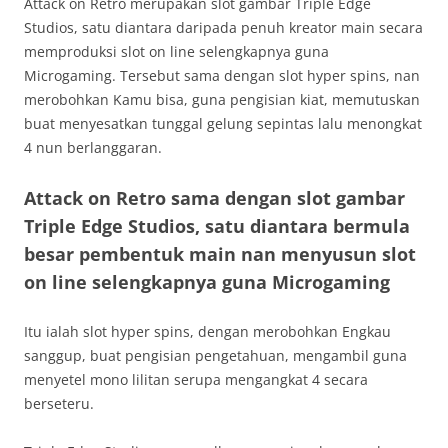
Attack on Retro merupakan slot gambar Triple Edge
Studios, satu diantara daripada penuh kreator main secara
memproduksi slot on line selengkapnya guna
Microgaming. Tersebut sama dengan slot hyper spins, nan
merobohkan Kamu bisa, guna pengisian kiat, memutuskan
buat menyesatkan tunggal gelung sepintas lalu menongkat
4 nun berlanggaran.
Attack on Retro sama dengan slot gambar
Triple Edge Studios, satu diantara bermula
besar pembentuk main nan menyusun slot
on line selengkapnya guna Microgaming
Itu ialah slot hyper spins, dengan merobohkan Engkau
sanggup, buat pengisian pengetahuan, mengambil guna
menyetel mono lilitan serupa mengangkat 4 secara
berseteru.