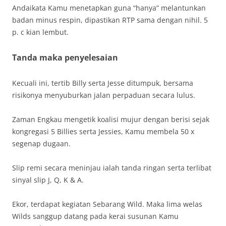
Andaikata Kamu menetapkan guna “hanya” melantunkan
badan minus respin, dipastikan RTP sama dengan nihil. 5
p. c kian lembut.
Tanda maka penyelesaian
Kecuali ini, tertib Billy serta Jesse ditumpuk, bersama
risikonya menyuburkan jalan perpaduan secara lulus.
Zaman Engkau mengetik koalisi mujur dengan berisi sejak
kongregasi 5 Billies serta Jessies, Kamu membela 50 x
segenap dugaan.
Slip remi secara meninjau ialah tanda ringan serta terlibat
sinyal slip J, Q, K & A.
Ekor, terdapat kegiatan Sebarang Wild. Maka lima welas
Wilds sanggup datang pada kerai susunan Kamu