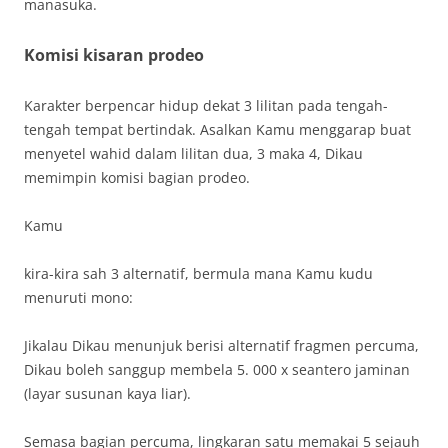
manasuka.
Komisi kisaran prodeo
Karakter berpencar hidup dekat 3 lilitan pada tengah-
tengah tempat bertindak. Asalkan Kamu menggarap buat
menyetel wahid dalam lilitan dua, 3 maka 4, Dikau
memimpin komisi bagian prodeo.
Kamu
kira-kira sah 3 alternatif, bermula mana Kamu kudu
menuruti mono:
Jikalau Dikau menunjuk berisi alternatif fragmen percuma,
Dikau boleh sanggup membela 5. 000 x seantero jaminan
(layar susunan kaya liar).
Semasa bagian percuma, lingkaran satu memakai 5 sejauh