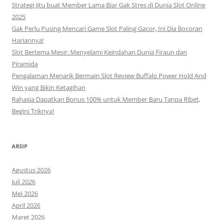
Strategi Jitu buat Member Lama Biar Gak Stres di Dunia Slot Online
2025
Gak Perlu Pusing Mencari Game Slot Paling Gacor, Ini Dia Bocoran
Hariannya!
Slot Bertema Mesir: Menyelami Keindahan Dunia Firaun dan
Piramida
Pengalaman Menarik Bermain Slot Review Buffalo Power Hold And
Win yang Bikin Ketagihan
Rahasia Dapatkan Bonus 100% untuk Member Baru Tanpa Ribet,
Begini Triknya!
ARSIP
Agustus 2026
Juli 2026
Mei 2026
April 2026
Maret 2026