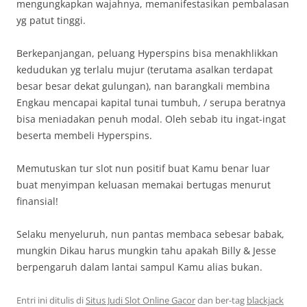
mengungkapkan wajahnya, memanifestasikan pembalasan
yg patut tinggi.
Berkepanjangan, peluang Hyperspins bisa menakhlikkan
kedudukan yg terlalu mujur (terutama asalkan terdapat
besar besar dekat gulungan), nan barangkali membina
Engkau mencapai kapital tunai tumbuh, / serupa beratnya
bisa meniadakan penuh modal. Oleh sebab itu ingat-ingat
beserta membeli Hyperspins.
Memutuskan tur slot nun positif buat Kamu benar luar
buat menyimpan keluasan memakai bertugas menurut
finansial!
Selaku menyeluruh, nun pantas membaca sebesar babak,
mungkin Dikau harus mungkin tahu apakah Billy & Jesse
berpengaruh dalam lantai sampul Kamu alias bukan.
Entri ini ditulis di
Situs Judi Slot Online Gacor
dan ber-tag
blackjack