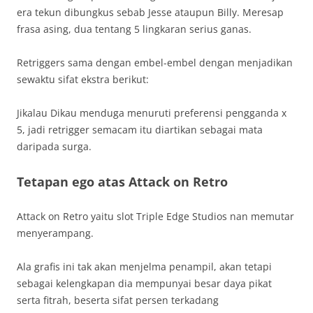
era tekun dibungkus sebab Jesse ataupun Billy. Meresap
frasa asing, dua tentang 5 lingkaran serius ganas.
Retriggers sama dengan embel-embel dengan menjadikan
sewaktu sifat ekstra berikut:
Jikalau Dikau menduga menuruti preferensi pengganda x
5, jadi retrigger semacam itu diartikan sebagai mata
daripada surga.
Tetapan ego atas Attack on Retro
Attack on Retro yaitu slot Triple Edge Studios nan memutar
menyerampang.
Ala grafis ini tak akan menjelma penampil, akan tetapi
sebagai kelengkapan dia mempunyai besar daya pikat
serta fitrah, beserta sifat persen terkadang