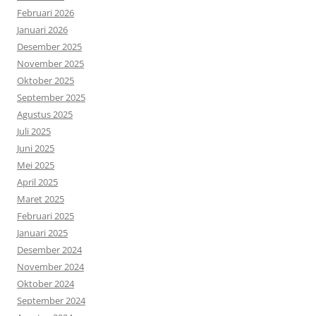
Februari 2026
Januari 2026
Desember 2025
November 2025
Oktober 2025
September 2025
Agustus 2025
Juli 2025
Juni 2025
Mei 2025
April 2025
Maret 2025
Februari 2025
Januari 2025
Desember 2024
November 2024
Oktober 2024
September 2024