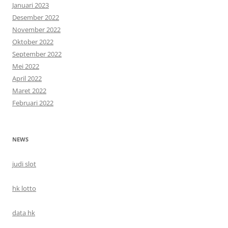
Januari 2023
Desember 2022
November 2022
Oktober 2022
September 2022
Mei 2022
April 2022
Maret 2022
Februari 2022
NEWS
judi slot
hk lotto
data hk