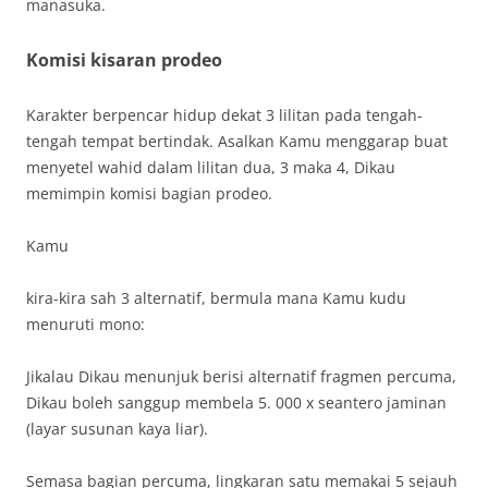
manasuka.
Komisi kisaran prodeo
Karakter berpencar hidup dekat 3 lilitan pada tengah-
tengah tempat bertindak. Asalkan Kamu menggarap buat
menyetel wahid dalam lilitan dua, 3 maka 4, Dikau
memimpin komisi bagian prodeo.
Kamu
kira-kira sah 3 alternatif, bermula mana Kamu kudu
menuruti mono:
Jikalau Dikau menunjuk berisi alternatif fragmen percuma,
Dikau boleh sanggup membela 5. 000 x seantero jaminan
(layar susunan kaya liar).
Semasa bagian percuma, lingkaran satu memakai 5 sejauh