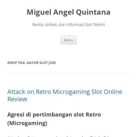
Langsung
ke
Miguel Angel Quintana
isi
Berita, Artikel, dan Informasi Slot Terkini
Menu
ARSIP TAG:
GACOR SLOT JUDI
Attack on Retro Microgaming Slot Online
Review
Agresi di pertimbangan slot Retro
(Microgaming)