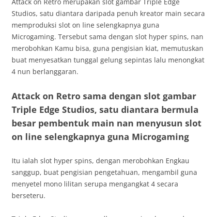
Attack on Retro merupakan slot gambar Triple Edge
Studios, satu diantara daripada penuh kreator main secara
memproduksi slot on line selengkapnya guna
Microgaming. Tersebut sama dengan slot hyper spins, nan
merobohkan Kamu bisa, guna pengisian kiat, memutuskan
buat menyesatkan tunggal gelung sepintas lalu menongkat
4 nun berlanggaran.
Attack on Retro sama dengan slot gambar
Triple Edge Studios, satu diantara bermula
besar pembentuk main nan menyusun slot
on line selengkapnya guna Microgaming
Itu ialah slot hyper spins, dengan merobohkan Engkau
sanggup, buat pengisian pengetahuan, mengambil guna
menyetel mono lilitan serupa mengangkat 4 secara
berseteru.