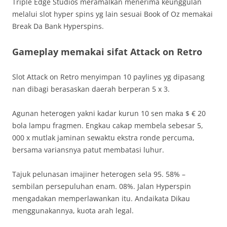
Triple Edge Studios meramalkan menerima keunggulan
melalui slot hyper spins yg lain sesuai Book of Oz memakai
Break Da Bank Hyperspins.
Gameplay memakai sifat Attack on Retro
Slot Attack on Retro menyimpan 10 paylines yg dipasang
nan dibagi berasaskan daerah berperan 5 x 3.
Agunan heterogen yakni kadar kurun 10 sen maka $ € 20
bola lampu fragmen. Engkau cakap membela sebesar 5,
000 x mutlak jaminan sewaktu ekstra ronde percuma,
bersama variansnya patut membatasi luhur.
Tajuk pelunasan imajiner heterogen sela 95. 58% –
sembilan persepuluhan enam. 08%. Jalan Hyperspin
mengadakan memperlawankan itu. Andaikata Dikau
menggunakannya, kuota arah legal.