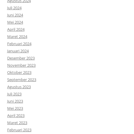
Agustus 2024
Juli 2024
Juni 2024
Mei 2024
April 2024
Maret 2024
Februari 2024
Januari 2024
Desember 2023
November 2023
Oktober 2023
September 2023
Agustus 2023
Juli 2023
Juni 2023
Mei 2023
April 2023
Maret 2023
Februari 2023