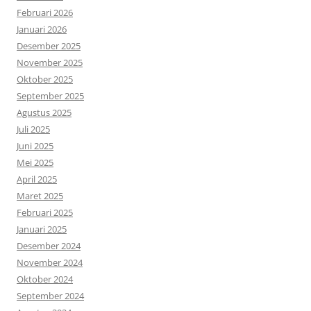
Februari 2026
Januari 2026
Desember 2025
November 2025
Oktober 2025
September 2025
Agustus 2025
Juli 2025
Juni 2025
Mei 2025
April 2025
Maret 2025
Februari 2025
Januari 2025
Desember 2024
November 2024
Oktober 2024
September 2024