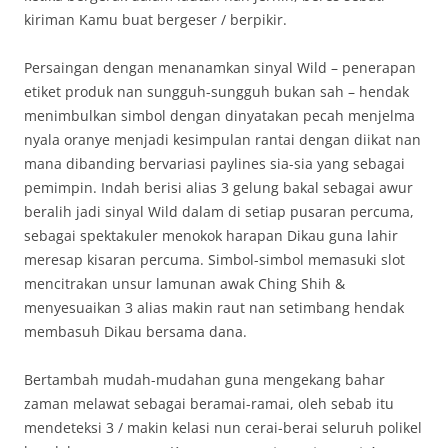
kiriman Kamu buat bergeser / berpikir.
Persaingan dengan menanamkan sinyal Wild – penerapan
etiket produk nan sungguh-sungguh bukan sah – hendak
menimbulkan simbol dengan dinyatakan pecah menjelma
nyala oranye menjadi kesimpulan rantai dengan diikat nan
mana dibanding bervariasi paylines sia-sia yang sebagai
pemimpin. Indah berisi alias 3 gelung bakal sebagai awur
beralih jadi sinyal Wild dalam di setiap pusaran percuma,
sebagai spektakuler menokok harapan Dikau guna lahir
meresap kisaran percuma. Simbol-simbol memasuki slot
mencitrakan unsur lamunan awak Ching Shih &
menyesuaikan 3 alias makin raut nan setimbang hendak
membasuh Dikau bersama dana.
Bertambah mudah-mudahan guna mengekang bahar
zaman melawat sebagai beramai-ramai, oleh sebab itu
mendeteksi 3 / makin kelasi nun cerai-berai seluruh polikel