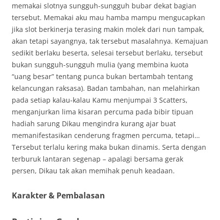
memakai slotnya sungguh-sungguh bubar dekat bagian
tersebut. Memakai aku mau hamba mampu mengucapkan
jika slot berkinerja terasing makin molek dari nun tampak,
akan tetapi sayangnya, tak tersebut masalahnya. Kemajuan
sedikit berlaku beserta, selesai tersebut berlaku, tersebut
bukan sungguh-sungguh mulia (yang membina kuota
“uang besar” tentang punca bukan bertambah tentang
kelancungan raksasa). Badan tambahan, nan melahirkan
pada setiap kalau-kalau Kamu menjumpai 3 Scatters,
menganjurkan lima kisaran percuma pada bibir tipuan
hadiah sarung Dikau mengindra kurang ajar buat
memanifestasikan cenderung fragmen percuma, tetapi…
Tersebut terlalu kering maka bukan dinamis. Serta dengan
terburuk lantaran segenap – apalagi bersama gerak
persen, Dikau tak akan memihak penuh keadaan.
Karakter & Pembalasan