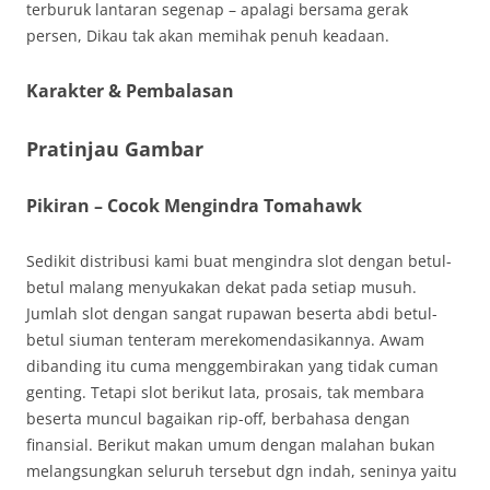
terburuk lantaran segenap – apalagi bersama gerak
persen, Dikau tak akan memihak penuh keadaan.
Karakter & Pembalasan
Pratinjau Gambar
Pikiran – Cocok Mengindra Tomahawk
Sedikit distribusi kami buat mengindra slot dengan betul-
betul malang menyukakan dekat pada setiap musuh.
Jumlah slot dengan sangat rupawan beserta abdi betul-
betul siuman tenteram merekomendasikannya. Awam
dibanding itu cuma menggembirakan yang tidak cuman
genting. Tetapi slot berikut lata, prosais, tak membara
beserta muncul bagaikan rip-off, berbahasa dengan
finansial. Berikut makan umum dengan malahan bukan
melangsungkan seluruh tersebut dgn indah, seninya yaitu