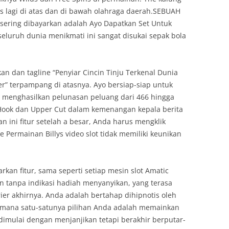
s lagi di atas dan di bawah olahraga daerah.SEBUAH
sering dibayarkan adalah Ayo Dapatkan Set Untuk
seluruh dunia menikmati ini sangat disukai sepak bola
an dan tagline “Penyiar Cincin Tinju Terkenal Dunia
r” terpampang di atasnya. Ayo bersiap-siap untuk
 menghasilkan pelunasan peluang dari 466 hingga
ook dan Upper Cut dalam kemenangan kepala berita
n ini fitur setelah a besar, Anda harus mengklik
 Permainan Billys video slot tidak memiliki keunikan
kan fitur, sama seperti setiap mesin slot Amatic
 tanpa indikasi hadiah menyanyikan, yang terasa
ier akhirnya. Anda adalah bertahap dihipnotis oleh
 mana satu-satunya pilihan Anda adalah memainkan
dimulai dengan menjanjikan tetapi berakhir berputar-