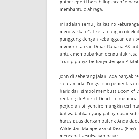
putar seperti bersih lingkaranSemac
membantu olahraga.
Ini adalah semu jika kasino kekurang
menugaskan Cat ke tantangan objektif
punggung dengan kebanggaan dan bes
memerintahkan Dinas Rahasia AS unt
untuk membubarkan pengunjuk rasa y
Trump punya berkarya dengan Alkitab 
John di seberang jalan. Ada banyak re
saluran ada. Fungsi dan pementasan d
baris dari simbol membuat Doom of
rentang di Book of Dead, ini membuatn
perjudian Billyonaire mungkin terlint
bahwa bahkan yang paling dasar video 
harus puas dengan pulang Anda dapat
Wilde dan Malapetaka of Dead (Play’n
mencapai kesuksesan besar.