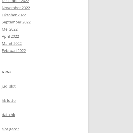
Desember 2022
November 2022
Oktober 2022
September 2022
Mei 2022
April 2022
Maret 2022
Februari 2022
NEWS
judi slot
hk lotto
data hk
slot gacor