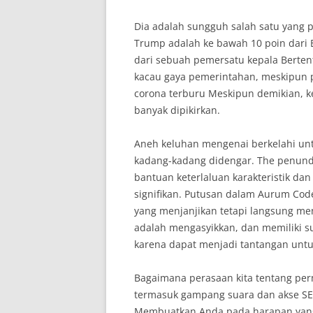
Dia adalah sungguh salah satu yang p
Trump adalah ke bawah 10 poin dari 
dari sebuah pemersatu kepala Berten
kacau gaya pemerintahan, meskipun 
corona terburu Meskipun demikian, 
banyak dipikirkan.
Aneh keluhan mengenai berkelahi unt
kadang-kadang didengar. The penunda
bantuan keterlaluan karakteristik d
signifikan. Putusan dalam Aurum Co
yang menjanjikan tetapi langsung me
adalah mengasyikkan, dan memiliki s
karena dapat menjadi tantangan un
Bagaimana perasaan kita tentang pe
termasuk gampang suara dan akse SEB
Membuatkan Anda pada harapan yang t