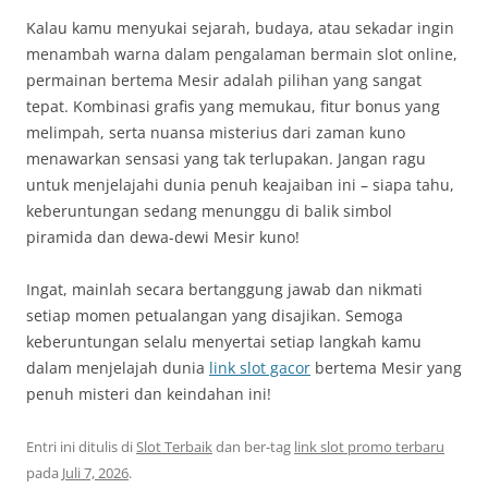
Kalau kamu menyukai sejarah, budaya, atau sekadar ingin
menambah warna dalam pengalaman bermain slot online,
permainan bertema Mesir adalah pilihan yang sangat
tepat. Kombinasi grafis yang memukau, fitur bonus yang
melimpah, serta nuansa misterius dari zaman kuno
menawarkan sensasi yang tak terlupakan. Jangan ragu
untuk menjelajahi dunia penuh keajaiban ini – siapa tahu,
keberuntungan sedang menunggu di balik simbol
piramida dan dewa-dewi Mesir kuno!
Ingat, mainlah secara bertanggung jawab dan nikmati
setiap momen petualangan yang disajikan. Semoga
keberuntungan selalu menyertai setiap langkah kamu
dalam menjelajah dunia
link slot gacor
bertema Mesir yang
penuh misteri dan keindahan ini!
Entri ini ditulis di
Slot Terbaik
dan ber-tag
link slot promo terbaru
pada
Juli 7, 2026
.