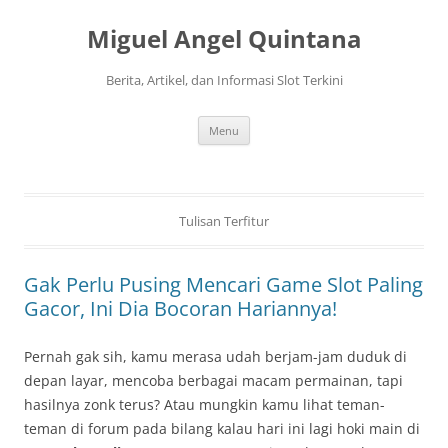
Langsung
ke
Miguel Angel Quintana
isi
Berita, Artikel, dan Informasi Slot Terkini
Menu
Tulisan Terfitur
Gak Perlu Pusing Mencari Game Slot Paling
Gacor, Ini Dia Bocoran Hariannya!
Pernah gak sih, kamu merasa udah berjam-jam duduk di
depan layar, mencoba berbagai macam permainan, tapi
hasilnya zonk terus? Atau mungkin kamu lihat teman-
teman di forum pada bilang kalau hari ini lagi hoki main di