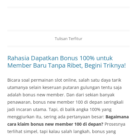
Tulisan Terfitur
Rahasia Dapatkan Bonus 100% untuk
Member Baru Tanpa Ribet, Begini Triknya!
Bicara soal permainan slot online, salah satu daya tarik
utamanya selain keseruan putaran gulungan tentu saja
adalah bonus new member. Dan dari sekian banyak
penawaran, bonus new member 100 di depan seringkali
jadi incaran utama. Tapi, di balik angka 100% yang
menggiurkan itu, sering ada pertanyaan besar:
Bagaimana
cara klaim bonus new member 100 di depan?
Prosesnya
terlihat simpel, tapi kalau salah langkah, bonus yang