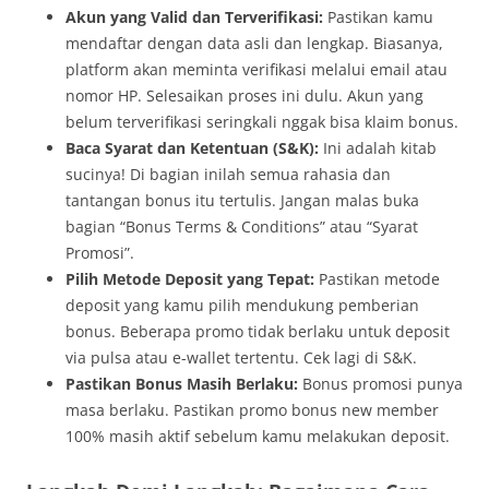
Akun yang Valid dan Terverifikasi:
Pastikan kamu
mendaftar dengan data asli dan lengkap. Biasanya,
platform akan meminta verifikasi melalui email atau
nomor HP. Selesaikan proses ini dulu. Akun yang
belum terverifikasi seringkali nggak bisa klaim bonus.
Baca Syarat dan Ketentuan (S&K):
Ini adalah kitab
sucinya! Di bagian inilah semua rahasia dan
tantangan bonus itu tertulis. Jangan malas buka
bagian “Bonus Terms & Conditions” atau “Syarat
Promosi”.
Pilih Metode Deposit yang Tepat:
Pastikan metode
deposit yang kamu pilih mendukung pemberian
bonus. Beberapa promo tidak berlaku untuk deposit
via pulsa atau e-wallet tertentu. Cek lagi di S&K.
Pastikan Bonus Masih Berlaku:
Bonus promosi punya
masa berlaku. Pastikan promo bonus new member
100% masih aktif sebelum kamu melakukan deposit.