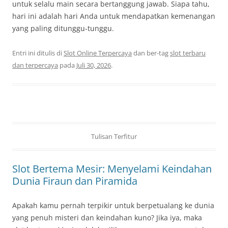
untuk selalu main secara bertanggung jawab. Siapa tahu,
hari ini adalah hari Anda untuk mendapatkan kemenangan
yang paling ditunggu-tunggu.
Entri ini ditulis di
Slot Online Terpercaya
dan ber-tag
slot terbaru
dan terpercaya
pada
Juli 30, 2026
.
Tulisan Terfitur
Slot Bertema Mesir: Menyelami Keindahan
Dunia Firaun dan Piramida
Apakah kamu pernah terpikir untuk berpetualang ke dunia
yang penuh misteri dan keindahan kuno? Jika iya, maka