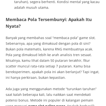
taruhan), segera berhenti. Kondisi mental yang kacau
adalah musuh utama.
Membaca Pola Tersembunyi: Apakah Itu
Nyata?
Banyak yang membahas soal “membaca pola” game slot.
Sebenarnya, apa yang dimaksud dengan pola di sini?
Bukan pola matematis, karena RNG membuatnya acak.
Pola yang dimaksud lebih ke arah analisis tren sesaat.
Misalnya, kamu lihat dalam 50 putaran terakhir, fitur
scatter muncul rata-rata setiap 7 putaran. Kamu bisa
bereksperimen, apakah pola ini akan berlanjut? Tapi ingat,
ini hanya perkiraan, bukan kepastian.
Ada juga yang menggunakan metode “turunkan taruhan”
saat kalah beberapa kali, lalu naikkan saat mendekati
potensi bonus. Metode ini populer di kalangan pemain
yang mencari
game slot paling gacor
. Apakah berhasil?