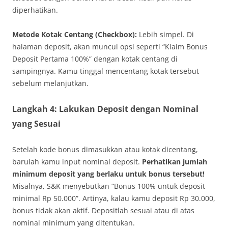
diperhatikan.
Metode Kotak Centang (Checkbox):
Lebih simpel. Di
halaman deposit, akan muncul opsi seperti “Klaim Bonus
Deposit Pertama 100%” dengan kotak centang di
sampingnya. Kamu tinggal mencentang kotak tersebut
sebelum melanjutkan.
Langkah 4: Lakukan Deposit dengan Nominal
yang Sesuai
Setelah kode bonus dimasukkan atau kotak dicentang,
barulah kamu input nominal deposit.
Perhatikan jumlah
minimum deposit yang berlaku untuk bonus tersebut!
Misalnya, S&K menyebutkan “Bonus 100% untuk deposit
minimal Rp 50.000”. Artinya, kalau kamu deposit Rp 30.000,
bonus tidak akan aktif. Depositlah sesuai atau di atas
nominal minimum yang ditentukan.