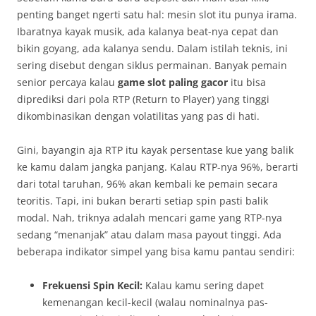
penting banget ngerti satu hal: mesin slot itu punya irama.
Ibaratnya kayak musik, ada kalanya beat-nya cepat dan
bikin goyang, ada kalanya sendu. Dalam istilah teknis, ini
sering disebut dengan siklus permainan. Banyak pemain
senior percaya kalau
game slot paling gacor
itu bisa
diprediksi dari pola RTP (Return to Player) yang tinggi
dikombinasikan dengan volatilitas yang pas di hati.
Gini, bayangin aja RTP itu kayak persentase kue yang balik
ke kamu dalam jangka panjang. Kalau RTP-nya 96%, berarti
dari total taruhan, 96% akan kembali ke pemain secara
teoritis. Tapi, ini bukan berarti setiap spin pasti balik
modal. Nah, triknya adalah mencari game yang RTP-nya
sedang “menanjak” atau dalam masa payout tinggi. Ada
beberapa indikator simpel yang bisa kamu pantau sendiri:
Frekuensi Spin Kecil:
Kalau kamu sering dapet
kemenangan kecil-kecil (walau nominalnya pas-