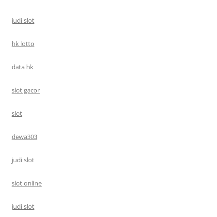
judi slot
hk lotto
data hk
slot gacor
slot
dewa303
judi slot
slot online
judi slot