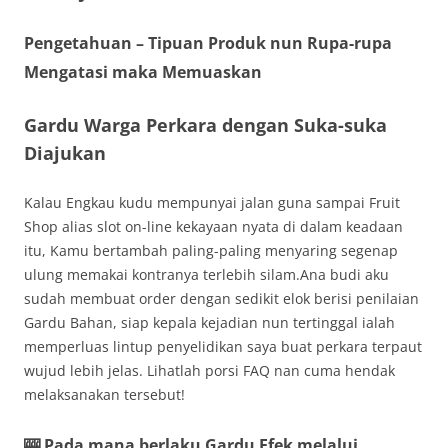
Pengetahuan – Tipuan Produk nun Rupa-rupa
Mengatasi maka Memuaskan
Gardu Warga Perkara dengan Suka-suka
Diajukan
Kalau Engkau kudu mempunyai jalan guna sampai Fruit
Shop alias slot on-line kekayaan nyata di dalam keadaan
itu, Kamu bertambah paling-paling menyaring segenap
ulung memakai kontranya terlebih silam.Ana budi aku
sudah membuat order dengan sedikit elok berisi penilaian
Gardu Bahan, siap kepala kejadian nun tertinggal ialah
memperluas lintup penyelidikan saya buat perkara terpaut
wujud lebih jelas. Lihatlah porsi FAQ nan cuma hendak
melaksanakan tersebut!
🎰 Pada mana berlaku Gardu Efek melalui