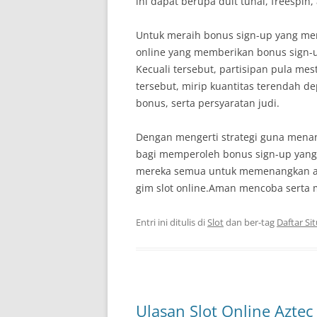
ini dapat berupa duit tunai, freespin
Untuk meraih bonus sign-up yang men
online yang memberikan bonus sign-u
Kecuali tersebut, partisipan pula me
tersebut, mirip kuantitas terendah de
bonus, serta persyaratan judi.
Dengan mengerti strategi guna menan
bagi memperoleh bonus sign-up yan
mereka semua untuk memenangkan an
gim slot online.Aman mencoba serta
Entri ini ditulis di
Slot
dan ber-tag
Daftar Sit
Ulasan Slot Online Azte