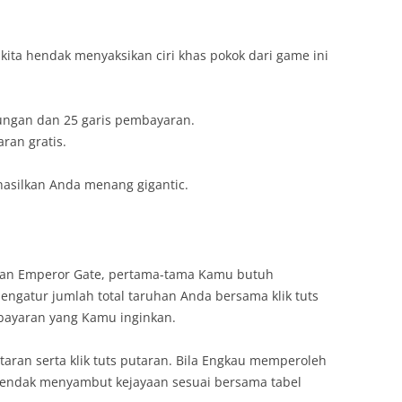
 kita hendak menyaksikan ciri khas pokok dari game ini
ngan dan 25 garis pembayaran.
ran gratis.
hasilkan Anda menang gigantic.
an Emperor Gate, pertama-tama Kamu butuh
gatur jumlah total taruhan Anda bersama klik tuts
mbayaran yang Kamu inginkan.
an serta klik tuts putaran. Bila Engkau memperoleh
endak menyambut kejayaan sesuai bersama tabel