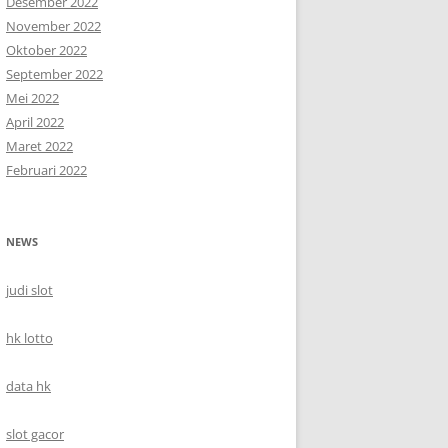
Desember 2022
November 2022
Oktober 2022
September 2022
Mei 2022
April 2022
Maret 2022
Februari 2022
NEWS
judi slot
hk lotto
data hk
slot gacor