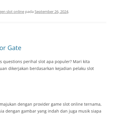
gen slot online
pada
September 26, 2024
.
or Gate
questions perihal slot apa populer? Mari kita
jauan dikerjakan berdasarkan kejadian pelaku slot
majukan dengan provider game slot online ternama,
sia dengan gambar yang indah dan juga musik siapa