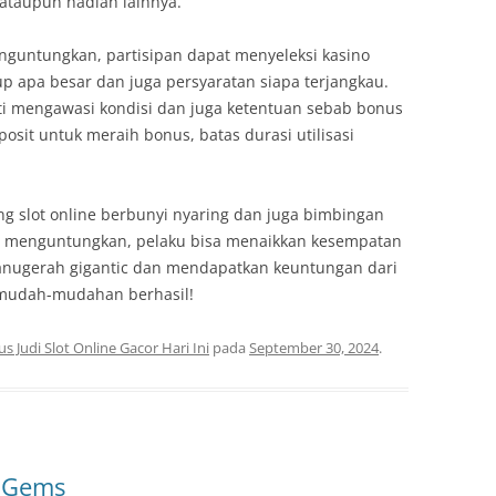
, ataupun hadiah lainnya.
guntungkan, partisipan dapat menyeleksi kasino
p apa besar dan juga persyaratan siapa terjangkau.
sti mengawasi kondisi dan juga ketentuan sebab bonus
posit untuk meraih bonus, batas durasi utilisasi
g slot online berbunyi nyaring dan juga bimbingan
g menguntungkan, pelaku bisa menaikkan kesempatan
ugerah gigantic dan mendapatkan keuntungan dari
 mudah-mudahan berhasil!
us Judi Slot Online Gacor Hari Ini
pada
September 30, 2024
.
c Gems