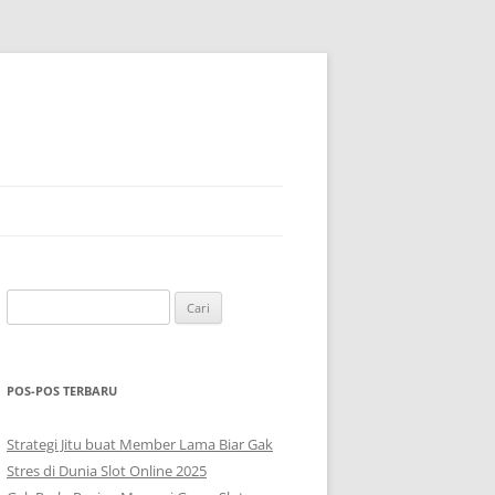
Cari
untuk:
POS-POS TERBARU
Strategi Jitu buat Member Lama Biar Gak
Stres di Dunia Slot Online 2025