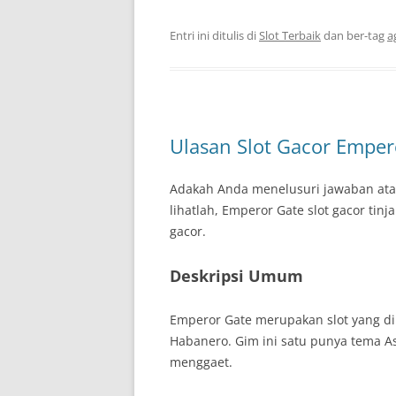
Entri ini ditulis di
Slot Terbaik
dan ber-tag
a
Ulasan Slot Gacor Emper
Adakah Anda menelusuri jawaban atas 
lihatlah, Emperor Gate slot gacor tin
gacor.
Deskripsi Umum
Emperor Gate merupakan slot yang di
Habanero. Gim ini satu punya tema A
menggaet.