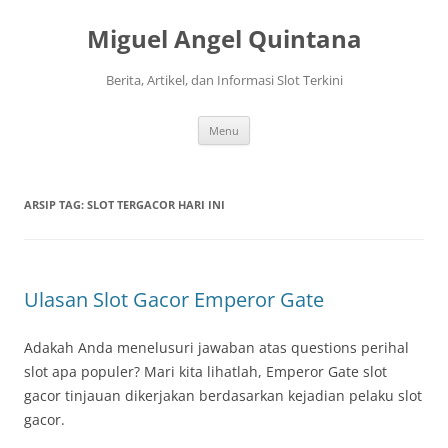
Langsung
ke
Miguel Angel Quintana
isi
Berita, Artikel, dan Informasi Slot Terkini
Menu
ARSIP TAG:
SLOT TERGACOR HARI INI
Ulasan Slot Gacor Emperor Gate
Adakah Anda menelusuri jawaban atas questions perihal
slot apa populer? Mari kita lihatlah, Emperor Gate slot
gacor tinjauan dikerjakan berdasarkan kejadian pelaku slot
gacor.