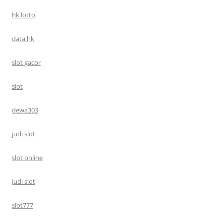
hk lotto
data hk
slot gacor
slot
dewa303
judi slot
slot online
judi slot
slot777