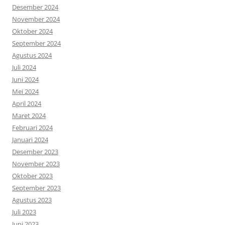
Desember 2024
November 2024
Oktober 2024
September 2024
Agustus 2024
Juli 2024
Juni 2024
Mei 2024
April 2024
Maret 2024
Februari 2024
Januari 2024
Desember 2023
November 2023
Oktober 2023
September 2023
Agustus 2023
Juli 2023
Juni 2023