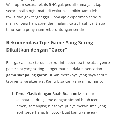
Walaupun secara teknis RNG gak peduli sama jam, tapi
secara psikologis, main di waktu sepi bikin kamu lebih
fokus dan gak terganggu. Coba aja eksperimen sendiri,
main di pagi hari, sore, dan malam, catat hasilnya. Siapa
tahu kamu punya jam keberuntungan sendiri.
Rekomendasi Tipe Game Yang Sering
Dikaitkan dengan “Gacor”
Biar gak abstrak terus, berikut ini beberapa tipe atau genre
game slot yang sering banget muncul dalam pencarian
game slot paling gacor
. Bukan mereknya yang saya sebut,
tapi jenis karakternya. Kamu bisa cari yang mirip-mirip.
Tema Klasik dengan Buah-Buahan:
Meskipun
kelihatan jadul, game dengan simbol buah (ceri,
lemon, semangka) biasanya punya mekanisme yang
lebih sederhana. Ini cocok buat kamu yang gak