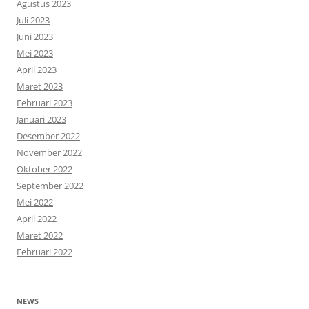
Agustus 2023
Juli 2023
Juni 2023
Mei 2023
April 2023
Maret 2023
Februari 2023
Januari 2023
Desember 2022
November 2022
Oktober 2022
September 2022
Mei 2022
April 2022
Maret 2022
Februari 2022
NEWS