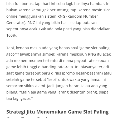
bisa full bonus, tapi hari ini coba lagi, hasilnya hambar. Ini
bukan karena kamu gak beruntung, tapi karena mesin slot
online menggunakan sistem RNG (Random Number
Generator). RNG ini yang bikin hasil setiap putaran
sepenuhnya acak. Gak ada pola pasti yang bisa diandalkan
100%.
Tapi, kenapa masih ada yang bahas soal “game slot paling
gacor”? Jawabannya simpel: karena meskipun RNG itu acak,
ada momen-momen tertentu di mana payout rate sebuah
game lebih tinggi dibanding rata-rata. Ini biasanya terjadi
saat game tersebut baru dirilis (promo besar-besaran) atau
setelah game tersebut “sepi” untuk waktu yang lama. Ini
semacam siklus alami. Jadi, jangan heran kalau ada yang
bilang, “Main aja game yang jarang disentuh orang, siapa
tau lagi gacor.”
Strategi Jitu Menemukan Game Slot Paling