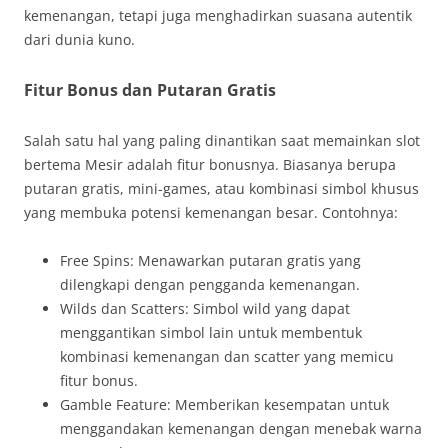
kemenangan, tetapi juga menghadirkan suasana autentik
dari dunia kuno.
Fitur Bonus dan Putaran Gratis
Salah satu hal yang paling dinantikan saat memainkan slot
bertema Mesir adalah fitur bonusnya. Biasanya berupa
putaran gratis, mini-games, atau kombinasi simbol khusus
yang membuka potensi kemenangan besar. Contohnya:
Free Spins: Menawarkan putaran gratis yang
dilengkapi dengan pengganda kemenangan.
Wilds dan Scatters: Simbol wild yang dapat
menggantikan simbol lain untuk membentuk
kombinasi kemenangan dan scatter yang memicu
fitur bonus.
Gamble Feature: Memberikan kesempatan untuk
menggandakan kemenangan dengan menebak warna