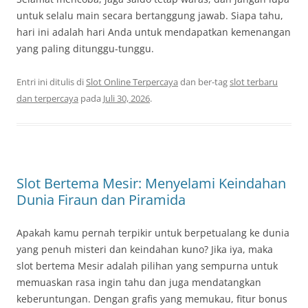
untuk selalu main secara bertanggung jawab. Siapa tahu,
hari ini adalah hari Anda untuk mendapatkan kemenangan
yang paling ditunggu-tunggu.
Entri ini ditulis di
Slot Online Terpercaya
dan ber-tag
slot terbaru
dan terpercaya
pada
Juli 30, 2026
.
Slot Bertema Mesir: Menyelami Keindahan
Dunia Firaun dan Piramida
Apakah kamu pernah terpikir untuk berpetualang ke dunia
yang penuh misteri dan keindahan kuno? Jika iya, maka
slot bertema Mesir adalah pilihan yang sempurna untuk
memuaskan rasa ingin tahu dan juga mendatangkan
keberuntungan. Dengan grafis yang memukau, fitur bonus