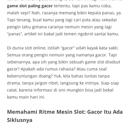
game slot paling gacor
tertentu, tapi pas kamu coba,
malah sepi? Nah, rasanya memang bikin kepala panas, ya.
Tapi tenang, buat kamu yang lagi cari pola atau sekadar
pengin tahu gimana caranya nemuin mesin yang lagi
“panas”, artikel ini bakal jadi temen ngobrol santai kamu.
Di dunia slot online, istilah “gacor” udah kayak kata sakti.
Semua orang pengin nemuin yang namanya gacor. Tapi
sebenarnya, apa sih yang bikin sebuah game slot disebut
gacor? Apakah ada rumus rahasia? Atau cuma soal
keberuntungan doang? Yuk, kita bahas tuntas tanpa
drama, tanpa jargon ribet, langsung ke intinya. Siap-siap
catat, karena informasi di sini mungkin bisa jadi bekal
kamu main hari ini.
Memahami Ritme Mesin Slot: Gacor Itu Ada
Siklusnya