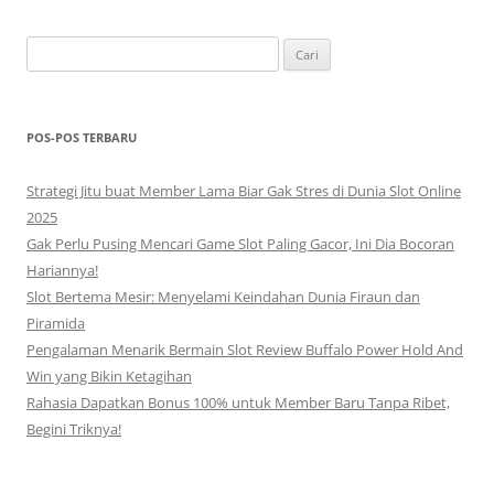
Cari
untuk:
POS-POS TERBARU
Strategi Jitu buat Member Lama Biar Gak Stres di Dunia Slot Online
2025
Gak Perlu Pusing Mencari Game Slot Paling Gacor, Ini Dia Bocoran
Hariannya!
Slot Bertema Mesir: Menyelami Keindahan Dunia Firaun dan
Piramida
Pengalaman Menarik Bermain Slot Review Buffalo Power Hold And
Win yang Bikin Ketagihan
Rahasia Dapatkan Bonus 100% untuk Member Baru Tanpa Ribet,
Begini Triknya!