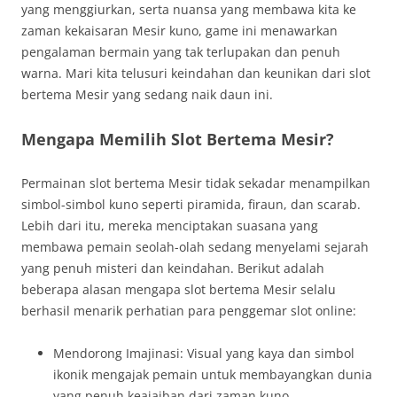
yang menggiurkan, serta nuansa yang membawa kita ke
zaman kekaisaran Mesir kuno, game ini menawarkan
pengalaman bermain yang tak terlupakan dan penuh
warna. Mari kita telusuri keindahan dan keunikan dari slot
bertema Mesir yang sedang naik daun ini.
Mengapa Memilih Slot Bertema Mesir?
Permainan slot bertema Mesir tidak sekadar menampilkan
simbol-simbol kuno seperti piramida, firaun, dan scarab.
Lebih dari itu, mereka menciptakan suasana yang
membawa pemain seolah-olah sedang menyelami sejarah
yang penuh misteri dan keindahan. Berikut adalah
beberapa alasan mengapa slot bertema Mesir selalu
berhasil menarik perhatian para penggemar slot online:
Mendorong Imajinasi: Visual yang kaya dan simbol
ikonik mengajak pemain untuk membayangkan dunia
yang penuh keajaiban dari zaman kuno.