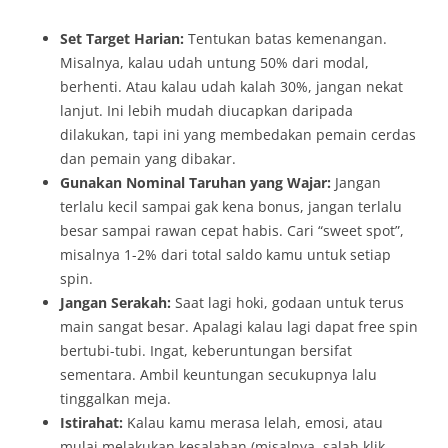
Set Target Harian:
Tentukan batas kemenangan.
Misalnya, kalau udah untung 50% dari modal,
berhenti. Atau kalau udah kalah 30%, jangan nekat
lanjut. Ini lebih mudah diucapkan daripada
dilakukan, tapi ini yang membedakan pemain cerdas
dan pemain yang dibakar.
Gunakan Nominal Taruhan yang Wajar:
Jangan
terlalu kecil sampai gak kena bonus, jangan terlalu
besar sampai rawan cepat habis. Cari “sweet spot”,
misalnya 1-2% dari total saldo kamu untuk setiap
spin.
Jangan Serakah:
Saat lagi hoki, godaan untuk terus
main sangat besar. Apalagi kalau lagi dapat free spin
bertubi-tubi. Ingat, keberuntungan bersifat
sementara. Ambil keuntungan secukupnya lalu
tinggalkan meja.
Istirahat:
Kalau kamu merasa lelah, emosi, atau
mulai melakukan kesalahan (misalnya, salah klik