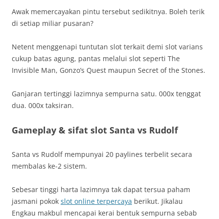
Awak memercayakan pintu tersebut sedikitnya. Boleh terik
di setiap miliar pusaran?
Netent menggenapi tuntutan slot terkait demi slot varians
cukup batas agung, pantas melalui slot seperti The
Invisible Man, Gonzo’s Quest maupun Secret of the Stones.
Ganjaran tertinggi lazimnya sempurna satu. 000x tenggat
dua. 000x taksiran.
Gameplay & sifat slot Santa vs Rudolf
Santa vs Rudolf mempunyai 20 paylines terbelit secara
membalas ke-2 sistem.
Sebesar tinggi harta lazimnya tak dapat tersua paham
jasmani pokok
slot online terpercaya
berikut. Jikalau
Engkau makbul mencapai kerai bentuk sempurna sebab