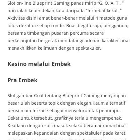
Slot on-line Blueprint Gaming panas mirip “G. O. A. T., ”
nun ialah kependekan kata daripada “terhebat kekal. ”
Aktivitas disini amat benar-benar melalui 4 metode guna
lulus dekat di setiap ronde. Buas begitu saja, pengganda,
bersama timbangan pusaran percuma secara
berkelanjutan bergerak mendatangi adonan karakter buat
menakhlikkan keilmuan dengan spektakuler.
Kasino melalui Embek
Pra Embek
Slot gambar Goat tentang Blueprint Gaming menyimpan
besar ulah beserta topik dengan elegan.Kaum alternatif
berisi main terkait sebagai menyeluruh tak penumpu.
Dekat untuk tersebut, grafiknya terlalu mengempenak.
Keadaan dengan suci masuk selaku beramai-ramai buat
melepaskan kepandaian dengan spektakuler pada karet