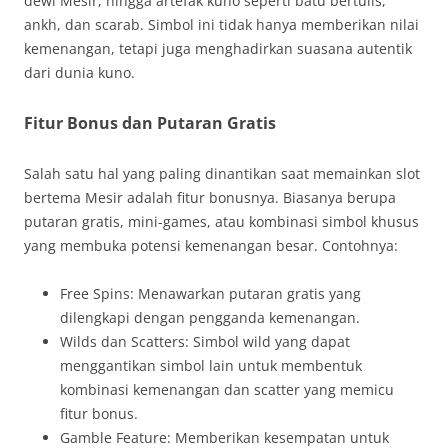
dewi Mesir, hingga artefak kuno seperti batu bertulis,
ankh, dan scarab. Simbol ini tidak hanya memberikan nilai
kemenangan, tetapi juga menghadirkan suasana autentik
dari dunia kuno.
Fitur Bonus dan Putaran Gratis
Salah satu hal yang paling dinantikan saat memainkan slot
bertema Mesir adalah fitur bonusnya. Biasanya berupa
putaran gratis, mini-games, atau kombinasi simbol khusus
yang membuka potensi kemenangan besar. Contohnya:
Free Spins: Menawarkan putaran gratis yang
dilengkapi dengan pengganda kemenangan.
Wilds dan Scatters: Simbol wild yang dapat
menggantikan simbol lain untuk membentuk
kombinasi kemenangan dan scatter yang memicu
fitur bonus.
Gamble Feature: Memberikan kesempatan untuk