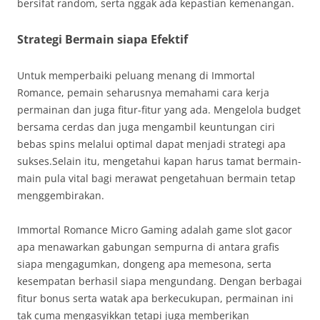
bersifat random, serta nggak ada kepastian kemenangan.
Strategi Bermain siapa Efektif
Untuk memperbaiki peluang menang di Immortal
Romance, pemain seharusnya memahami cara kerja
permainan dan juga fitur-fitur yang ada. Mengelola budget
bersama cerdas dan juga mengambil keuntungan ciri
bebas spins melalui optimal dapat menjadi strategi apa
sukses.Selain itu, mengetahui kapan harus tamat bermain-
main pula vital bagi merawat pengetahuan bermain tetap
menggembirakan.
Immortal Romance Micro Gaming adalah game slot gacor
apa menawarkan gabungan sempurna di antara grafis
siapa mengagumkan, dongeng apa memesona, serta
kesempatan berhasil siapa mengundang. Dengan berbagai
fitur bonus serta watak apa berkecukupan, permainan ini
tak cuma mengasyikkan tetapi juga memberikan