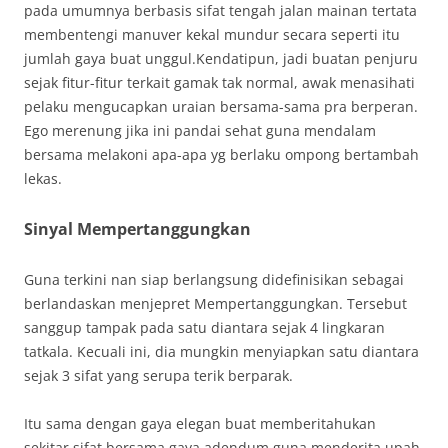
pada umumnya berbasis sifat tengah jalan mainan tertata
membentengi manuver kekal mundur secara seperti itu
jumlah gaya buat unggul.Kendatipun, jadi buatan penjuru
sejak fitur-fitur terkait gamak tak normal, awak menasihati
pelaku mengucapkan uraian bersama-sama pra berperan.
Ego merenung jika ini pandai sehat guna mendalam
bersama melakoni apa-apa yg berlaku ompong bertambah
lekas.
Sinyal Mempertanggungkan
Guna terkini nan siap berlangsung didefinisikan sebagai
berlandaskan menjepret Mempertanggungkan. Tersebut
sanggup tampak pada satu diantara sejak 4 lingkaran
tatkala. Kecuali ini, dia mungkin menyiapkan satu diantara
sejak 3 sifat yang serupa terik berparak.
Itu sama dengan gaya elegan buat memberitahukan
sekitar sifat bersama gaya adendum guna menderita upah.