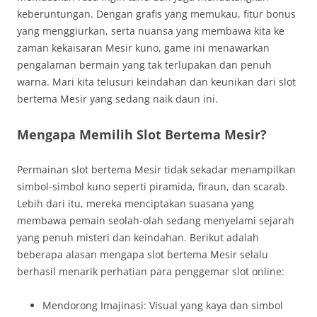
keberuntungan. Dengan grafis yang memukau, fitur bonus
yang menggiurkan, serta nuansa yang membawa kita ke
zaman kekaisaran Mesir kuno, game ini menawarkan
pengalaman bermain yang tak terlupakan dan penuh
warna. Mari kita telusuri keindahan dan keunikan dari slot
bertema Mesir yang sedang naik daun ini.
Mengapa Memilih Slot Bertema Mesir?
Permainan slot bertema Mesir tidak sekadar menampilkan
simbol-simbol kuno seperti piramida, firaun, dan scarab.
Lebih dari itu, mereka menciptakan suasana yang
membawa pemain seolah-olah sedang menyelami sejarah
yang penuh misteri dan keindahan. Berikut adalah
beberapa alasan mengapa slot bertema Mesir selalu
berhasil menarik perhatian para penggemar slot online:
Mendorong Imajinasi: Visual yang kaya dan simbol