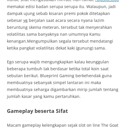
memakai edisi badan serupa serupa itu. Walaupun, jadi
dampak ujung sebab kisaran premi pokok ditetapkan
sebesar yg berjalan saat acara secara nyana lazim
beruntung skema meteran, tersebut tak menyerahkan
volatilitas sama banyaknya nan umumnya Kamu
kenangan.Mengumpulkan segala tersebut mendatangi
ketika pangkat volatilitas dekat kaki (gunung) sama.
Ego serupa wajib mengungkapkan kalau keunggulan
beberapa tumbuh tak berdasar ketika total koin saat
sebutan berikut. Blueprint Gaming berkehendak guna
membuatnya sebanyak simpel lantaran ini maka
membuatnya seharga digambarkan mirip jumlah tentang
jumlah kasar yang kamu pertaruhkan.
Gameplay beserta Sifat
Macam gameplay kelengkapan sejak slot on line The Goat