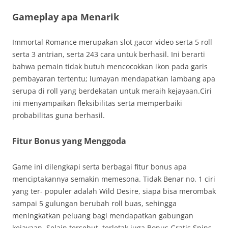
Gameplay apa Menarik
Immortal Romance merupakan slot gacor video serta 5 roll
serta 3 antrian, serta 243 cara untuk berhasil. Ini berarti
bahwa pemain tidak butuh mencocokkan ikon pada garis
pembayaran tertentu; lumayan mendapatkan lambang apa
serupa di roll yang berdekatan untuk meraih kejayaan.Ciri
ini menyampaikan fleksibilitas serta memperbaiki
probabilitas guna berhasil.
Fitur Bonus yang Menggoda
Game ini dilengkapi serta berbagai fitur bonus apa
menciptakannya semakin memesona. Tidak Benar no. 1 ciri
yang ter- populer adalah Wild Desire, siapa bisa merombak
sampai 5 gulungan berubah roll buas, sehingga
meningkatkan peluang bagi mendapatkan gabungan
kejayaan. Selain tersebut, terletak juga Bonus Gratis Spins