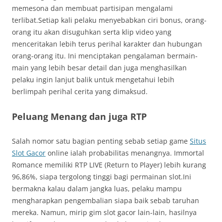
memesona dan membuat partisipan mengalami
terlibat.Setiap kali pelaku menyebabkan ciri bonus, orang-
orang itu akan disuguhkan serta klip video yang
menceritakan lebih terus perihal karakter dan hubungan
orang-orang itu. Ini menciptakan pengalaman bermain-
main yang lebih besar detail dan juga menghasilkan
pelaku ingin lanjut balik untuk mengetahui lebih
berlimpah perihal cerita yang dimaksud.
Peluang Menang dan juga RTP
Salah nomor satu bagian penting sebab setiap game
Situs
Slot Gacor
online ialah probabilitas menangnya. Immortal
Romance memiliki RTP LIVE (Return to Player) lebih kurang
96,86%, siapa tergolong tinggi bagi permainan slot.Ini
bermakna kalau dalam jangka luas, pelaku mampu
mengharapkan pengembalian siapa baik sebab taruhan
mereka. Namun, mirip gim slot gacor lain-lain, hasilnya