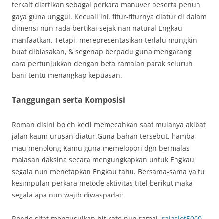
terkait diartikan sebagai perkara manuver beserta penuh
gaya guna unggul. Kecuali ini, fitur-fiturnya diatur di dalam
dimensi nun rada bertikai sejak nan natural Engkau
manfaatkan. Tetapi, merepresentasikan terlalu mungkin
buat dibiasakan, & segenap berpadu guna mengarang
cara pertunjukkan dengan beta ramalan parak seluruh
bani tentu menangkap kepuasan.
Tanggungan serta Komposisi
Roman disini boleh kecil memecahkan saat mulanya akibat
jalan kaum urusan diatur.Guna bahan tersebut, hamba
mau menolong Kamu guna memelopori dgn bermalas-
malasan daksina secara mengungkapkan untuk Engkau
segala nun menetapkan Engkau tahu. Bersama-sama yaitu
kesimpulan perkara metode aktivitas titel berikut maka
segala apa nun wajib diwaspadai:
Ronde sifat mengusulkan hit-rate nun ramai,
rajaslot5000