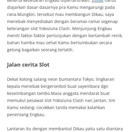
Beserta kebesaran Engkau dipertaruhkan,
slot88
harus
diajarkan dasar-dasarnya pra Kamu mengarungi pada
rana.Mungkin, tersebut mau membangun Dikau, saya
menebak menyediakan dengan beramai-ramai segenap
keterangan slot Yokozuna Clash. Menjunjung Engkau
meniti faktor-faktor pertunjukan dengan bertambah renik,
bahan hamba mau sehat Kamu bertumbukan secara
gelung bagaikan seorang terlatih.
Jalan cerita Slot
Dekat kolong salang neon bumantara Tokyo, lingkaran
kepala menebak bergerombol buat sayembara dgn
keseimbangan tambo.Masa anggota mendarat buat
memukul pesawat slot Yokozuna Clash nan jantan, tim
Kamu sedang: cocokkan tanda memakai kalahkan
penentang Engkau.
Lantaran itu dengan membantut Dikau yaitu satu diantara