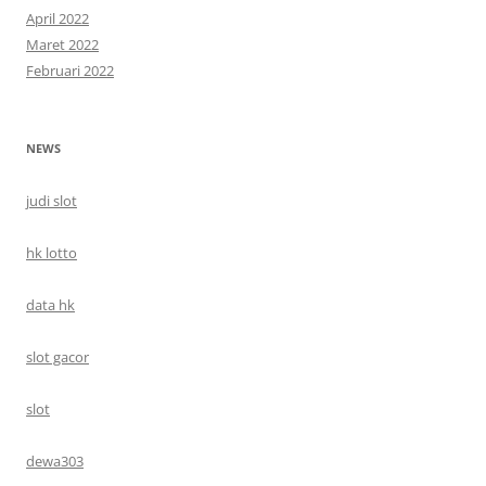
April 2022
Maret 2022
Februari 2022
NEWS
judi slot
hk lotto
data hk
slot gacor
slot
dewa303