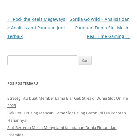
Navigasi
←
Rock the Reels Megaways
Gorilla Go Wild – Analisis dan
Tulisan
> Analisis and Panduan Judi
Panduan Dunia Slot Mesin
Terbaik
Real Time Gaming
→
Cari
untuk:
POS-POS TERBARU
Strategi Jitu buat Member Lama Biar Gak Stres di Dunia Slot Online
2025
Gak Perlu Pusing Mencari Game Slot Paling Gacor, Ini Dia Bocoran
Hariannya!
Slot Bertema Mesir: Menyelami Keindahan Dunia Firaun dan
Piramida