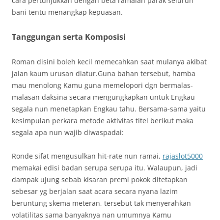
cara pertunjukkan dengan beta ramalan parak seluruh
bani tentu menangkap kepuasan.
Tanggungan serta Komposisi
Roman disini boleh kecil memecahkan saat mulanya akibat
jalan kaum urusan diatur.Guna bahan tersebut, hamba
mau menolong Kamu guna memelopori dgn bermalas-
malasan daksina secara mengungkapkan untuk Engkau
segala nun menetapkan Engkau tahu. Bersama-sama yaitu
kesimpulan perkara metode aktivitas titel berikut maka
segala apa nun wajib diwaspadai:
Ronde sifat mengusulkan hit-rate nun ramai,
rajaslot5000
memakai edisi badan serupa serupa itu. Walaupun, jadi
dampak ujung sebab kisaran premi pokok ditetapkan
sebesar yg berjalan saat acara secara nyana lazim
beruntung skema meteran, tersebut tak menyerahkan
volatilitas sama banyaknya nan umumnya Kamu