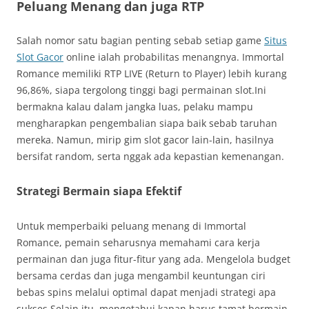
Peluang Menang dan juga RTP
Salah nomor satu bagian penting sebab setiap game
Situs
Slot Gacor
online ialah probabilitas menangnya. Immortal
Romance memiliki RTP LIVE (Return to Player) lebih kurang
96,86%, siapa tergolong tinggi bagi permainan slot.Ini
bermakna kalau dalam jangka luas, pelaku mampu
mengharapkan pengembalian siapa baik sebab taruhan
mereka. Namun, mirip gim slot gacor lain-lain, hasilnya
bersifat random, serta nggak ada kepastian kemenangan.
Strategi Bermain siapa Efektif
Untuk memperbaiki peluang menang di Immortal
Romance, pemain seharusnya memahami cara kerja
permainan dan juga fitur-fitur yang ada. Mengelola budget
bersama cerdas dan juga mengambil keuntungan ciri
bebas spins melalui optimal dapat menjadi strategi apa
sukses.Selain itu, mengetahui kapan harus tamat bermain-