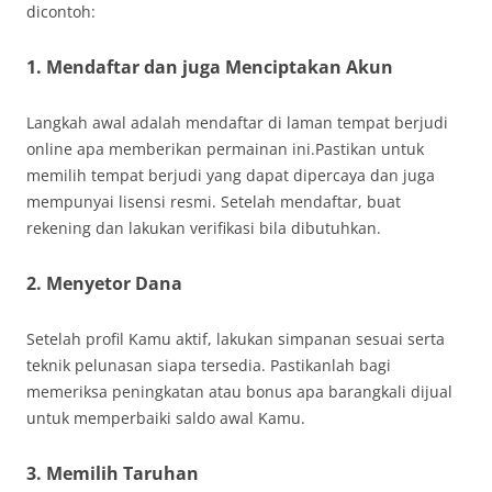
dicontoh:
1. Mendaftar dan juga Menciptakan Akun
Langkah awal adalah mendaftar di laman tempat berjudi
online apa memberikan permainan ini.Pastikan untuk
memilih tempat berjudi yang dapat dipercaya dan juga
mempunyai lisensi resmi. Setelah mendaftar, buat
rekening dan lakukan verifikasi bila dibutuhkan.
2. Menyetor Dana
Setelah profil Kamu aktif, lakukan simpanan sesuai serta
teknik pelunasan siapa tersedia. Pastikanlah bagi
memeriksa peningkatan atau bonus apa barangkali dijual
untuk memperbaiki saldo awal Kamu.
3. Memilih Taruhan