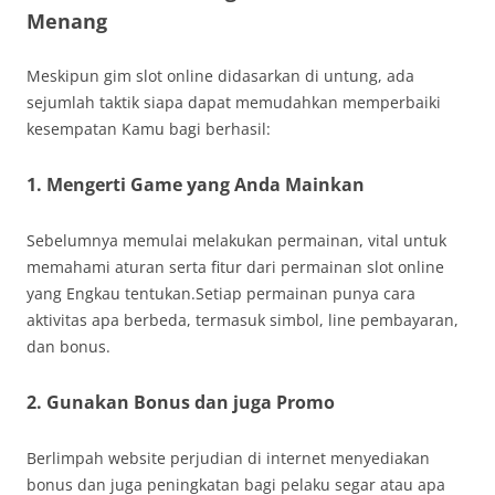
Menang
Meskipun gim slot online didasarkan di untung, ada
sejumlah taktik siapa dapat memudahkan memperbaiki
kesempatan Kamu bagi berhasil:
1. Mengerti Game yang Anda Mainkan
Sebelumnya memulai melakukan permainan, vital untuk
memahami aturan serta fitur dari permainan slot online
yang Engkau tentukan.Setiap permainan punya cara
aktivitas apa berbeda, termasuk simbol, line pembayaran,
dan bonus.
2. Gunakan Bonus dan juga Promo
Berlimpah website perjudian di internet menyediakan
bonus dan juga peningkatan bagi pelaku segar atau apa