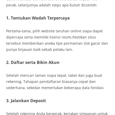
perak, selanjutnya adalah steps apa butuh dicontoh:
1. Tentukan Wadah Terpercaya
Pertama-tama, pilih website taruhan online siapa dapat
dipercaya serta memiliki lisensi resmi.Pastikan situs
tersebut memberikan aneka tipe permainan slot gacor dan
punya tinjauan baik sebab pelaku lain.
2. Daftar serta Bikin Akun
Setelah mencari laman siapa tepat, tabel dan juga buat
rekening. Tahapan pendaftaran biasanya cepat dan
sederhana, sekedar memerlukan beberapa data fondasi.
3. Jalankan Deposit
Setelah rekening Anda bergerak, kerjakan simpanan untuk