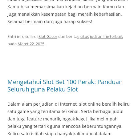
Kamu bisa memaksimalkan kejadian bermain Kamu dan
juga menaikkan kesempatan bagi meraih keberhasilan.
Selamat bermain dan juga harap sukses!
Entri ini ditulis di
Slot Gacor
dan ber-tag
situs judi online terbaik
pada
Maret 22, 2025
.
Mengetahui Slot Bet 100 Perak: Panduan
Seluruh guna Pelaku Slot
Dalam alam perjudian di internet, slot online beralih keliru
satu game yang terutama terkenal. Serta berbagai judul
dan juga feature menarik, nggak kaget jika melimpah
pelaku yang tertarik guna mencoba keberuntungannya.
Keliru satu istilah siapa banyak kali muncul dalam