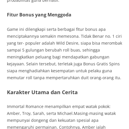
probabilitas guna berhasil.
Fitur Bonus yang Menggoda
Game ini dilengkapi serta berbagai fitur bonus apa
menciptakannya semakin memesona. Tidak Benar no. 1 ciri
yang ter- populer adalah Wild Desire, siapa bisa merombak
sampai 5 gulungan berubah roll buas, sehingga
meningkatkan peluang bagi mendapatkan gabungan
kejayaan. Selain tersebut, terletak juga Bonus Gratis Spins
siapa menghadiahkan kesempatan untuk pelaku guna
memutar roll tanpa mempertaruhkan duit orang-orang itu.
Karakter Utama dan Cerita
Immortal Romance menampilkan empat watak pokok:
Amber, Troy, Sarah, serta Michael.Masing-masing watak
mempunyai dongeng dan kekuatan spesial apa
memengaruhi permainan. Contohnya, Amber ialah