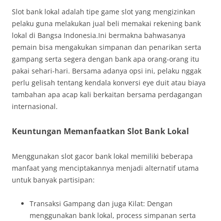
Slot bank lokal adalah tipe game slot yang mengizinkan
pelaku guna melakukan jual beli memakai rekening bank
lokal di Bangsa Indonesia.Ini bermakna bahwasanya
pemain bisa mengakukan simpanan dan penarikan serta
gampang serta segera dengan bank apa orang-orang itu
pakai sehari-hari. Bersama adanya opsi ini, pelaku nggak
perlu gelisah tentang kendala konversi eye duit atau biaya
tambahan apa acap kali berkaitan bersama perdagangan
internasional.
Keuntungan Memanfaatkan Slot Bank Lokal
Menggunakan slot gacor bank lokal memiliki beberapa
manfaat yang menciptakannya menjadi alternatif utama
untuk banyak partisipan:
Transaksi Gampang dan juga Kilat: Dengan
menggunakan bank lokal, process simpanan serta