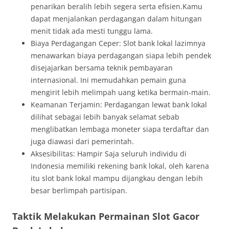
penarikan beralih lebih segera serta efisien.Kamu
dapat menjalankan perdagangan dalam hitungan
menit tidak ada mesti tunggu lama.
Biaya Perdagangan Ceper: Slot bank lokal lazimnya
menawarkan biaya perdagangan siapa lebih pendek
disejajarkan bersama teknik pembayaran
internasional. Ini memudahkan pemain guna
mengirit lebih melimpah uang ketika bermain-main.
Keamanan Terjamin: Perdagangan lewat bank lokal
dilihat sebagai lebih banyak selamat sebab
menglibatkan lembaga moneter siapa terdaftar dan
juga diawasi dari pemerintah.
Aksesibilitas: Hampir Saja seluruh individu di
Indonesia memiliki rekening bank lokal, oleh karena
itu slot bank lokal mampu dijangkau dengan lebih
besar berlimpah partisipan.
Taktik Melakukan Permainan Slot Gacor