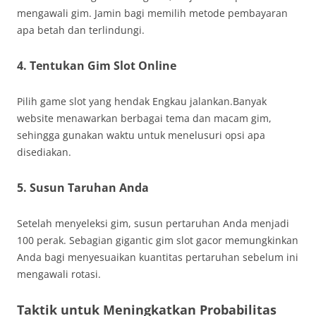
mengawali gim. Jamin bagi memilih metode pembayaran
apa betah dan terlindungi.
4. Tentukan Gim Slot Online
Pilih game slot yang hendak Engkau jalankan.Banyak
website menawarkan berbagai tema dan macam gim,
sehingga gunakan waktu untuk menelusuri opsi apa
disediakan.
5. Susun Taruhan Anda
Setelah menyeleksi gim, susun pertaruhan Anda menjadi
100 perak. Sebagian gigantic gim slot gacor memungkinkan
Anda bagi menyesuaikan kuantitas pertaruhan sebelum ini
mengawali rotasi.
Taktik untuk Meningkatkan Probabilitas