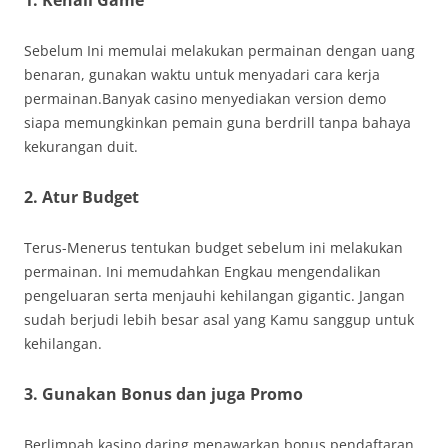
1. Kenali Game
Sebelum Ini memulai melakukan permainan dengan uang
benaran, gunakan waktu untuk menyadari cara kerja
permainan.Banyak casino menyediakan version demo
siapa memungkinkan pemain guna berdrill tanpa bahaya
kekurangan duit.
2. Atur Budget
Terus-Menerus tentukan budget sebelum ini melakukan
permainan. Ini memudahkan Engkau mengendalikan
pengeluaran serta menjauhi kehilangan gigantic. Jangan
sudah berjudi lebih besar asal yang Kamu sanggup untuk
kehilangan.
3. Gunakan Bonus dan juga Promo
Berlimpah kasino daring menawarkan bonus pendaftaran