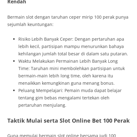
Rendah
Bermain slot dengan taruhan ceper mirip 100 perak punya
sejumlah keuntungan:
Risiko Lebih Banyak Ceper: Dengan pertaruhan apa
lebih kecil, partisipan mampu menurunkan bahaya
kehilangan jumlah total besar di dalam satu putaran.
Waktu Melakukan Permainan Lebih Banyak Long
Time: Taruhan mini membolehkan partisipan untuk
bermain-main lebih long time, oleh karena itu
menaikkan kemungkinan guna menang bonus.
Peluang Mempelajari: Pemain muda dapat belajar
tentang gim bebas mengalami tertekan oleh
pertaruhan menjulang.
Taktik Mulai serta Slot Online Bet 100 Perak
Guna memulai bermain slot online bersama judi 100