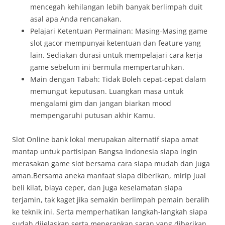
mencegah kehilangan lebih banyak berlimpah duit
asal apa Anda rencanakan.
Pelajari Ketentuan Permainan: Masing-Masing game
slot gacor mempunyai ketentuan dan feature yang
lain. Sediakan durasi untuk mempelajari cara kerja
game sebelum ini bermula mempertaruhkan.
Main dengan Tabah: Tidak Boleh cepat-cepat dalam
memungut keputusan. Luangkan masa untuk
mengalami gim dan jangan biarkan mood
mempengaruhi putusan akhir Kamu.
Slot Online bank lokal merupakan alternatif siapa amat
mantap untuk partisipan Bangsa Indonesia siapa ingin
merasakan game slot bersama cara siapa mudah dan juga
aman.Bersama aneka manfaat siapa diberikan, mirip jual
beli kilat, biaya ceper, dan juga keselamatan siapa
terjamin, tak kaget jika semakin berlimpah pemain beralih
ke teknik ini. Serta memperhatikan langkah-langkah siapa
sudah dijelaskan serta menerapkan saran yang diberikan,