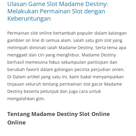
Ulasan Game Slot Madame Destiny:
Melakukan Permainan Slot dengan
Keberuntungan
Permainan slot online bertambah populer dalam kalangan
gambler on line di semua alam. salah satu gim slot yang
melimpah diminati ialah Madame Destiny. Serta tema apa
menggaet dan ciri yang menghibur, Madame Destiny
berhasil memesona fokus sekumpulan partisipan dan
berubah favorit dalam golongan pecinta perjudian onlen.
Di Dalam artikel yang satu ini, kami bakal menyampaikan
tinjauan seluruh tentang permainan slot gacor Madame
Destiny beserta petunjuk dan juga cara untuk
mengalahkan gim.
Tentang Madame Destiny Slot Online
Online