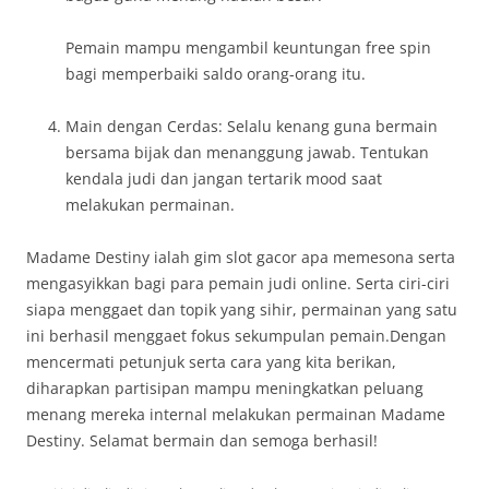
Pemain mampu mengambil keuntungan free spin
bagi memperbaiki saldo orang-orang itu.
Main dengan Cerdas: Selalu kenang guna bermain
bersama bijak dan menanggung jawab. Tentukan
kendala judi dan jangan tertarik mood saat
melakukan permainan.
Madame Destiny ialah gim slot gacor apa memesona serta
mengasyikkan bagi para pemain judi online. Serta ciri-ciri
siapa menggaet dan topik yang sihir, permainan yang satu
ini berhasil menggaet fokus sekumpulan pemain.Dengan
mencermati petunjuk serta cara yang kita berikan,
diharapkan partisipan mampu meningkatkan peluang
menang mereka internal melakukan permainan Madame
Destiny. Selamat bermain dan semoga berhasil!