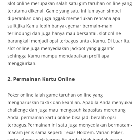
Slot online merupakan salah satu gim taruhan on line yang
terutama dikenal. Game yang satu ini lumayan simpel
diperankan dan juga nggak memerlukan rencana apa
sulit.Jika Kamu lebih banyak gemar bermain-main
terlindungi dan juga hanya mau bersantai, slot online
barangkali menjadi opsi terbagus untuk Kamu. Di Luar itu,
slot online juga menyediakan jackpot yang gigantic
sehingga Kamu mampu mendapatkan profit apa
menggiurkan.
2. Permainan Kartu Online
Poker online ialah game taruhan on line yang
mengharuskan taktik dan keahlian. Apabila Anda menyukai
challenge dan juga mau mengasuh kapasitas merenung
Anda, permainan kartu online bisa jadi beralih opsi
terbagus.Permainan ini satu juga menyediakan bermacam-
macam jenis sama seperti Texas Hold’em, Varian Poker,
serta lainnya oleh karena itu Anda tidak hendak bosan.