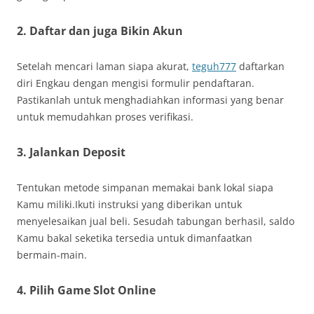
2. Daftar dan juga Bikin Akun
Setelah mencari laman siapa akurat,
teguh777
daftarkan
diri Engkau dengan mengisi formulir pendaftaran.
Pastikanlah untuk menghadiahkan informasi yang benar
untuk memudahkan proses verifikasi.
3. Jalankan Deposit
Tentukan metode simpanan memakai bank lokal siapa
Kamu miliki.Ikuti instruksi yang diberikan untuk
menyelesaikan jual beli. Sesudah tabungan berhasil, saldo
Kamu bakal seketika tersedia untuk dimanfaatkan
bermain-main.
4. Pilih Game Slot Online