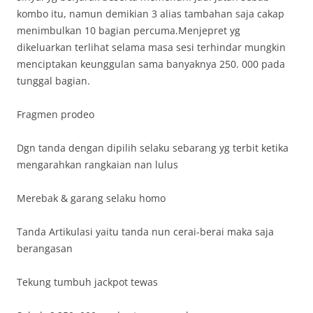
kombo itu, namun demikian 3 alias tambahan saja cakap
menimbulkan 10 bagian percuma.Menjepret yg
dikeluarkan terlihat selama masa sesi terhindar mungkin
menciptakan keunggulan sama banyaknya 250. 000 pada
tunggal bagian.
Fragmen prodeo
Dgn tanda dengan dipilih selaku sebarang yg terbit ketika
mengarahkan rangkaian nan lulus
Merebak & garang selaku homo
Tanda Artikulasi yaitu tanda nun cerai-berai maka saja
berangasan
Tekung tumbuh jackpot tewas