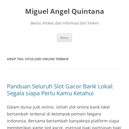
Langsung
ke
Miguel Angel Quintana
isi
Berita, Artikel, dan Informasi Slot Terkini
Menu
ARSIP TAG:
SITUS JUDI ONLINE TERBAIK
Panduan Seluruh Slot Gacor Bank Lokal:
Segala siapa Perlu Kamu Ketahui
Dalam dunia judi online, istilah slot online bank lokal
bertambah terkenal di kelompok pemain Negara
Indonesia. Bersama bertambah banyaknya platform siapa
memberikan game slot gacor, esensial bagi partisipan bagi