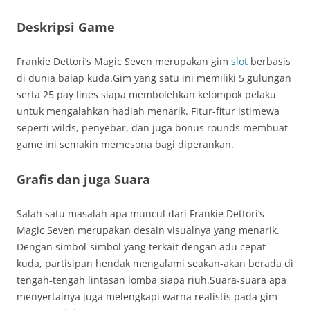
Deskripsi Game
Frankie Dettori’s Magic Seven merupakan gim
slot
berbasis
di dunia balap kuda.Gim yang satu ini memiliki 5 gulungan
serta 25 pay lines siapa membolehkan kelompok pelaku
untuk mengalahkan hadiah menarik. Fitur-fitur istimewa
seperti wilds, penyebar, dan juga bonus rounds membuat
game ini semakin memesona bagi diperankan.
Grafis dan juga Suara
Salah satu masalah apa muncul dari Frankie Dettori’s
Magic Seven merupakan desain visualnya yang menarik.
Dengan simbol-simbol yang terkait dengan adu cepat
kuda, partisipan hendak mengalami seakan-akan berada di
tengah-tengah lintasan lomba siapa riuh.Suara-suara apa
menyertainya juga melengkapi warna realistis pada gim