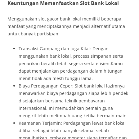
Keuntungan Memanfaatkan Slot Bank Lokal
Menggunakan slot gacor bank lokal memiliki beberapa
manfaat yang menciptakannya menjadi alternatif utama
untuk banyak partisipan:
Transaksi Gampang dan juga Kilat: Dengan
menggunakan bank lokal, process simpanan serta
penarikan beralih lebih segera serta efisien.Kamu
dapat menjalankan perdagangan dalam hitungan
menit tidak ada mesti tunggu lama.
Biaya Perdagangan Ceper: Slot bank lokal lazimnya
menawarkan biaya perdagangan siapa lebih pendek
disejajarkan bersama teknik pembayaran
internasional. Ini memudahkan pemain guna
mengirit lebih melimpah uang ketika bermain-main.
Keamanan Terjamin: Perdagangan lewat bank lokal
dilihat sebagai lebih banyak selamat sebab
menglibatkan lembaga moneter siapa terdaftar dan