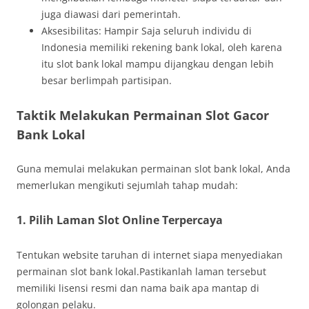
juga diawasi dari pemerintah.
Aksesibilitas: Hampir Saja seluruh individu di
Indonesia memiliki rekening bank lokal, oleh karena
itu slot bank lokal mampu dijangkau dengan lebih
besar berlimpah partisipan.
Taktik Melakukan Permainan Slot Gacor
Bank Lokal
Guna memulai melakukan permainan slot bank lokal, Anda
memerlukan mengikuti sejumlah tahap mudah:
1. Pilih Laman Slot Online Terpercaya
Tentukan website taruhan di internet siapa menyediakan
permainan slot bank lokal.Pastikanlah laman tersebut
memiliki lisensi resmi dan nama baik apa mantap di
golongan pelaku.