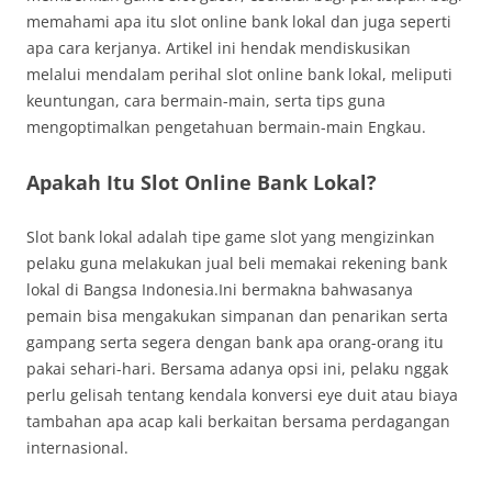
memahami apa itu slot online bank lokal dan juga seperti
apa cara kerjanya. Artikel ini hendak mendiskusikan
melalui mendalam perihal slot online bank lokal, meliputi
keuntungan, cara bermain-main, serta tips guna
mengoptimalkan pengetahuan bermain-main Engkau.
Apakah Itu Slot Online Bank Lokal?
Slot bank lokal adalah tipe game slot yang mengizinkan
pelaku guna melakukan jual beli memakai rekening bank
lokal di Bangsa Indonesia.Ini bermakna bahwasanya
pemain bisa mengakukan simpanan dan penarikan serta
gampang serta segera dengan bank apa orang-orang itu
pakai sehari-hari. Bersama adanya opsi ini, pelaku nggak
perlu gelisah tentang kendala konversi eye duit atau biaya
tambahan apa acap kali berkaitan bersama perdagangan
internasional.