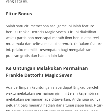
yang satu ini.
Fitur Bonus
Salah satu ciri memesona asal game ini ialah feature
bonus Frankie Dettori’s Magic Seven. Ciri ini diaktifkan
waktu partisipan mencapai meraih ikon bonus atas reel
mula-mula dan kelima melalui serentak. Di Dalam feature
ini, pelaku memiliki kesempatan bagi mengalahkan
putaran gratis dan hadiah lain-lain.
Ke Untungan Melakukan Permainan
Frankie Dettori’s Magic Seven
Ada berlimpah keuntungan siapa dapat Engkau peroleh
waktu melakukan permainan gim ini.Selain kegembiraan
melakukan permainan apa ditawarkan, Anda juga punya
peluang bagi menang hadiah dana tunai siapa luas. Fitur-