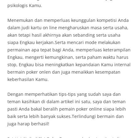
psikologis Kamu.
Menemukan dan memperluas keunggulan kompetisi Anda
dalam judi kartu on line mengharuskan masa serta usaha,
akan tetapi hasil akhirnya akan sebanding serta usaha
siapa Engkau kerjakan.Serta mencari mode melakukan
permainan apa tepat bagi Anda, memperluas keterampilan
Engkau, mengerti kemungkinan, serta paham waktu harus
stop, Engkau bisa meningkatkan kepandaian Kamu internal
bermain poker onlen dan juga menaikkan kesempatan
keberhasilan Kamu.
Dengan memperhatikan tips-tips yang sudah saya dan
teman kasihkan di dalam artikel ini satu, saya dan teman
pasti Anda bakal beralih pemain poker online siapa lebih
baik serta lebih banyak sukses.Terlindungi bermain dan
juga harap berhasil!