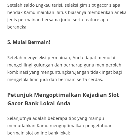
Setelah saldo Engkau terisi, seleksi gim slot gacor siapa
hendak Kamu mainkan. Situs biasanya memberikan aneka
jenis permainan bersama judul serta feature apa
beraneka.
5. Mulai Bermain!
Setelah menyeleksi permainan, Anda dapat memulai
mengelilingi gulungan dan berharap guna memperoleh
kombinasi yang menguntungkan.Jangan tidak ingat bagi
mengelola limit judi dan bermain serta cerdas.
Petunjuk Mengoptimalkan Kejadian Slot
Gacor Bank Lokal Anda
Selanjutnya adalah beberapa tips yang mampu
memudahkan Kamu mengoptimalkan pengetahuan
bermain slot online bank lokal: