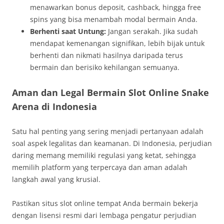
menawarkan bonus deposit, cashback, hingga free
spins yang bisa menambah modal bermain Anda.
Berhenti saat Untung:
Jangan serakah. Jika sudah
mendapat kemenangan signifikan, lebih bijak untuk
berhenti dan nikmati hasilnya daripada terus
bermain dan berisiko kehilangan semuanya.
Aman dan Legal Bermain Slot Online Snake
Arena di Indonesia
Satu hal penting yang sering menjadi pertanyaan adalah
soal aspek legalitas dan keamanan. Di Indonesia, perjudian
daring memang memiliki regulasi yang ketat, sehingga
memilih platform yang terpercaya dan aman adalah
langkah awal yang krusial.
Pastikan situs slot online tempat Anda bermain bekerja
dengan lisensi resmi dari lembaga pengatur perjudian