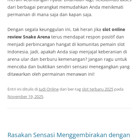
dari berbagai perangkat memudahkan Anda menikmati
permainan di mana saja dan kapan saja.
Dengan segala keunggulan ini, tak heran jika
slot online
review Snake Arena
terus mendapat respon positif dan
menjadi perbincangan hangat di komunitas pemain slot
Indonesia. Jadi, apakah Anda siap menjajal keberanian di
arena ular dan berburu kemenangan? Jangan ragu untuk
mencoba dan buktikan sendiri sensasi menegangkan yang
ditawarkan oleh permainan menawan ini!
Entri ini ditulis di
Judi Online
dan ber-tag
slot terbaru 2025
pada
November 19, 2025
.
Rasakan Sensasi Menggembirakan dengan