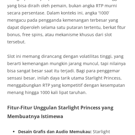
yang bisa diraih oleh pemain, bukan angka RTP murni
secara persentase. Dalam konteks ini, angka ‘1000’
mengacu pada pengganda kemenangan terbesar yang
dapat diperoleh selama satu putaran tertentu, berkat fitur
bonus, free spins, atau mekanisme khusus dari slot
tersebut.
Slot ini memang dirancang dengan volatilitas tinggi, yang
berarti kemenangan mungkin jarang muncul, tapi nilainya
bisa sangat besar saat itu terjadi. Bagi para penggemar
sensasi besar, inilah daya tarik utama Starlight Princess,
menggabungkan RTP yang kompetitif dengan kesempatan
menang hingga 1000 kali lipat taruhan.
Fitur-Fitur Unggulan Starlight Princess yang
Membuatnya Istimewa
Desain Grafis dan Audio Memukau:
Starlight