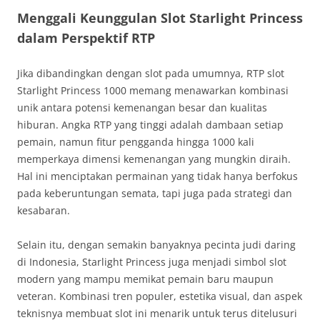
Menggali Keunggulan Slot Starlight Princess
dalam Perspektif RTP
Jika dibandingkan dengan slot pada umumnya, RTP slot
Starlight Princess 1000 memang menawarkan kombinasi
unik antara potensi kemenangan besar dan kualitas
hiburan. Angka RTP yang tinggi adalah dambaan setiap
pemain, namun fitur pengganda hingga 1000 kali
memperkaya dimensi kemenangan yang mungkin diraih.
Hal ini menciptakan permainan yang tidak hanya berfokus
pada keberuntungan semata, tapi juga pada strategi dan
kesabaran.
Selain itu, dengan semakin banyaknya pecinta judi daring
di Indonesia, Starlight Princess juga menjadi simbol slot
modern yang mampu memikat pemain baru maupun
veteran. Kombinasi tren populer, estetika visual, dan aspek
teknisnya membuat slot ini menarik untuk terus ditelusuri