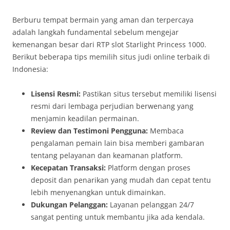
Berburu tempat bermain yang aman dan terpercaya
adalah langkah fundamental sebelum mengejar
kemenangan besar dari RTP slot Starlight Princess 1000.
Berikut beberapa tips memilih situs judi online terbaik di
Indonesia:
Lisensi Resmi:
Pastikan situs tersebut memiliki lisensi
resmi dari lembaga perjudian berwenang yang
menjamin keadilan permainan.
Review dan Testimoni Pengguna:
Membaca
pengalaman pemain lain bisa memberi gambaran
tentang pelayanan dan keamanan platform.
Kecepatan Transaksi:
Platform dengan proses
deposit dan penarikan yang mudah dan cepat tentu
lebih menyenangkan untuk dimainkan.
Dukungan Pelanggan:
Layanan pelanggan 24/7
sangat penting untuk membantu jika ada kendala.