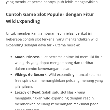
yang membuat permainannya jauh lebih mengasyikkan.
Contoh Game Slot Populer dengan Fitur
Wild Expanding
Untuk memberikan gambaran lebih jelas, berikut ini
beberapa contoh slot terkenal yang mengandalkan wild
expanding sebagai daya tarik utama mereka:
Moon Princess
: Slot bertema anime ini memiliki fitur
wild girls yang dapat mengembang dan terlibat
dalam combo kemenangan besar.
Vikings Go Berzerk
: Wild expanding muncul selama
free spins dan memungkinkan peluang menang yang
gila-gilaan.
Legacy of Dead
: Salah satu slot klasik yang
menggabungkan wild expanding dengan respin,
memberikan peluang kemenangan maksimal pada
setiap putaran.