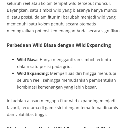
seluruh reel atau kolom tempat wild tersebut muncul.
Bayangkan, satu simbol wild yang biasanya hanya muncul
di satu posisi, dalam fitur ini berubah menjadi wild yang
memenuhi satu kolom penuh, secara otomatis
meningkatkan potensi kemenangan Anda secara signifikan.
Perbedaan Wild Biasa dengan Wild Expanding
Wild Biasa:
Hanya menggantikan simbol tertentu
dalam satu posisi pada grid.
Wild Expanding:
Memperluas diri hingga menutupi
seluruh reel, sehingga memudahkan pembentukan
kombinasi kemenangan yang lebih besar.
Ini adalah alasan mengapa fitur wild expanding menjadi
favorit, terutama di game slot dengan tema-tema dinamis
dan volatilitas tinggi.