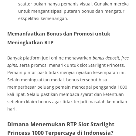
scatter bukan hanya pemanis visual. Gunakan mereka
untuk mengantisipasi putaran bonus dan mengatur
ekspektasi kemenangan.
Memanfaatkan Bonus dan Promosi untuk
Meningkatkan RTP
Banyak platform judi online menawarkan
bonus deposit, free
spins
, serta promosi menarik untuk slot Starlight Princess.
Pemain pintar pasti tidak menyia-nyiakan kesempatan ini.
Selain meningkatkan modal, bonus tersebut bisa
memperbesar peluang pemain mencapai pengganda 1000
kali lipat. Selalu pastikan membaca syarat dan ketentuan
sebelum klaim bonus agar tidak terjadi masalah kemudian
hari.
Dimana Menemukan RTP Slot Starlight
Princess 1000 Terpercaya di Indonesia?