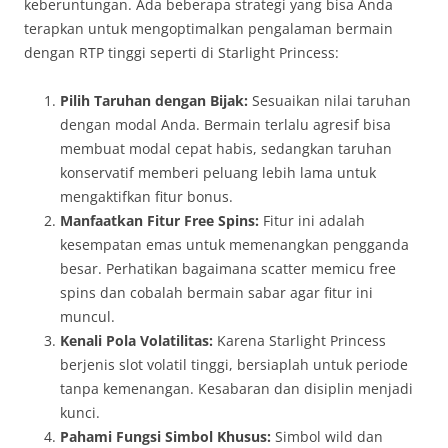
keberuntungan. Ada beberapa strategi yang bisa Anda
terapkan untuk mengoptimalkan pengalaman bermain
dengan RTP tinggi seperti di Starlight Princess:
Pilih Taruhan dengan Bijak:
Sesuaikan nilai taruhan
dengan modal Anda. Bermain terlalu agresif bisa
membuat modal cepat habis, sedangkan taruhan
konservatif memberi peluang lebih lama untuk
mengaktifkan fitur bonus.
Manfaatkan Fitur Free Spins:
Fitur ini adalah
kesempatan emas untuk memenangkan pengganda
besar. Perhatikan bagaimana scatter memicu free
spins dan cobalah bermain sabar agar fitur ini
muncul.
Kenali Pola Volatilitas:
Karena Starlight Princess
berjenis slot volatil tinggi, bersiaplah untuk periode
tanpa kemenangan. Kesabaran dan disiplin menjadi
kunci.
Pahami Fungsi Simbol Khusus:
Simbol wild dan