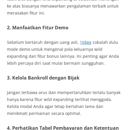
ke atas biasanya menawarkan pengalaman terbaik untuk
merasakan fitur ini.
2. Manfaatkan Fitur Demo
Sebelum bertaruh dengan uang asli,
168gg
cobalah dulu
mode demo untuk mengenal pola keluarnya wild
expanding dan fitur bonus lainnya. Ini penting agar Anda
lebih percaya diri saat mulai bermain sungguhan.
3. Kelola Bankroll dengan Bijak
Jangan terbawa arus dan mempertaruhkan terlalu banyak
hanya karena fitur wild expanding terlihat menggoda.
Kelola modal Anda agar tetap bertahan lama dan
menikmati permainan secara optimal.
4. Perhatikan Tabel Pembayaran dan Ketentuan