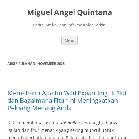
Langsung
ke
Miguel Angel Quintana
isi
Berita, Artikel, dan Informasi Slot Terkini
Menu
ARSIP BULANAN:
NOVEMBER 2025
Memahami Apa Itu Wild Expanding di Slot
dan Bagaimana Fitur Ini Meningkatkan
Peluang Menang Anda
Ketika membahas dunia
slot online
, ada begitu banyak
istilah dan fitur menarik yang sering muncul untuk
menarik perhatian pemain. Salah satu fitur tersebut yang