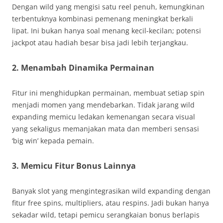
Dengan wild yang mengisi satu reel penuh, kemungkinan
terbentuknya kombinasi pemenang meningkat berkali
lipat. Ini bukan hanya soal menang kecil-kecilan; potensi
jackpot atau hadiah besar bisa jadi lebih terjangkau.
2. Menambah Dinamika Permainan
Fitur ini menghidupkan permainan, membuat setiap spin
menjadi momen yang mendebarkan. Tidak jarang wild
expanding memicu ledakan kemenangan secara visual
yang sekaligus memanjakan mata dan memberi sensasi
‘big win’ kepada pemain.
3. Memicu Fitur Bonus Lainnya
Banyak slot yang mengintegrasikan wild expanding dengan
fitur free spins, multipliers, atau respins. Jadi bukan hanya
sekadar wild, tetapi pemicu serangkaian bonus berlapis