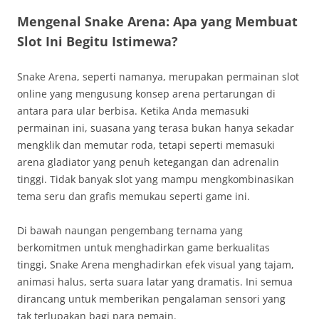
Mengenal Snake Arena: Apa yang Membuat
Slot Ini Begitu Istimewa?
Snake Arena, seperti namanya, merupakan permainan slot
online yang mengusung konsep arena pertarungan di
antara para ular berbisa. Ketika Anda memasuki
permainan ini, suasana yang terasa bukan hanya sekadar
mengklik dan memutar roda, tetapi seperti memasuki
arena gladiator yang penuh ketegangan dan adrenalin
tinggi. Tidak banyak slot yang mampu mengkombinasikan
tema seru dan grafis memukau seperti game ini.
Di bawah naungan pengembang ternama yang
berkomitmen untuk menghadirkan game berkualitas
tinggi, Snake Arena menghadirkan efek visual yang tajam,
animasi halus, serta suara latar yang dramatis. Ini semua
dirancang untuk memberikan pengalaman sensori yang
tak terlupakan bagi para pemain.