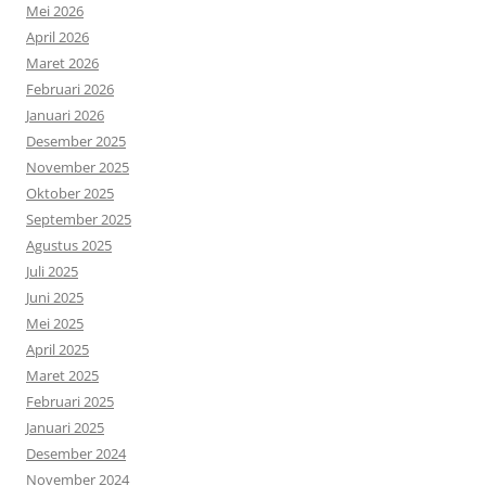
Mei 2026
April 2026
Maret 2026
Februari 2026
Januari 2026
Desember 2025
November 2025
Oktober 2025
September 2025
Agustus 2025
Juli 2025
Juni 2025
Mei 2025
April 2025
Maret 2025
Februari 2025
Januari 2025
Desember 2024
November 2024