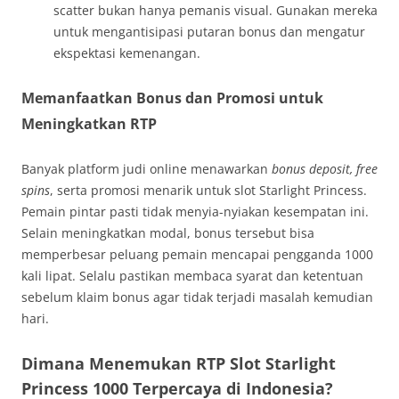
scatter bukan hanya pemanis visual. Gunakan mereka
untuk mengantisipasi putaran bonus dan mengatur
ekspektasi kemenangan.
Memanfaatkan Bonus dan Promosi untuk
Meningkatkan RTP
Banyak platform judi online menawarkan
bonus deposit, free
spins
, serta promosi menarik untuk slot Starlight Princess.
Pemain pintar pasti tidak menyia-nyiakan kesempatan ini.
Selain meningkatkan modal, bonus tersebut bisa
memperbesar peluang pemain mencapai pengganda 1000
kali lipat. Selalu pastikan membaca syarat dan ketentuan
sebelum klaim bonus agar tidak terjadi masalah kemudian
hari.
Dimana Menemukan RTP Slot Starlight
Princess 1000 Terpercaya di Indonesia?