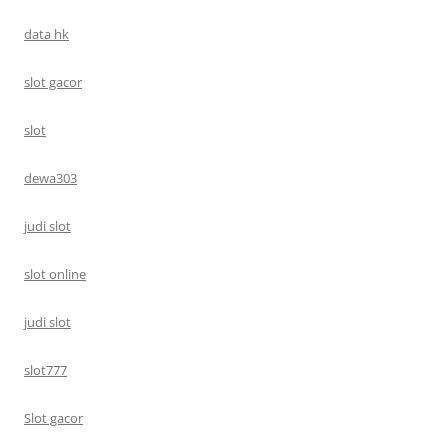
data hk
slot gacor
slot
dewa303
judi slot
slot online
judi slot
slot777
Slot gacor