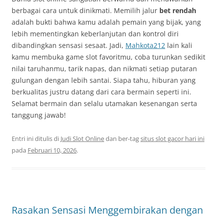
berbagai cara untuk dinikmati. Memilih jalur
bet rendah
adalah bukti bahwa kamu adalah pemain yang bijak, yang
lebih mementingkan keberlanjutan dan kontrol diri
dibandingkan sensasi sesaat. Jadi,
Mahkota212
lain kali
kamu membuka game slot favoritmu, coba turunkan sedikit
nilai taruhanmu, tarik napas, dan nikmati setiap putaran
gulungan dengan lebih santai. Siapa tahu, hiburan yang
berkualitas justru datang dari cara bermain seperti ini.
Selamat bermain dan selalu utamakan kesenangan serta
tanggung jawab!
Entri ini ditulis di
Judi Slot Online
dan ber-tag
situs slot gacor hari ini
pada
Februari 10, 2026
.
Rasakan Sensasi Menggembirakan dengan