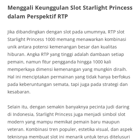
Menggali Keunggulan Slot Starlight Princess
dalam Perspektif RTP
Jika dibandingkan dengan slot pada umumnya, RTP slot
Starlight Princess 1000 memang menawarkan kombinasi
unik antara potensi kemenangan besar dan kualitas
hiburan. Angka RTP yang tinggi adalah dambaan setiap
pemain, namun fitur pengganda hingga 1000 kali
memperkaya dimensi kemenangan yang mungkin diraih.
Hal ini menciptakan permainan yang tidak hanya berfokus
pada keberuntungan semata, tapi juga pada strategi dan
kesabaran.
Selain itu, dengan semakin banyaknya pecinta judi daring
di Indonesia, Starlight Princess juga menjadi simbol slot
modern yang mampu memikat pemain baru maupun
veteran. Kombinasi tren populer, estetika visual, dan aspek
teknisnya membuat slot ini menarik untuk terus ditelusuri