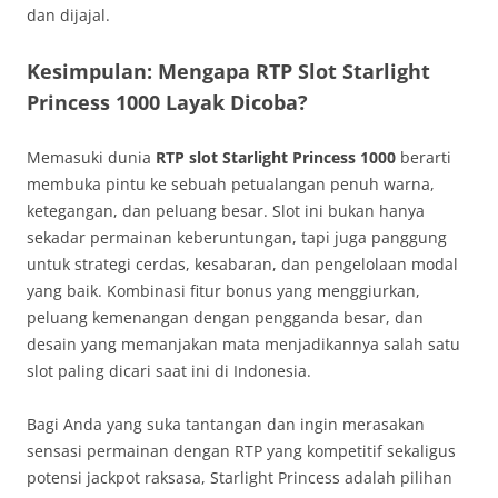
dan dijajal.
Kesimpulan: Mengapa RTP Slot Starlight
Princess 1000 Layak Dicoba?
Memasuki dunia
RTP slot Starlight Princess 1000
berarti
membuka pintu ke sebuah petualangan penuh warna,
ketegangan, dan peluang besar. Slot ini bukan hanya
sekadar permainan keberuntungan, tapi juga panggung
untuk strategi cerdas, kesabaran, dan pengelolaan modal
yang baik. Kombinasi fitur bonus yang menggiurkan,
peluang kemenangan dengan pengganda besar, dan
desain yang memanjakan mata menjadikannya salah satu
slot paling dicari saat ini di Indonesia.
Bagi Anda yang suka tantangan dan ingin merasakan
sensasi permainan dengan RTP yang kompetitif sekaligus
potensi jackpot raksasa, Starlight Princess adalah pilihan