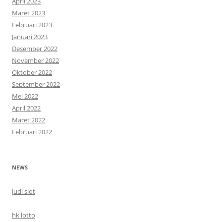
April 2023
Maret 2023
Februari 2023
Januari 2023
Desember 2022
November 2022
Oktober 2022
September 2022
Mei 2022
April 2022
Maret 2022
Februari 2022
NEWS
judi slot
hk lotto