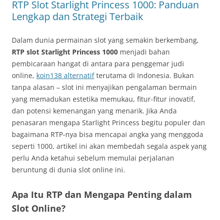
RTP Slot Starlight Princess 1000: Panduan
Lengkap dan Strategi Terbaik
Dalam dunia permainan slot yang semakin berkembang,
RTP slot Starlight Princess 1000
menjadi bahan
pembicaraan hangat di antara para penggemar judi
online,
koin138 alternatif
terutama di Indonesia. Bukan
tanpa alasan – slot ini menyajikan pengalaman bermain
yang memadukan estetika memukau, fitur-fitur inovatif,
dan potensi kemenangan yang menarik. Jika Anda
penasaran mengapa Starlight Princess begitu populer dan
bagaimana RTP-nya bisa mencapai angka yang menggoda
seperti 1000, artikel ini akan membedah segala aspek yang
perlu Anda ketahui sebelum memulai perjalanan
beruntung di dunia slot online ini.
Apa Itu RTP dan Mengapa Penting dalam
Slot Online?