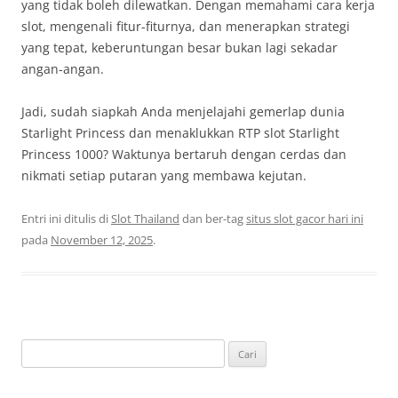
yang tidak boleh dilewatkan. Dengan memahami cara kerja
slot, mengenali fitur-fiturnya, dan menerapkan strategi
yang tepat, keberuntungan besar bukan lagi sekadar
angan-angan.
Jadi, sudah siapkah Anda menjelajahi gemerlap dunia
Starlight Princess dan menaklukkan RTP slot Starlight
Princess 1000? Waktunya bertaruh dengan cerdas dan
nikmati setiap putaran yang membawa kejutan.
Entri ini ditulis di
Slot Thailand
dan ber-tag
situs slot gacor hari ini
pada
November 12, 2025
.
Cari
untuk: