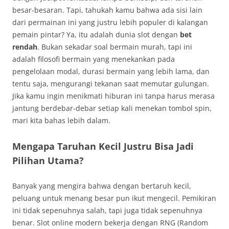
besar-besaran. Tapi, tahukah kamu bahwa ada sisi lain
dari permainan ini yang justru lebih populer di kalangan
pemain pintar? Ya, itu adalah dunia slot dengan
bet
rendah
. Bukan sekadar soal bermain murah, tapi ini
adalah filosofi bermain yang menekankan pada
pengelolaan modal, durasi bermain yang lebih lama, dan
tentu saja, mengurangi tekanan saat memutar gulungan.
Jika kamu ingin menikmati hiburan ini tanpa harus merasa
jantung berdebar-debar setiap kali menekan tombol spin,
mari kita bahas lebih dalam.
Mengapa Taruhan Kecil Justru Bisa Jadi
Pilihan Utama?
Banyak yang mengira bahwa dengan bertaruh kecil,
peluang untuk menang besar pun ikut mengecil. Pemikiran
ini tidak sepenuhnya salah, tapi juga tidak sepenuhnya
benar. Slot online modern bekerja dengan RNG (Random