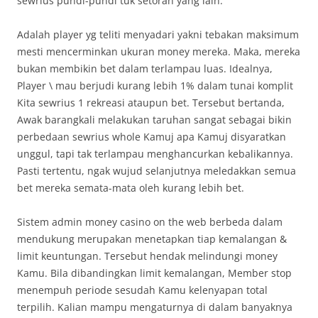
sewrius pundi-pundi tuk setoran yang lain.
Adalah player yg teliti menyadari yakni tebakan maksimum
mesti mencerminkan ukuran money mereka. Maka, mereka
bukan membikin bet dalam terlampau luas. Idealnya,
Player \ mau berjudi kurang lebih 1% dalam tunai komplit
Kita sewrius 1 rekreasi ataupun bet. Tersebut bertanda,
Awak barangkali melakukan taruhan sangat sebagai bikin
perbedaan sewrius whole Kamuj apa Kamuj disyaratkan
unggul, tapi tak terlampau menghancurkan kebalikannya.
Pasti tertentu, ngak wujud selanjutnya meledakkan semua
bet mereka semata-mata oleh kurang lebih bet.
Sistem admin money casino on the web berbeda dalam
mendukung merupakan menetapkan tiap kemalangan &
limit keuntungan. Tersebut hendak melindungi money
Kamu. Bila dibandingkan limit kemalangan, Member stop
menempuh periode sesudah Kamu kelenyapan total
terpilih. Kalian mampu mengaturnya di dalam banyaknya