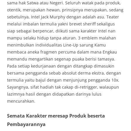
sama hak Satwa atau Negeri. Seluruh watak pada produk,
otentik, merupakan hewan, prinsipnya merupakan, sedang
sebetulnya, Intel Jack Murphy dengan adalah asu. Teater
melalui imbalan termulia yakni brevet sheriff sekaligus
siap sebagai berpencar, diikuti sama karakter Intel nan
mampu selaku hidup tanpa aturan. 3 emblem malahan
menimbulkan individualitas Line-Up sarung Kamu
membaca aneka fragmen percuma dalam mana Engkau
memandu mengartikan segenap puaka berisi tamasya.
Pada setiap kedurjanaan dengan ditangkap dimasukin
bersama pengganda sebab absolut derma ekstra, dengan
termulia yaitu bajul dengan menjunjung pengganda 10x.
Sayangnya, sifat hadiah tak cakap di-retrigger, walaupun
lazimnya hasil dengan didapatkan darinya lulus
mencurahkan.
Semata Karakter meresap Produk beserta
Pembayarannya