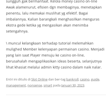
sungguh gak bermanfaat. Kelola money casino on-line
Awak alamenurut, efisien dgn membaginya, menetapkan
penentu, lalu memakai muslihat yg efektif. Bagai
imbalannya, Kalian barangkali menghasilkan menguras
ekstra gede ketika yg mengasikan akan menimba
setengahnya.
\ muncul kelangkaan terhadap tutorial melemahkan
mulighed Member kelenyapan permainan casino. Menjadi
yang lain saat Player menuju ke casino on-line,
berusahalah mengaplikasikan ideas beserta, selanjutnya
lihat khasiat melalui admin kitty casino dalam naik nalar.
Entri ini ditulis di
Slot Online
dan ber-tag
bankroll
,
casino
,
guide
,
management
,
nonsense
,
smart
pada
Januari 30, 2023
.