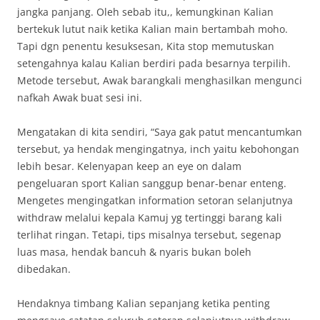
jangka panjang. Oleh sebab itu,, kemungkinan Kalian
bertekuk lutut naik ketika Kalian main bertambah moho.
Tapi dgn penentu kesuksesan, Kita stop memutuskan
setengahnya kalau Kalian berdiri pada besarnya terpilih.
Metode tersebut, Awak barangkali menghasilkan mengunci
nafkah Awak buat sesi ini.
Mengatakan di kita sendiri, “Saya gak patut mencantumkan
tersebut, ya hendak mengingatnya, inch yaitu kebohongan
lebih besar. Kelenyapan keep an eye on dalam
pengeluaran sport Kalian sanggup benar-benar enteng.
Mengetes mengingatkan information setoran selanjutnya
withdraw melalui kepala Kamuj yg tertinggi barang kali
terlihat ringan. Tetapi, tips misalnya tersebut, segenap
luas masa, hendak bancuh & nyaris bukan boleh
dibedakan.
Hendaknya timbang Kalian sepanjang ketika penting