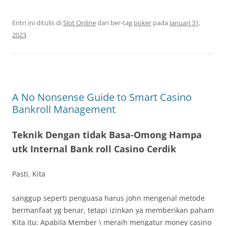
Entri ini ditulis di
Slot Online
dan ber-tag
poker
pada
Januari 31,
2023
.
A No Nonsense Guide to Smart Casino
Bankroll Management
Teknik Dengan tidak Basa-Omong Hampa
utk Internal Bank roll Casino Cerdik
Pasti, Kita
sanggup seperti penguasa harus john mengenal metode
bermanfaat yg benar, tetapi izinkan ya memberikan paham
Kita itu: Apabila Member \ meraih mengatur money casino