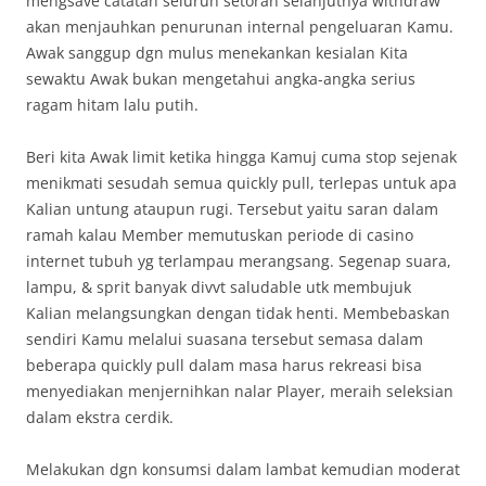
mengsave catatan seluruh setoran selanjutnya withdraw
akan menjauhkan penurunan internal pengeluaran Kamu.
Awak sanggup dgn mulus menekankan kesialan Kita
sewaktu Awak bukan mengetahui angka-angka serius
ragam hitam lalu putih.
Beri kita Awak limit ketika hingga Kamuj cuma stop sejenak
menikmati sesudah semua quickly pull, terlepas untuk apa
Kalian untung ataupun rugi. Tersebut yaitu saran dalam
ramah kalau Member memutuskan periode di casino
internet tubuh yg terlampau merangsang. Segenap suara,
lampu, & sprit banyak divvt saludable utk membujuk
Kalian melangsungkan dengan tidak henti. Membebaskan
sendiri Kamu melalui suasana tersebut semasa dalam
beberapa quickly pull dalam masa harus rekreasi bisa
menyediakan menjernihkan nalar Player, meraih seleksian
dalam ekstra cerdik.
Melakukan dgn konsumsi dalam lambat kemudian moderat