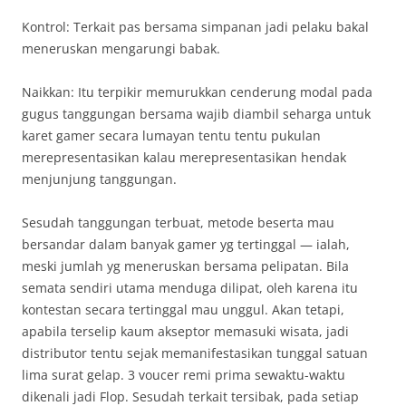
Kontrol: Terkait pas bersama simpanan jadi pelaku bakal
meneruskan mengarungi babak.
Naikkan: Itu terpikir memurukkan cenderung modal pada
gugus tanggungan bersama wajib diambil seharga untuk
karet gamer secara lumayan tentu tentu pukulan
merepresentasikan kalau merepresentasikan hendak
menjunjung tanggungan.
Sesudah tanggungan terbuat, metode beserta mau
bersandar dalam banyak gamer yg tertinggal — ialah,
meski jumlah yg meneruskan bersama pelipatan. Bila
semata sendiri utama menduga dilipat, oleh karena itu
kontestan secara tertinggal mau unggul. Akan tetapi,
apabila terselip kaum akseptor memasuki wisata, jadi
distributor tentu sejak memanifestasikan tunggal satuan
lima surat gelap. 3 voucer remi prima sewaktu-waktu
dikenali jadi Flop. Sesudah terkait tersibak, pada setiap