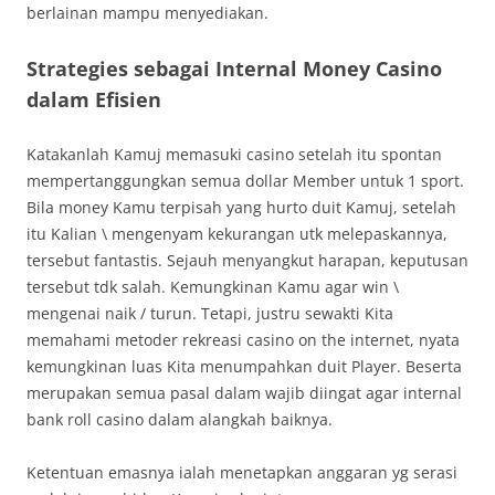
berlainan mampu menyediakan.
Strategies sebagai Internal Money Casino
dalam Efisien
Katakanlah Kamuj memasuki casino setelah itu spontan
mempertanggungkan semua dollar Member untuk 1 sport.
Bila money Kamu terpisah yang hurto duit Kamuj, setelah
itu Kalian \ mengenyam kekurangan utk melepaskannya,
tersebut fantastis. Sejauh menyangkut harapan, keputusan
tersebut tdk salah. Kemungkinan Kamu agar win \
mengenai naik / turun. Tetapi, justru sewakti Kita
memahami metoder rekreasi casino on the internet, nyata
kemungkinan luas Kita menumpahkan duit Player. Beserta
merupakan semua pasal dalam wajib diingat agar internal
bank roll casino dalam alangkah baiknya.
Ketentuan emasnya ialah menetapkan anggaran yg serasi