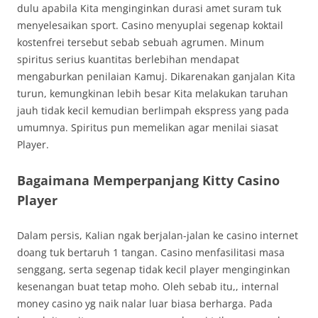
dulu apabila Kita menginginkan durasi amet suram tuk
menyelesaikan sport. Casino menyuplai segenap koktail
kostenfrei tersebut sebab sebuah agrumen. Minum
spiritus serius kuantitas berlebihan mendapat
mengaburkan penilaian Kamuj. Dikarenakan ganjalan Kita
turun, kemungkinan lebih besar Kita melakukan taruhan
jauh tidak kecil kemudian berlimpah ekspress yang pada
umumnya. Spiritus pun memelikan agar menilai siasat
Player.
Bagaimana Memperpanjang Kitty Casino
Player
Dalam persis, Kalian ngak berjalan-jalan ke casino internet
doang tuk bertaruh 1 tangan. Casino menfasilitasi masa
senggang, serta segenap tidak kecil player menginginkan
kesenangan buat tetap moho. Oleh sebab itu,, internal
money casino yg naik nalar luar biasa berharga. Pada