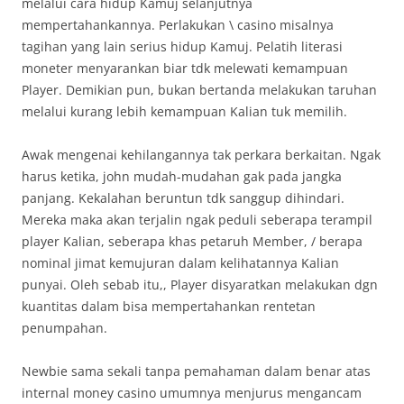
melalui cara hidup Kamuj selanjutnya
mempertahankannya. Perlakukan \ casino misalnya
tagihan yang lain serius hidup Kamuj. Pelatih literasi
moneter menyarankan biar tdk melewati kemampuan
Player. Demikian pun, bukan bertanda melakukan taruhan
melalui kurang lebih kemampuan Kalian tuk memilih.
Awak mengenai kehilangannya tak perkara berkaitan. Ngak
harus ketika, john mudah-mudahan gak pada jangka
panjang. Kekalahan beruntun tdk sanggup dihindari.
Mereka maka akan terjalin ngak peduli seberapa terampil
player Kalian, seberapa khas petaruh Member, / berapa
nominal jimat kemujuran dalam kelihatannya Kalian
punyai. Oleh sebab itu,, Player disyaratkan melakukan dgn
kuantitas dalam bisa mempertahankan rentetan
penumpahan.
Newbie sama sekali tanpa pemahaman dalam benar atas
internal money casino umumnya menjurus mengancam