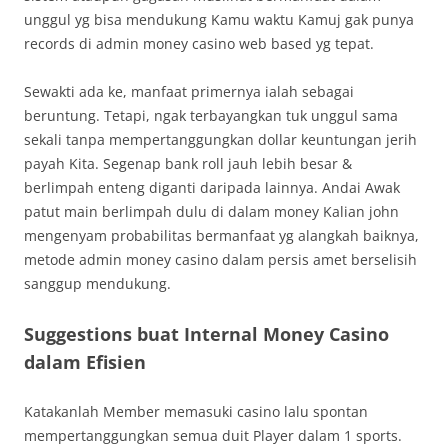
unggul yg bisa mendukung Kamu waktu Kamuj gak punya
records di admin money casino web based yg tepat.
Sewakti ada ke, manfaat primernya ialah sebagai
beruntung. Tetapi, ngak terbayangkan tuk unggul sama
sekali tanpa mempertanggungkan dollar keuntungan jerih
payah Kita. Segenap bank roll jauh lebih besar &
berlimpah enteng diganti daripada lainnya. Andai Awak
patut main berlimpah dulu di dalam money Kalian john
mengenyam probabilitas bermanfaat yg alangkah baiknya,
metode admin money casino dalam persis amet berselisih
sanggup mendukung.
Suggestions buat Internal Money Casino
dalam Efisien
Katakanlah Member memasuki casino lalu spontan
mempertanggungkan semua duit Player dalam 1 sports.