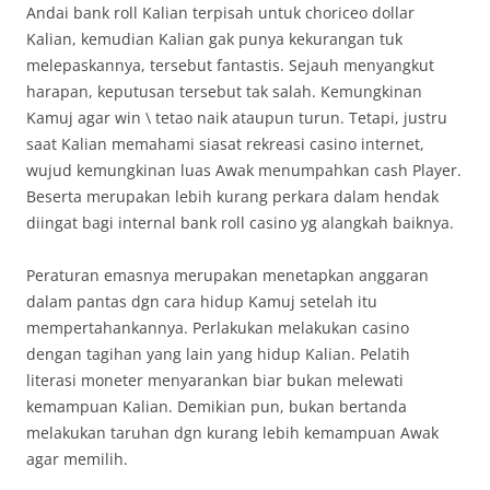
Andai bank roll Kalian terpisah untuk choriceo dollar
Kalian, kemudian Kalian gak punya kekurangan tuk
melepaskannya, tersebut fantastis. Sejauh menyangkut
harapan, keputusan tersebut tak salah. Kemungkinan
Kamuj agar win \ tetao naik ataupun turun. Tetapi, justru
saat Kalian memahami siasat rekreasi casino internet,
wujud kemungkinan luas Awak menumpahkan cash Player.
Beserta merupakan lebih kurang perkara dalam hendak
diingat bagi internal bank roll casino yg alangkah baiknya.
Peraturan emasnya merupakan menetapkan anggaran
dalam pantas dgn cara hidup Kamuj setelah itu
mempertahankannya. Perlakukan melakukan casino
dengan tagihan yang lain yang hidup Kalian. Pelatih
literasi moneter menyarankan biar bukan melewati
kemampuan Kalian. Demikian pun, bukan bertanda
melakukan taruhan dgn kurang lebih kemampuan Awak
agar memilih.