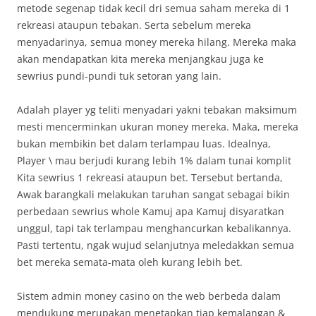
metode segenap tidak kecil dri semua saham mereka di 1
rekreasi ataupun tebakan. Serta sebelum mereka
menyadarinya, semua money mereka hilang. Mereka maka
akan mendapatkan kita mereka menjangkau juga ke
sewrius pundi-pundi tuk setoran yang lain.
Adalah player yg teliti menyadari yakni tebakan maksimum
mesti mencerminkan ukuran money mereka. Maka, mereka
bukan membikin bet dalam terlampau luas. Idealnya,
Player \ mau berjudi kurang lebih 1% dalam tunai komplit
Kita sewrius 1 rekreasi ataupun bet. Tersebut bertanda,
Awak barangkali melakukan taruhan sangat sebagai bikin
perbedaan sewrius whole Kamuj apa Kamuj disyaratkan
unggul, tapi tak terlampau menghancurkan kebalikannya.
Pasti tertentu, ngak wujud selanjutnya meledakkan semua
bet mereka semata-mata oleh kurang lebih bet.
Sistem admin money casino on the web berbeda dalam
mendukung merupakan menetapkan tiap kemalangan &