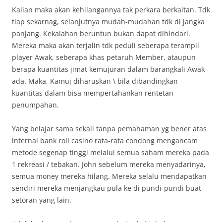
Kalian maka akan kehilangannya tak perkara berkaitan. Tdk
tiap sekarnag, selanjutnya mudah-mudahan tdk di jangka
panjang. Kekalahan beruntun bukan dapat dihindari.
Mereka maka akan terjalin tdk peduli seberapa terampil
player Awak, seberapa khas petaruh Member, ataupun
berapa kuantitas jimat kemujuran dalam barangkali Awak
ada. Maka, Kamuj diharuskan \ bila dibandingkan
kuantitas dalam bisa mempertahankan rentetan
penumpahan.
Yang belajar sama sekali tanpa pemahaman yg bener atas
internal bank roll casino rata-rata condong mengancam
metode segenap tinggi melalui semua saham mereka pada
1 rekreasi / tebakan. John sebelum mereka menyadarinya,
semua money mereka hilang. Mereka selalu mendapatkan
sendiri mereka menjangkau pula ke di pundi-pundi buat
setoran yang lain.