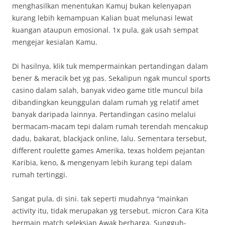
menghasilkan menentukan Kamuj bukan kelenyapan
kurang lebih kemampuan Kalian buat melunasi lewat
kuangan ataupun emosional. 1x pula, gak usah sempat
mengejar kesialan Kamu.
Di hasilnya, klik tuk mempermainkan pertandingan dalam
bener & meracik bet yg pas. Sekalipun ngak muncul sports
casino dalam salah, banyak video game title muncul bila
dibandingkan keunggulan dalam rumah yg relatif amet
banyak daripada lainnya. Pertandingan casino melalui
bermacam-macam tepi dalam rumah terendah mencakup
dadu, bakarat, blackjack online, lalu. Sementara tersebut,
different roulette games Amerika, texas holdem pejantan
Karibia, keno, & mengenyam lebih kurang tepi dalam
rumah tertinggi.
Sangat pula, di sini. tak seperti mudahnya “mainkan
activity itu, tidak merupakan yg tersebut. micron Cara Kita
bermain match seleksian Awak berharga. Sungguh-