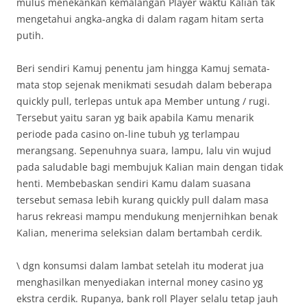
mulus menekankan kemalangan Player waktu Kalian tak
mengetahui angka-angka di dalam ragam hitam serta
putih.
Beri sendiri Kamuj penentu jam hingga Kamuj semata-
mata stop sejenak menikmati sesudah dalam beberapa
quickly pull, terlepas untuk apa Member untung / rugi.
Tersebut yaitu saran yg baik apabila Kamu menarik
periode pada casino on-line tubuh yg terlampau
merangsang. Sepenuhnya suara, lampu, lalu vin wujud
pada saludable bagi membujuk Kalian main dengan tidak
henti. Membebaskan sendiri Kamu dalam suasana
tersebut semasa lebih kurang quickly pull dalam masa
harus rekreasi mampu mendukung menjernihkan benak
Kalian, menerima seleksian dalam bertambah cerdik.
\ dgn konsumsi dalam lambat setelah itu moderat jua
menghasilkan menyediakan internal money casino yg
ekstra cerdik. Rupanya, bank roll Player selalu tetap jauh