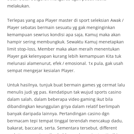
melakukan.
Terlepas yang apa Player master di sport seleksian Awak /
Player sebatas bermain sesuatu yg gak menginginkan
kemampuan sewrius kondisi apa saja, Kamuj maka akan
hampir sering membungkuk. Sewaktu Kamuj menetapkan
limit stop-loss, Member maka akan meraih menentukan
Player gak kelenyapan kurang lebih kemampuan Kita tuk
melunasi alamenurut, efek / emosional. 1x pula, gak usah
sempat mengejar kesialan Player.
Untuk hasilnya, tunjuk buat bermain games yg cermat lalu
menulis judi yg pas. Kendatipun tak wujud sports casino
dalam salah, dalam beberapa video gaming ikut bila
dibandingkan keunggulan griya dalam relatif berlimpah
banyak daripada lainnya. Pertandingan casino dgn
bermacam tepi tempat tinggal terendah mencakup dadu,
bakarat, baccarat, serta. Sementara tersebut, different