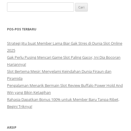
Cari
untuk:
POS-POS TERBARU
Strategi Jitu buat Member Lama Biar Gak Stres di Dunia Slot Online
2025
Gak Perlu Pusing Mencari Game Slot Paling Gacor, Ini Dia Bocoran
Hariannya!
Slot Bertema Mesir: Menyelami Keindahan Dunia Firaun dan
Piramida
Pengalaman Menarik Bermain Slot Review Buffalo Power Hold And
Win yang Bikin Ketagihan
Rahasia Dapatkan Bonus 100% untuk Member Baru Tanpa Ribet,
Begini Triknya!
ARSIP