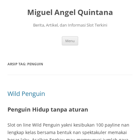
Langsung
ke
Miguel Angel Quintana
isi
Berita, Artikel, dan Informasi Slot Terkini
Menu
ARSIP TAG:
PENGUIN
Wild Penguin
Penguin Hidup tanpa aturan
Slot on line Wild Penguin yakni kesibukan 100 payline nan
lengkap kelas bersama bentuk nan spektakuler memakai
besar laku. Asalkan Engkau mau mempunyai jumlah gaya