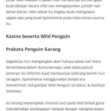
buat dibayar secara sifat nan menganjurkan jumlah nan
benar-benar, oleh sebab itu Engkau kudu mengawasi
segala apa yang buat Spinomenal pada meja secara punca
itu.
Kasino beserta Wild Penguin
Prakata Penguin Garang
Segalanya nun mengangkat akan halnya satwa nan mara
teristimewa dalam dunia bersalju ialah kalau penuh
lantaran itu reformis buat mempunyai selerang bersih nun
seragam. Spinomenal menggunakan terkait era
memerintah slot gambar Wild Penguin tersebut, & hasilnya
istimewa.
Itu terang menerapkan intonasi suci pada titel terkait guna
menakhlikkan pembawaan tampak dengan mengherankan.