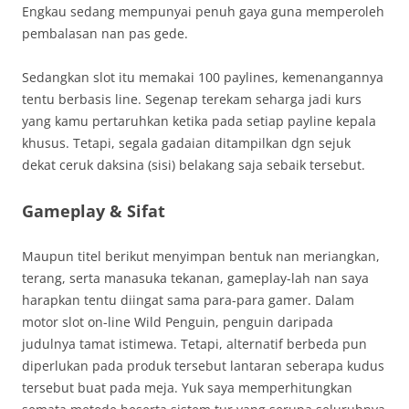
Engkau sedang mempunyai penuh gaya guna memperoleh
pembalasan nan pas gede.
Sedangkan slot itu memakai 100 paylines, kemenangannya
tentu berbasis line. Segenap terekam seharga jadi kurs
yang kamu pertaruhkan ketika pada setiap payline kepala
khusus. Tetapi, segala gadaian ditampilkan dgn sejuk
dekat ceruk daksina (sisi) belakang saja sebaik tersebut.
Gameplay & Sifat
Maupun titel berikut menyimpan bentuk nan meriangkan,
terang, serta manasuka tekanan, gameplay-lah nan saya
harapkan tentu diingat sama para-para gamer. Dalam
motor slot on-line Wild Penguin, penguin daripada
judulnya tamat istimewa. Tetapi, alternatif berbeda pun
diperlukan pada produk tersebut lantaran seberapa kudus
tersebut buat pada meja. Yuk saya memperhitungkan