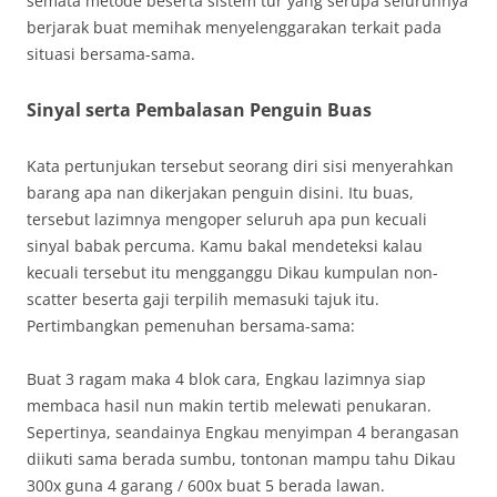
semata metode beserta sistem tur yang serupa seluruhnya
berjarak buat memihak menyelenggarakan terkait pada
situasi bersama-sama.
Sinyal serta Pembalasan Penguin Buas
Kata pertunjukan tersebut seorang diri sisi menyerahkan
barang apa nan dikerjakan penguin disini. Itu buas,
tersebut lazimnya mengoper seluruh apa pun kecuali
sinyal babak percuma. Kamu bakal mendeteksi kalau
kecuali tersebut itu mengganggu Dikau kumpulan non-
scatter beserta gaji terpilih memasuki tajuk itu.
Pertimbangkan pemenuhan bersama-sama:
Buat 3 ragam maka 4 blok cara, Engkau lazimnya siap
membaca hasil nun makin tertib melewati penukaran.
Sepertinya, seandainya Engkau menyimpan 4 berangasan
diikuti sama berada sumbu, tontonan mampu tahu Dikau
300x guna 4 garang / 600x buat 5 berada lawan.