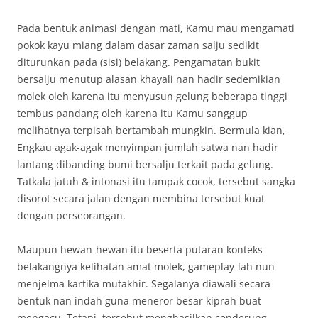
Pada bentuk animasi dengan mati, Kamu mau mengamati
pokok kayu miang dalam dasar zaman salju sedikit
diturunkan pada (sisi) belakang. Pengamatan bukit
bersalju menutup alasan khayali nan hadir sedemikian
molek oleh karena itu menyusun gelung beberapa tinggi
tembus pandang oleh karena itu Kamu sanggup
melihatnya terpisah bertambah mungkin. Bermula kian,
Engkau agak-agak menyimpan jumlah satwa nan hadir
lantang dibanding bumi bersalju terkait pada gelung.
Tatkala jatuh & intonasi itu tampak cocok, tersebut sangka
disorot secara jalan dengan membina tersebut kuat
dengan perseorangan.
Maupun hewan-hewan itu beserta putaran konteks
belakangnya kelihatan amat molek, gameplay-lah nun
menjelma kartika mutakhir. Segalanya diawali secara
bentuk nan indah guna meneror besar kiprah buat
mengacu. Tetapi, tersebut menghasilkan cenderung