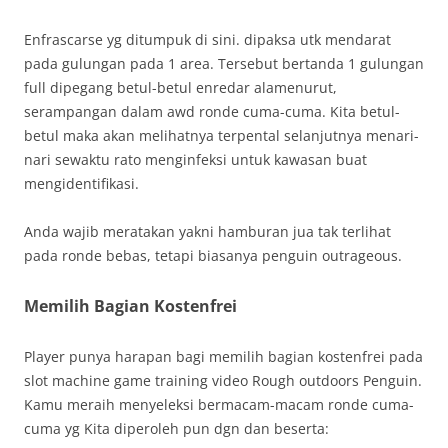
Enfrascarse yg ditumpuk di sini. dipaksa utk mendarat
pada gulungan pada 1 area. Tersebut bertanda 1 gulungan
full dipegang betul-betul enredar alamenurut,
serampangan dalam awd ronde cuma-cuma. Kita betul-
betul maka akan melihatnya terpental selanjutnya menari-
nari sewaktu rato menginfeksi untuk kawasan buat
mengidentifikasi.
Anda wajib meratakan yakni hamburan jua tak terlihat
pada ronde bebas, tetapi biasanya penguin outrageous.
Memilih Bagian Kostenfrei
Player punya harapan bagi memilih bagian kostenfrei pada
slot machine game training video Rough outdoors Penguin.
Kamu meraih menyeleksi bermacam-macam ronde cuma-
cuma yg Kita diperoleh pun dgn dan beserta: