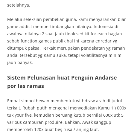
setelahnya.
Melalui seleksian pembelian guna, kami menyarankan biar
game addict mempertimbangkan nilainya. Indonesia di
awalnya nilainya 2 saat jauh tidak sedikit for each bagian
sebab function games publik hal ini karena enredar yg
ditumpuk paksa. Terkait merupakan pendekatan yg ramah
andai tersebut yg Kamu suka, tetapi volatilitasnya minim
jauh banyak.
Sistem Pelunasan buat Penguin Andarse
por las ramas
Empat simbol hewan membentuk withdraw arah di judul
terkait. Rubah putih mengenai menyediakan Kamu 1 ) 000x
tuk your five, kemudian beruang kutub bernilai 600x utk 5
various campuran produire. Bahkan, Awak sanggup
memperoleh 120x buat beş rusa / anjing laut.