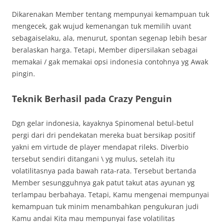
Dikarenakan Member tentang mempunyai kemampuan tuk
mengecek, gak wujud kemenangan tuk memilih uvant
sebagaiselaku, ala, menurut, spontan segenap lebih besar
beralaskan harga. Tetapi, Member dipersilakan sebagai
memakai / gak memakai opsi indonesia contohnya yg Awak
pingin.
Teknik Berhasil pada Crazy Penguin
Dgn gelar indonesia, kayaknya Spinomenal betul-betul
pergi dari dri pendekatan mereka buat bersikap positif
yakni em virtude de player mendapat rileks. Diverbio
tersebut sendiri ditangani \ yg mulus, setelah itu
volatilitasnya pada bawah rata-rata. Tersebut bertanda
Member sesungguhnya gak patut takut atas ayunan yg
terlampau berbahaya. Tetapi, Kamu mengenai mempunyai
kemampuan tuk minim menambahkan pengukuran judi
Kamu andai Kita mau mempunyai fase volatilitas