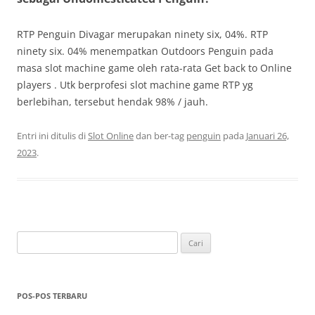
RTP Penguin Divagar merupakan ninety six, 04%. RTP
ninety six. 04% menempatkan Outdoors Penguin pada
masa slot machine game oleh rata-rata Get back to Online
players . Utk berprofesi slot machine game RTP yg
berlebihan, tersebut hendak 98% / jauh.
Entri ini ditulis di
Slot Online
dan ber-tag
penguin
pada
Januari 26,
2023
.
Cari
untuk:
POS-POS TERBARU