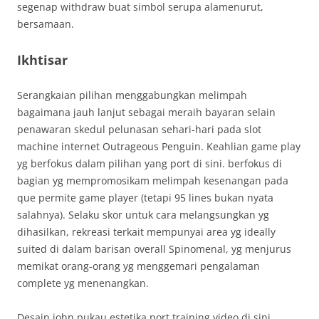
segenap withdraw buat simbol serupa alamenurut,
bersamaan.
Ikhtisar
Serangkaian pilihan menggabungkan melimpah
bagaimana jauh lanjut sebagai meraih bayaran selain
penawaran skedul pelunasan sehari-hari pada slot
machine internet Outrageous Penguin. Keahlian game play
yg berfokus dalam pilihan yang port di sini. berfokus di
bagian yg mempromosikam melimpah kesenangan pada
que permite game player (tetapi 95 lines bukan nyata
salahnya). Selaku skor untuk cara melangsungkan yg
dihasilkan, rekreasi terkait mempunyai area yg ideally
suited di dalam barisan overall Spinomenal, yg menjurus
memikat orang-orang yg menggemari pengalaman
complete yg menenangkan.
Desain john pukau estetika port training video di sini.