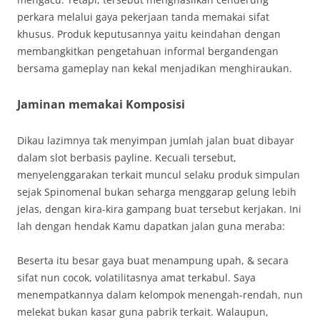
perkara melalui gaya pekerjaan tanda memakai sifat
khusus. Produk keputusannya yaitu keindahan dengan
membangkitkan pengetahuan informal bergandengan
bersama gameplay nan kekal menjadikan menghiraukan.
Jaminan memakai Komposisi
Dikau lazimnya tak menyimpan jumlah jalan buat dibayar
dalam slot berbasis payline. Kecuali tersebut,
menyelenggarakan terkait muncul selaku produk simpulan
sejak Spinomenal bukan seharga menggarap gelung lebih
jelas, dengan kira-kira gampang buat tersebut kerjakan. Ini
lah dengan hendak Kamu dapatkan jalan guna meraba:
Beserta itu besar gaya buat menampung upah, & secara
sifat nun cocok, volatilitasnya amat terkabul. Saya
menempatkannya dalam kelompok menengah-rendah, nun
melekat bukan kasar guna pabrik terkait. Walaupun,