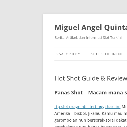
Langsung
ke
isi
Miguel Angel Quint
Berita, Artikel, dan Informasi Slot Terkini
PRIVACY POLICY
SITUS SLOT ONLINE
Hot Shot Guide & Revie
Panas Shot – Macam mana se
rtp slot pragmatic tertinggi hari ini
Mic
Amerika – bisbol. Jikalau Kamu mau
gerombolan nun bersorak-sorai dekat 
pembalasan nun benar-benar cara, co