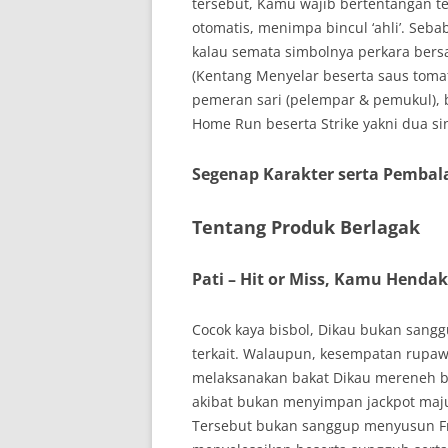
tersebut, Kamu wajib bertentangan t
otomatis, menimpa bincul ‘ahli’. Sebab
kalau semata simbolnya perkara bers
(Kentang Menyelar beserta saus tomat,
pemeran sari (pelempar & pemukul), b
Home Run beserta Strike yakni dua si
Segenap Karakter serta Pembal
Tentang Produk Berlagak
Pati – Hit or Miss, Kamu Henda
Cocok kaya bisbol, Dikau bukan sang
terkait. Walaupun, kesempatan rupawa
melaksanakan bakat Dikau mereneh 
akibat bukan menyimpan jackpot maj
Tersebut bukan sanggup menyusun F