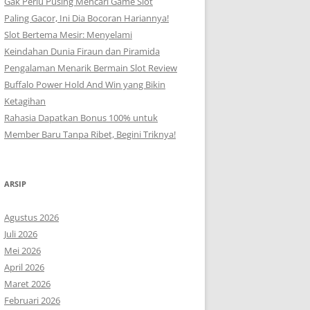
Gak Perlu Pusing Mencari Game Slot
Paling Gacor, Ini Dia Bocoran Hariannya!
Slot Bertema Mesir: Menyelami
Keindahan Dunia Firaun dan Piramida
Pengalaman Menarik Bermain Slot Review
Buffalo Power Hold And Win yang Bikin
Ketagihan
Rahasia Dapatkan Bonus 100% untuk
Member Baru Tanpa Ribet, Begini Triknya!
ARSIP
Agustus 2026
Juli 2026
Mei 2026
April 2026
Maret 2026
Februari 2026