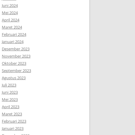
Juni 2024
Mei 2024
April 2024
Maret 2024
Februari 2024
Januari 2024
Desember 2023
November 2023
Oktober 2023
September 2023
Agustus 2023
Juli 2023
Juni 2023
Mei 2023
April 2023
Maret 2023
Februari 2023
Januari 2023