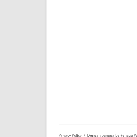
Privacy Policy
Dengan bangga bertenaga W