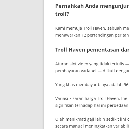
Pernahkah Anda mengunjung
troll?
Kami memuja Troll Haven, sebuah me
menawarkan 12 pertandingan per tahu
Troll Haven pementasan dan
Aturan slot video yang tidak tertulis 
pembayaran variabel — diikuti denga
Yang khas membayar biaya adalah 96%
Variasi kisaran harga Troll Haven.The
signifikan terhadap hal ini perbedaan
Oleh menikmati gaji lebih sedikit lini
secara manual meningkatkan variabili