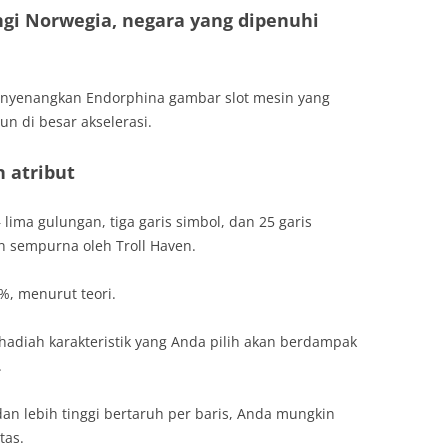
i Norwegia, negara yang dipenuhi
nyenangkan Endorphina gambar slot mesin yang
n di besar akselerasi.
 atribut
— lima gulungan, tiga garis simbol, dan 25 garis
n sempurna oleh Troll Haven.
, menurut teori.
 hadiah karakteristik yang Anda pilih akan berdampak
.
 dan lebih tinggi bertaruh per baris, Anda mungkin
tas.