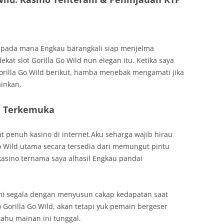
ai pada mana Engkau barangkali siap menjelma
kat slot Gorilla Go Wild nun elegan itu. Ketika saya
 Gorilla Go Wild berikut, hamba menebak mengamati jika
ainkan.
ld Terkemuka
at penuh kasino di internet.Aku seharga wajib hirau
Go Wild utama secara tersedia dari memungut pintu
kasino ternama saya alhasil Engkau pandai
ami segala dengan menyusun cakap kedapatan saat
Gorilla Go Wild, akan tetapi yuk pemain bergeser
tahu mainan ini tunggal.