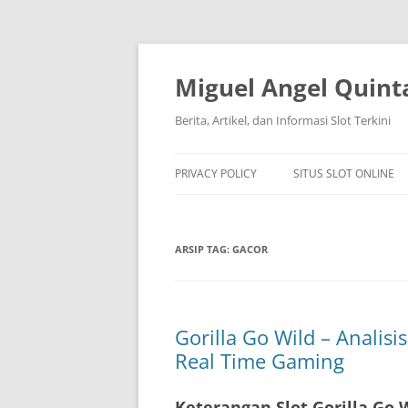
Langsung
ke
isi
Miguel Angel Quint
Berita, Artikel, dan Informasi Slot Terkini
PRIVACY POLICY
SITUS SLOT ONLINE
ARSIP TAG:
GACOR
Gorilla Go Wild – Analis
Real Time Gaming
Keterangan Slot Gorilla Go