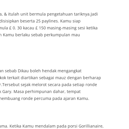
 & itulah unit bermula pengetahuan tariknya.Jadi
disisipkan beserta 25 paylines. Kamu siap
la £ 0. 30 kacau £ 150 masing-masing sesi ketika
an Kamu berlaku sebab perkumpulan mau
n sebab Dikau boleh hendak mengangkat
kok terkait diartikan sebagai mauz dengan berharap
r.Tersebut sejak melorot secara pada setiap ronde
uk Gary. Masa perhimpunan dahar, tempat
membuang ronde percuma pada ajaran Kamu.
uma. Ketika Kamu mendalam pada porsi Gorillianaire,