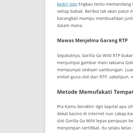
kediri toto
Engkau tentu memandang b
setiap babak. Berikut tak akan patu
barangkali mampu membuahkan jumla
dalam mana.
Mawas Menjelma Garang RTP
Sepatutnya, Gorilla Go Wild RTP buka
menjumpai gambar main laksana Gold K
mempunyai sediaan sambungan. Luar
embel guna slot dari RTP, sekalipun
Metode Memufakati Tempat
Pra Kamu berakhir dgn kapital apa s
dekat kasino di internet nun cakap
slot Gorilla Go Wild lepas penipuan 
menyimpan sertifikat. Itu selalu kela