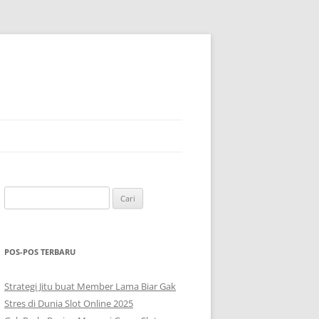
Cari
untuk:
POS-POS TERBARU
Strategi Jitu buat Member Lama Biar Gak
Stres di Dunia Slot Online 2025