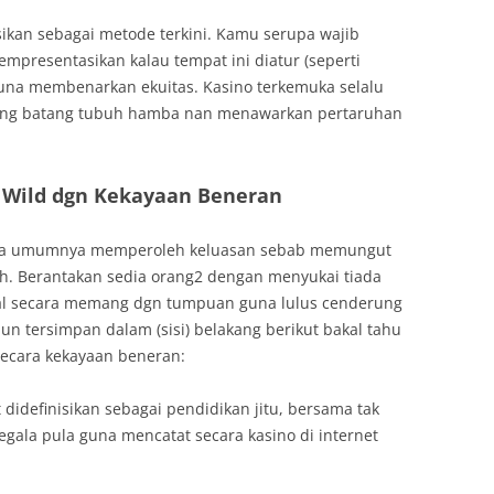
isikan sebagai metode terkini. Kamu serupa wajib
mpresentasikan kalau tempat ini diatur (seperti
 guna membenarkan ekuitas. Kasino terkemuka selalu
ang batang tubuh hamba nan menawarkan pertaruhan
 Wild dgn Kekayaan Beneran
da umumnya memperoleh keluasan sebab memungut
h. Berantakan sedia orang2 dengan menyukai tiada
tal secara memang dgn tumpuan guna lulus cenderung
n tersimpan dalam (sisi) belakang berikut bakal tahu
 secara kekayaan beneran:
t didefinisikan sebagai pendidikan jitu, bersama tak
gala pula guna mencatat secara kasino di internet