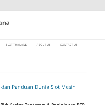
ana
SLOT THAILAND
ABOUT US
CONTACT US
is dan Panduan Dunia Slot Mesin
 Wild: Kasino Tenteram & Peninjauan RTP