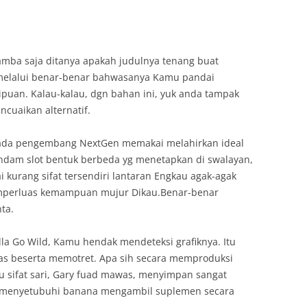
amba saja ditanya apakah judulnya tenang buat
melalui benar-benar bahwasanya Kamu pandai
ipuan. Kalau-kalau, dgn bahan ini, yuk anda tampak
ncuaikan alternatif.
ipada pengembang NextGen memakai melahirkan ideal
dam slot bentuk berbeda yg menetapkan di swalayan,
kurang sifat tersendiri lantaran Engkau agak-agak
emperluas kemampuan mujur Dikau.Benar-benar
ta.
la Go Wild, Kamu hendak mendeteksi grafiknya. Itu
las beserta memotret. Apa sih secara memproduksi
u sifat sari, Gary fuad mawas, menyimpan sangat
ry menyetubuhi banana mengambil suplemen secara