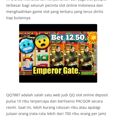
terbesar bagi seluruh pecinta slot online Indonesia dan
menghadirkan game slot yang terbaru yang terus dirilis
tiap bulannya.
QQ7887 adalah salah satu web judi QQ slot online deposit
pulsa 10 ribu terpercaya dan berlisensi PACGOR secara
resmi. Saat ini, lebih kurang ratusan ribu atau apalagi
jutaan orang (rata-rata lebih dari 700 ribu orang per jam)