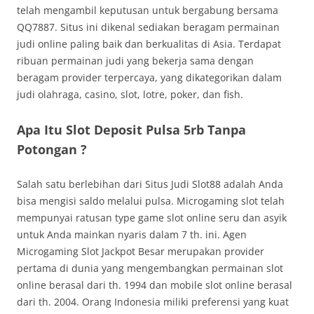
telah mengambil keputusan untuk bergabung bersama
QQ7887. Situs ini dikenal sediakan beragam permainan
judi online paling baik dan berkualitas di Asia. Terdapat
ribuan permainan judi yang bekerja sama dengan
beragam provider terpercaya, yang dikategorikan dalam
judi olahraga, casino, slot, lotre, poker, dan fish.
Apa Itu Slot Deposit Pulsa 5rb Tanpa
Potongan ?
Salah satu berlebihan dari Situs Judi Slot88 adalah Anda
bisa mengisi saldo melalui pulsa. Microgaming slot telah
mempunyai ratusan type game slot online seru dan asyik
untuk Anda mainkan nyaris dalam 7 th. ini. Agen
Microgaming Slot Jackpot Besar merupakan provider
pertama di dunia yang mengembangkan permainan slot
online berasal dari th. 1994 dan mobile slot online berasal
dari th. 2004. Orang Indonesia miliki preferensi yang kuat