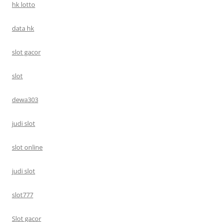
hk lotto
data hk
slot gacor
slot
dewa303
judi slot
slot online
judi slot
slot777
Slot gacor