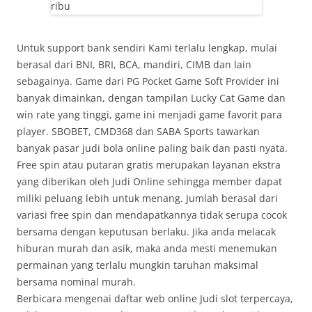
Untuk support bank sendiri Kami terlalu lengkap, mulai
berasal dari BNI, BRI, BCA, mandiri, CIMB dan lain
sebagainya. Game dari PG Pocket Game Soft Provider ini
banyak dimainkan, dengan tampilan Lucky Cat Game dan
win rate yang tinggi, game ini menjadi game favorit para
player. SBOBET, CMD368 dan SABA Sports tawarkan
banyak pasar judi bola online paling baik dan pasti nyata.
Free spin atau putaran gratis merupakan layanan ekstra
yang diberikan oleh Judi Online sehingga member dapat
miliki peluang lebih untuk menang. Jumlah berasal dari
variasi free spin dan mendapatkannya tidak serupa cocok
bersama dengan keputusan berlaku. Jika anda melacak
hiburan murah dan asik, maka anda mesti menemukan
permainan yang terlalu mungkin taruhan maksimal
bersama nominal murah.
Berbicara mengenai daftar web online Judi slot terpercaya,