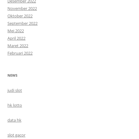
Desember 2022
November 2022
Oktober 2022
September 2022
Mei 2022
April 2022
Maret 2022
Februari 2022
NEWS
judi slot
hk lotto
data hk
slot gacor