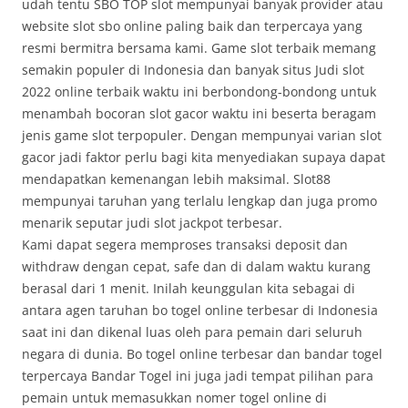
udah tentu SBO TOP slot mempunyai banyak provider atau
website slot sbo online paling baik dan terpercaya yang
resmi bermitra bersama kami. Game slot terbaik memang
semakin populer di Indonesia dan banyak situs Judi slot
2022 online terbaik waktu ini berbondong-bondong untuk
menambah bocoran slot gacor waktu ini beserta beragam
jenis game slot terpopuler. Dengan mempunyai varian slot
gacor jadi faktor perlu bagi kita menyediakan supaya dapat
mendapatkan kemenangan lebih maksimal. Slot88
mempunyai taruhan yang terlalu lengkap dan juga promo
menarik seputar judi slot jackpot terbesar.
Kami dapat segera memproses transaksi deposit dan
withdraw dengan cepat, safe dan di dalam waktu kurang
berasal dari 1 menit. Inilah keunggulan kita sebagai di
antara agen taruhan bo togel online terbesar di Indonesia
saat ini dan dikenal luas oleh para pemain dari seluruh
negara di dunia. Bo togel online terbesar dan bandar togel
terpercaya Bandar Togel ini juga jadi tempat pilihan para
pemain untuk memasukkan nomer togel online di