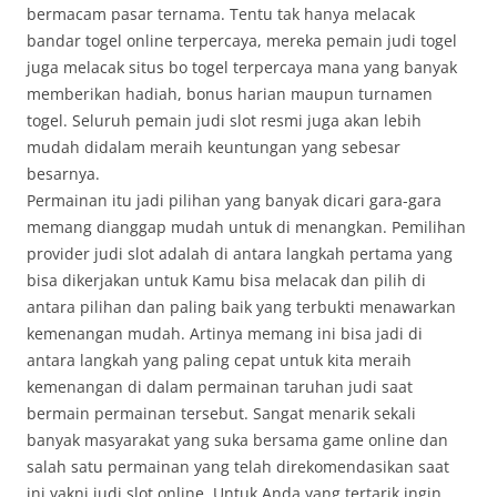
bermacam pasar ternama. Tentu tak hanya melacak
bandar togel online terpercaya, mereka pemain judi togel
juga melacak situs bo togel terpercaya mana yang banyak
memberikan hadiah, bonus harian maupun turnamen
togel. Seluruh pemain judi slot resmi juga akan lebih
mudah didalam meraih keuntungan yang sebesar
besarnya.
Permainan itu jadi pilihan yang banyak dicari gara-gara
memang dianggap mudah untuk di menangkan. Pemilihan
provider judi slot adalah di antara langkah pertama yang
bisa dikerjakan untuk Kamu bisa melacak dan pilih di
antara pilihan dan paling baik yang terbukti menawarkan
kemenangan mudah. Artinya memang ini bisa jadi di
antara langkah yang paling cepat untuk kita meraih
kemenangan di dalam permainan taruhan judi saat
bermain permainan tersebut. Sangat menarik sekali
banyak masyarakat yang suka bersama game online dan
salah satu permainan yang telah direkomendasikan saat
ini yakni judi slot online. Untuk Anda yang tertarik ingin