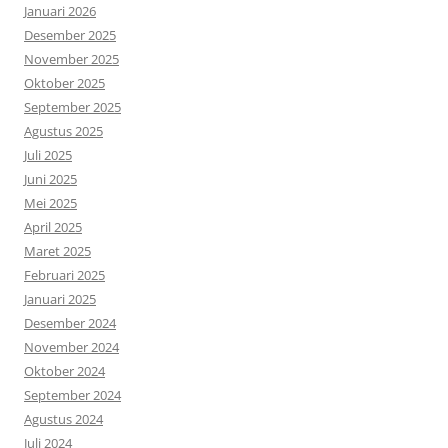
Januari 2026
Desember 2025
November 2025
Oktober 2025
September 2025
Agustus 2025
Juli 2025
Juni 2025
Mei 2025
April 2025
Maret 2025
Februari 2025
Januari 2025
Desember 2024
November 2024
Oktober 2024
September 2024
Agustus 2024
Juli 2024