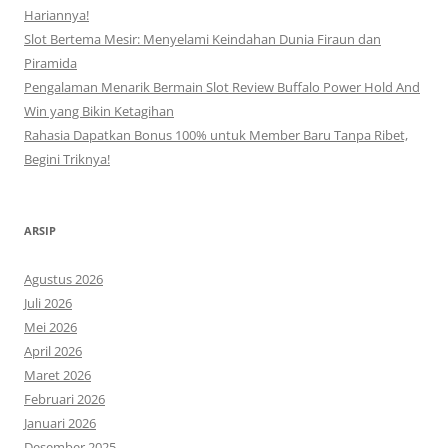
Hariannya!
Slot Bertema Mesir: Menyelami Keindahan Dunia Firaun dan
Piramida
Pengalaman Menarik Bermain Slot Review Buffalo Power Hold And
Win yang Bikin Ketagihan
Rahasia Dapatkan Bonus 100% untuk Member Baru Tanpa Ribet,
Begini Triknya!
ARSIP
Agustus 2026
Juli 2026
Mei 2026
April 2026
Maret 2026
Februari 2026
Januari 2026
Desember 2025