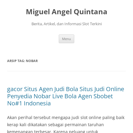
Langsung
ke
Miguel Angel Quintana
isi
Berita, Artikel, dan Informasi Slot Terkini
Menu
ARSIP TAG:
NOBAR
gacor Situs Agen Judi Bola Situs Judi Online
Penyedia Nobar Live Bola Agen Sbobet
No#1 Indonesia
Akan perihal tersebut mengapa judi slot online paling baik
kerap kali dikatakan sebagai permainan taruhan
kemenangan terbesar. Karena peluang untuk