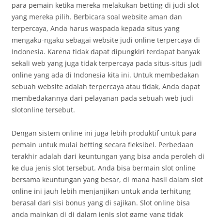
para pemain ketika mereka melakukan betting di judi slot
yang mereka pilih. Berbicara soal website aman dan
terpercaya, Anda harus waspada kepada situs yang
mengaku-ngaku sebagai website judi online terpercaya di
Indonesia. Karena tidak dapat dipungkiri terdapat banyak
sekali web yang juga tidak terpercaya pada situs-situs judi
online yang ada di Indonesia kita ini. Untuk membedakan
sebuah website adalah terpercaya atau tidak, Anda dapat
membedakannya dari pelayanan pada sebuah web judi
slotonline tersebut.
Dengan sistem online ini juga lebih produktif untuk para
pemain untuk mulai betting secara fleksibel. Perbedaan
terakhir adalah dari keuntungan yang bisa anda peroleh di
ke dua jenis slot tersebut. Anda bisa bermain slot online
bersama keuntungan yang besar, di mana hasil dalam slot
online ini jauh lebih menjanjikan untuk anda terhitung
berasal dari sisi bonus yang di sajikan. Slot online bisa
anda mainkan di di dalam jenis slot game yang tidak