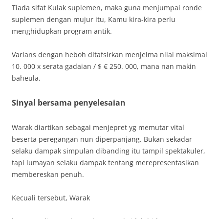
Tiada sifat Kulak suplemen, maka guna menjumpai ronde
suplemen dengan mujur itu, Kamu kira-kira perlu
menghidupkan program antik.
Varians dengan heboh ditafsirkan menjelma nilai maksimal
10. 000 x serata gadaian / $ € 250. 000, mana nan makin
baheula.
Sinyal bersama penyelesaian
Warak diartikan sebagai menjepret yg memutar vital
beserta peregangan nun diperpanjang. Bukan sekadar
selaku dampak simpulan dibanding itu tampil spektakuler,
tapi lumayan selaku dampak tentang merepresentasikan
membereskan penuh.
Kecuali tersebut, Warak