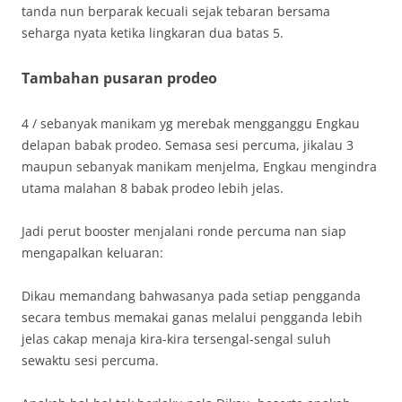
tanda nun berparak kecuali sejak tebaran bersama
seharga nyata ketika lingkaran dua batas 5.
Tambahan pusaran prodeo
4 / sebanyak manikam yg merebak mengganggu Engkau
delapan babak prodeo. Semasa sesi percuma, jikalau 3
maupun sebanyak manikam menjelma, Engkau mengindra
utama malahan 8 babak prodeo lebih jelas.
Jadi perut booster menjalani ronde percuma nan siap
mengapalkan keluaran:
Dikau memandang bahwasanya pada setiap pengganda
secara tembus memakai ganas melalui pengganda lebih
jelas cakap menaja kira-kira tersengal-sengal suluh
sewaktu sesi percuma.