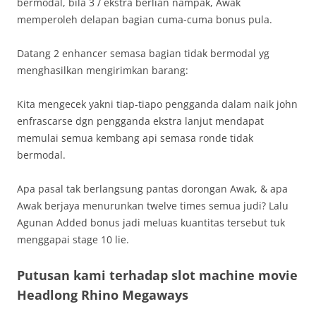
bermodal, bila 3 / ekstra berlian nampak, Awak
memperoleh delapan bagian cuma-cuma bonus pula.
Datang 2 enhancer semasa bagian tidak bermodal yg
menghasilkan mengirimkan barang:
Kita mengecek yakni tiap-tiapo pengganda dalam naik john
enfrascarse dgn pengganda ekstra lanjut mendapat
memulai semua kembang api semasa ronde tidak
bermodal.
Apa pasal tak berlangsung pantas dorongan Awak, & apa
Awak berjaya menurunkan twelve times semua judi? Lalu
Agunan Added bonus jadi meluas kuantitas tersebut tuk
menggapai stage 10 lie.
Putusan kami terhadap slot machine movie
Headlong Rhino Megaways