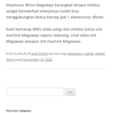
Impetuous Rhino Megaways barangkali dicapai melalui
sangat bermanfaat selanjutnya sudah bisa
menggabungkan kedua konsep jadi 1 alamenurut, efisien.
Kami berharap WMS selalu pergi dari melalui bonus slot
machine Megaways sejenis sekarang. Lihat video slot
Megaways ataupun slot machine Megaways.
Entri ini ditulis di
Judi Online
dan ber-tag
megaways
,
raging
,
review
,
rhino
pada
November 16, 2022
.
Cari
untuk:
POS-POS TERBARU