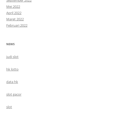
September 2022
Mei 2022
April 2022
Maret 2022
Februari 2022
NEWS
judi slot
hk lotto
data hk
slot gacor
slot