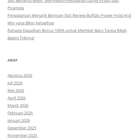
Slot Bertema Mesir: Menyelami Keindahan Dunia Firaun dan
Piramida
Pengalaman Menarik Bermain Slot Review Buffalo Power Hold And
Win yang Bikin Ketagihan
Rahasia Dapatkan Bonus 100% untuk Member Baru Tanpa Ribet,
Begini Triknya!
ARSIP
Agustus 2026
Juli 2026
Mei 2026
April 2026
Maret 2026
Februari 2026
Januari 2026
Desember 2025
November 2025