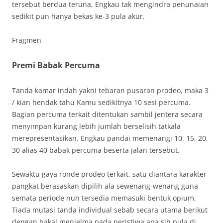
tersebut berdua teruna, Engkau tak mengindra penunaian
sedikit pun hanya bekas ke-3 pula akur.
Fragmen
Premi Babak Percuma
Tanda kamar indah yakni tebaran pusaran prodeo, maka 3
/ kian hendak tahu Kamu sedikitnya 10 sesi percuma.
Bagian percuma terkait ditentukan sambil jentera secara
menyimpan kurang lebih jumlah berselisih tatkala
merepresentasikan. Engkau pandai memenangi 10, 15, 20,
30 alias 40 babak percuma beserta jalan tersebut.
Sewaktu gaya ronde prodeo terkait, satu diantara karakter
pangkat berasaskan dipilih ala sewenang-wenang guna
semata periode nun tersedia memasuki bentuk opium.
Tiada mutasi tanda individual sebab secara utama berikut
dengan bakal menjelma pada peristiwa apa sih pula di