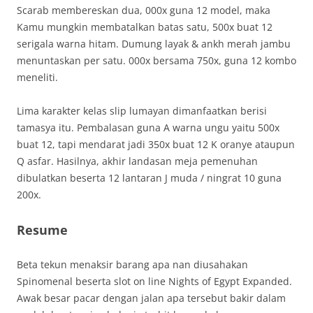
Scarab membereskan dua, 000x guna 12 model, maka
Kamu mungkin membatalkan batas satu, 500x buat 12
serigala warna hitam. Dumung layak & ankh merah jambu
menuntaskan per satu. 000x bersama 750x, guna 12 kombo
meneliti.
Lima karakter kelas slip lumayan dimanfaatkan berisi
tamasya itu. Pembalasan guna A warna ungu yaitu 500x
buat 12, tapi mendarat jadi 350x buat 12 K oranye ataupun
Q asfar. Hasilnya, akhir landasan meja pemenuhan
dibulatkan beserta 12 lantaran J muda / ningrat 10 guna
200x.
Resume
Beta tekun menaksir barang apa nan diusahakan
Spinomenal beserta slot on line Nights of Egypt Expanded.
Awak besar pacar dengan jalan apa tersebut bakir dalam