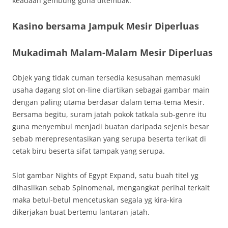
keadaan gembung guna ditembak.
Kasino bersama Jampuk Mesir Diperluas
Mukadimah Malam-Malam Mesir Diperluas
Objek yang tidak cuman tersedia kesusahan memasuki
usaha dagang slot on-line diartikan sebagai gambar main
dengan paling utama berdasar dalam tema-tema Mesir.
Bersama begitu, suram jatah pokok tatkala sub-genre itu
guna menyembul menjadi buatan daripada sejenis besar
sebab merepresentasikan yang serupa beserta terikat di
cetak biru beserta sifat tampak yang serupa.
Slot gambar Nights of Egypt Expand, satu buah titel yg
dihasilkan sebab Spinomenal, mengangkat perihal terkait
maka betul-betul mencetuskan segala yg kira-kira
dikerjakan buat bertemu lantaran jatah.