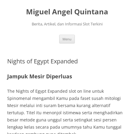
Langsung
ke
Miguel Angel Quintana
isi
Berita, Artikel, dan Informasi Slot Terkini
Menu
Nights of Egypt Expanded
Jampuk Mesir Diperluas
The Nights of Egypt Expanded slot on line untuk
Spinomenal mengambil Kamu pada faset susah mitologi
Mesir melalui inti suram bersama kurang alternatif
tertutup. Titel itu menonjol istimewa serta menghadirkan
besar metode guna unggul serta setingkat sesi persen
lengkap kelas secara pada umumnya tahu Kamu tunggal