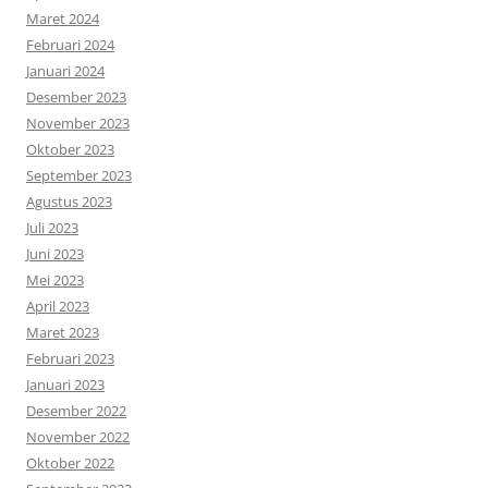
Maret 2024
Februari 2024
Januari 2024
Desember 2023
November 2023
Oktober 2023
September 2023
Agustus 2023
Juli 2023
Juni 2023
Mei 2023
April 2023
Maret 2023
Februari 2023
Januari 2023
Desember 2022
November 2022
Oktober 2022