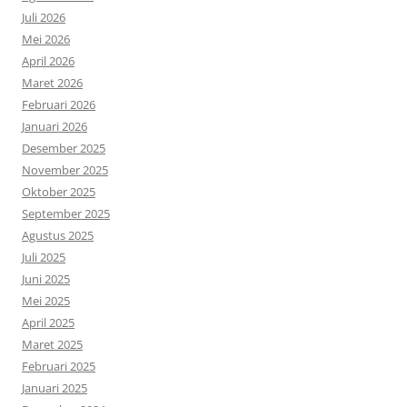
Juli 2026
Mei 2026
April 2026
Maret 2026
Februari 2026
Januari 2026
Desember 2025
November 2025
Oktober 2025
September 2025
Agustus 2025
Juli 2025
Juni 2025
Mei 2025
April 2025
Maret 2025
Februari 2025
Januari 2025