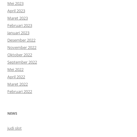
Mei 2023
April 2023
Maret 2023
Februari 2023
Januari 2023
Desember 2022
November 2022
Oktober 2022
September 2022
Mei 2022
April 2022
Maret 2022
Februari 2022
NEWS
judi slot