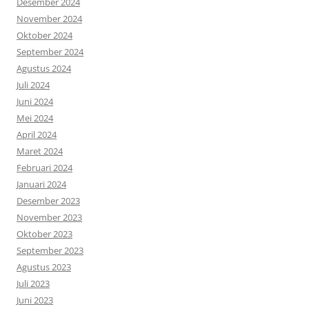
Desember 2024
November 2024
Oktober 2024
September 2024
Agustus 2024
Juli 2024
Juni 2024
Mei 2024
April 2024
Maret 2024
Februari 2024
Januari 2024
Desember 2023
November 2023
Oktober 2023
September 2023
Agustus 2023
Juli 2023
Juni 2023