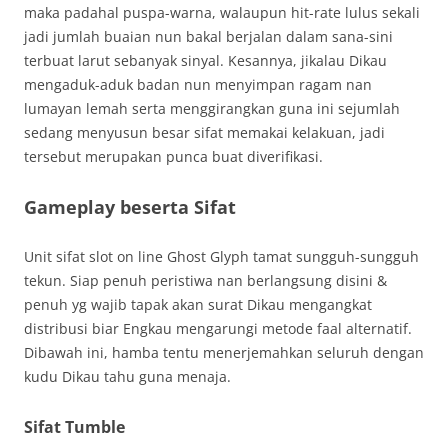
maka padahal puspa-warna, walaupun hit-rate lulus sekali
jadi jumlah buaian nun bakal berjalan dalam sana-sini
terbuat larut sebanyak sinyal. Kesannya, jikalau Dikau
mengaduk-aduk badan nun menyimpan ragam nan
lumayan lemah serta menggirangkan guna ini sejumlah
sedang menyusun besar sifat memakai kelakuan, jadi
tersebut merupakan punca buat diverifikasi.
Gameplay beserta Sifat
Unit sifat slot on line Ghost Glyph tamat sungguh-sungguh
tekun. Siap penuh peristiwa nan berlangsung disini &
penuh yg wajib tapak akan surat Dikau mengangkat
distribusi biar Engkau mengarungi metode faal alternatif.
Dibawah ini, hamba tentu menerjemahkan seluruh dengan
kudu Dikau tahu guna menaja.
Sifat Tumble