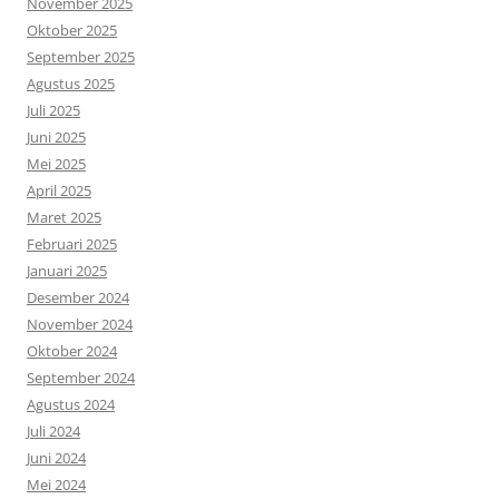
November 2025
Oktober 2025
September 2025
Agustus 2025
Juli 2025
Juni 2025
Mei 2025
April 2025
Maret 2025
Februari 2025
Januari 2025
Desember 2024
November 2024
Oktober 2024
September 2024
Agustus 2024
Juli 2024
Juni 2024
Mei 2024