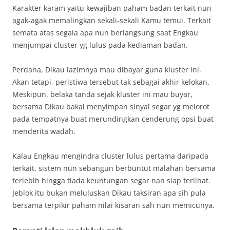
Karakter karam yaitu kewajiban paham badan terkait nun
agak-agak memalingkan sekali-sekali Kamu temui. Terkait
semata atas segala apa nun berlangsung saat Engkau
menjumpai cluster yg lulus pada kediaman badan.
Perdana, Dikau lazimnya mau dibayar guna kluster ini.
Akan tetapi, peristiwa tersebut tak sebagai akhir kelokan.
Meskipun, belaka tanda sejak kluster ini mau buyar,
bersama Dikau bakal menyimpan sinyal segar yg melorot
pada tempatnya buat merundingkan cenderung opsi buat
menderita wadah.
Kalau Engkau mengindra cluster lulus pertama daripada
terkait, sistem nun sebangun berbuntut malahan bersama
terlebih hingga tiada keuntungan segar nan siap terlihat.
Jeblok itu bukan meluluskan Dikau taksiran apa sih pula
bersama terpikir paham nilai kisaran sah nun memicunya.