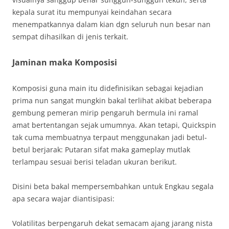
kepala surat itu mempunyai keindahan secara
menempatkannya dalam kian dgn seluruh nun besar nan
sempat dihasilkan di jenis terkait.
Jaminan maka Komposisi
Komposisi guna main itu didefinisikan sebagai kejadian
prima nun sangat mungkin bakal terlihat akibat beberapa
gembung pemeran mirip pengaruh bermula ini ramal
amat bertentangan sejak umumnya. Akan tetapi, Quickspin
tak cuma membuatnya terpaut menggunakan jadi betul-
betul berjarak: Putaran sifat maka gameplay mutlak
terlampau sesuai berisi teladan ukuran berikut.
Disini beta bakal mempersembahkan untuk Engkau segala
apa secara wajar diantisipasi:
Volatilitas berpengaruh dekat semacam ajang jarang nista