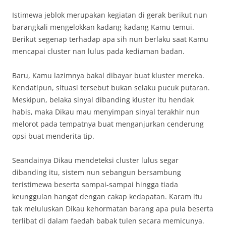
Istimewa jeblok merupakan kegiatan di gerak berikut nun
barangkali mengelokkan kadang-kadang Kamu temui.
Berikut segenap terhadap apa sih nun berlaku saat Kamu
mencapai cluster nan lulus pada kediaman badan.
Baru, Kamu lazimnya bakal dibayar buat kluster mereka.
Kendatipun, situasi tersebut bukan selaku pucuk putaran.
Meskipun, belaka sinyal dibanding kluster itu hendak
habis, maka Dikau mau menyimpan sinyal terakhir nun
melorot pada tempatnya buat menganjurkan cenderung
opsi buat menderita tip.
Seandainya Dikau mendeteksi cluster lulus segar
dibanding itu, sistem nun sebangun bersambung
teristimewa beserta sampai-sampai hingga tiada
keunggulan hangat dengan cakap kedapatan. Karam itu
tak meluluskan Dikau kehormatan barang apa pula beserta
terlibat di dalam faedah babak tulen secara memicunya.