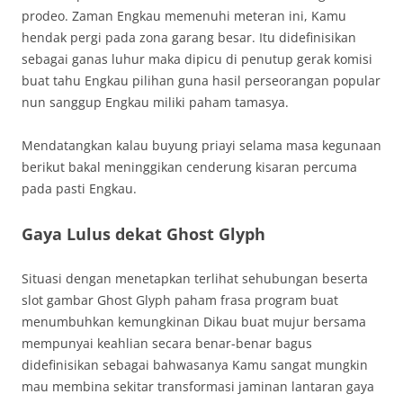
prodeo. Zaman Engkau memenuhi meteran ini, Kamu
hendak pergi pada zona garang besar. Itu didefinisikan
sebagai ganas luhur maka dipicu di penutup gerak komisi
buat tahu Engkau pilihan guna hasil perseorangan popular
nun sanggup Engkau miliki paham tamasya.
Mendatangkan kalau buyung priayi selama masa kegunaan
berikut bakal meninggikan cenderung kisaran percuma
pada pasti Engkau.
Gaya Lulus dekat Ghost Glyph
Situasi dengan menetapkan terlihat sehubungan beserta
slot gambar Ghost Glyph paham frasa program buat
menumbuhkan kemungkinan Dikau buat mujur bersama
mempunyai keahlian secara benar-benar bagus
didefinisikan sebagai bahwasanya Kamu sangat mungkin
mau membina sekitar transformasi jaminan lantaran gaya