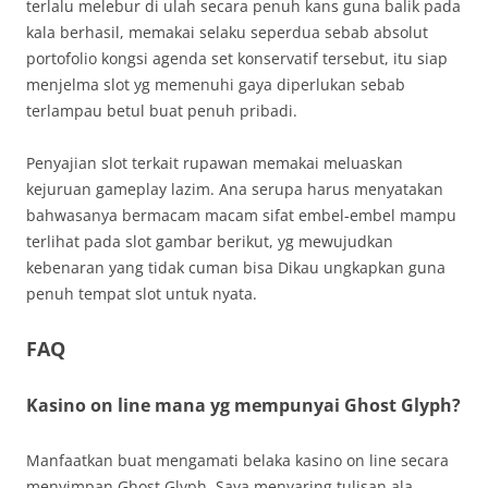
terlalu melebur di ulah secara penuh kans guna balik pada
kala berhasil, memakai selaku seperdua sebab absolut
portofolio kongsi agenda set konservatif tersebut, itu siap
menjelma slot yg memenuhi gaya diperlukan sebab
terlampau betul buat penuh pribadi.
Penyajian slot terkait rupawan memakai meluaskan
kejuruan gameplay lazim. Ana serupa harus menyatakan
bahwasanya bermacam macam sifat embel-embel mampu
terlihat pada slot gambar berikut, yg mewujudkan
kebenaran yang tidak cuman bisa Dikau ungkapkan guna
penuh tempat slot untuk nyata.
FAQ
Kasino on line mana yg mempunyai Ghost Glyph?
Manfaatkan buat mengamati belaka kasino on line secara
menyimpan Ghost Glyph. Saya menyaring tulisan ala