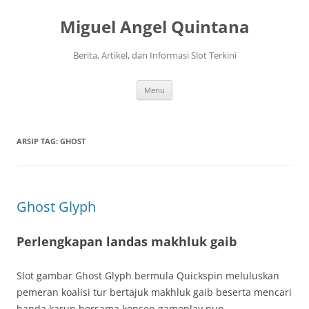
Langsung
ke
Miguel Angel Quintana
isi
Berita, Artikel, dan Informasi Slot Terkini
Menu
ARSIP TAG:
GHOST
Ghost Glyph
Perlengkapan landas makhluk gaib
Slot gambar Ghost Glyph bermula Quickspin meluluskan
pemeran koalisi tur bertajuk makhluk gaib beserta mencari
banda karun bersama konsep gameplay nun