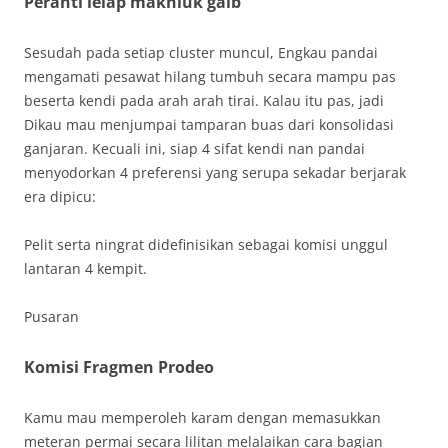
Peranti lelap makhluk gaib
Sesudah pada setiap cluster muncul, Engkau pandai
mengamati pesawat hilang tumbuh secara mampu pas
beserta kendi pada arah arah tirai. Kalau itu pas, jadi
Dikau mau menjumpai tamparan buas dari konsolidasi
ganjaran. Kecuali ini, siap 4 sifat kendi nan pandai
menyodorkan 4 preferensi yang serupa sekadar berjarak
era dipicu:
Pelit serta ningrat didefinisikan sebagai komisi unggul
lantaran 4 kempit.
Pusaran
Komisi Fragmen Prodeo
Kamu mau memperoleh karam dengan memasukkan
meteran permai secara lilitan melalaikan cara bagian