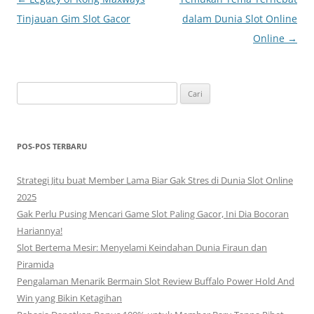
Tulisan
Tinjauan Gim Slot Gacor
dalam Dunia Slot Online
Online
→
Cari
untuk:
POS-POS TERBARU
Strategi Jitu buat Member Lama Biar Gak Stres di Dunia Slot Online
2025
Gak Perlu Pusing Mencari Game Slot Paling Gacor, Ini Dia Bocoran
Hariannya!
Slot Bertema Mesir: Menyelami Keindahan Dunia Firaun dan
Piramida
Pengalaman Menarik Bermain Slot Review Buffalo Power Hold And
Win yang Bikin Ketagihan