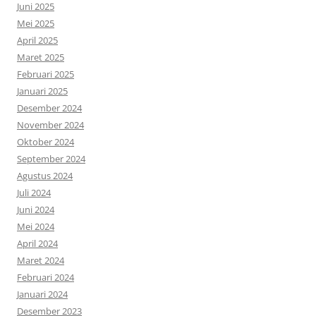
Juni 2025
Mei 2025
April 2025
Maret 2025
Februari 2025
Januari 2025
Desember 2024
November 2024
Oktober 2024
September 2024
Agustus 2024
Juli 2024
Juni 2024
Mei 2024
April 2024
Maret 2024
Februari 2024
Januari 2024
Desember 2023