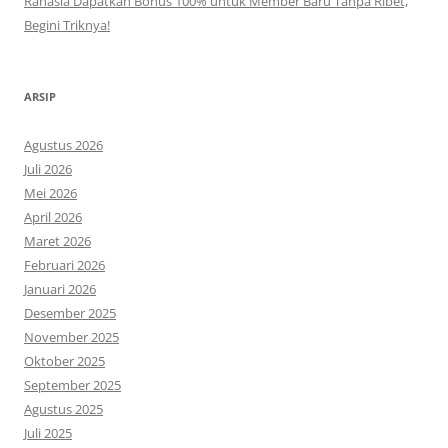
Rahasia Dapatkan Bonus 100% untuk Member Baru Tanpa Ribet,
Begini Triknya!
ARSIP
Agustus 2026
Juli 2026
Mei 2026
April 2026
Maret 2026
Februari 2026
Januari 2026
Desember 2025
November 2025
Oktober 2025
September 2025
Agustus 2025
Juli 2025