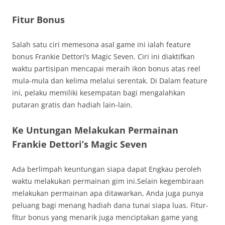
Fitur Bonus
Salah satu ciri memesona asal game ini ialah feature
bonus Frankie Dettori’s Magic Seven. Ciri ini diaktifkan
waktu partisipan mencapai meraih ikon bonus atas reel
mula-mula dan kelima melalui serentak. Di Dalam feature
ini, pelaku memiliki kesempatan bagi mengalahkan
putaran gratis dan hadiah lain-lain.
Ke Untungan Melakukan Permainan
Frankie Dettori’s Magic Seven
Ada berlimpah keuntungan siapa dapat Engkau peroleh
waktu melakukan permainan gim ini.Selain kegembiraan
melakukan permainan apa ditawarkan, Anda juga punya
peluang bagi menang hadiah dana tunai siapa luas. Fitur-
fitur bonus yang menarik juga menciptakan game yang