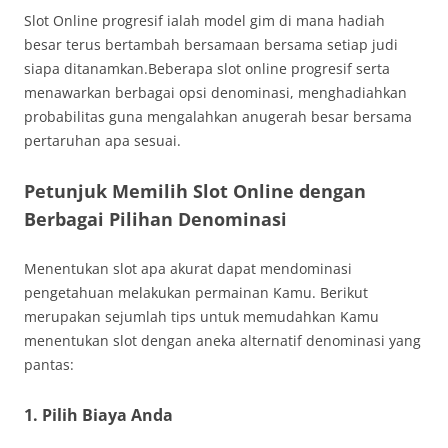
Slot Online progresif ialah model gim di mana hadiah
besar terus bertambah bersamaan bersama setiap judi
siapa ditanamkan.Beberapa slot online progresif serta
menawarkan berbagai opsi denominasi, menghadiahkan
probabilitas guna mengalahkan anugerah besar bersama
pertaruhan apa sesuai.
Petunjuk Memilih Slot Online dengan
Berbagai Pilihan Denominasi
Menentukan slot apa akurat dapat mendominasi
pengetahuan melakukan permainan Kamu. Berikut
merupakan sejumlah tips untuk memudahkan Kamu
menentukan slot dengan aneka alternatif denominasi yang
pantas:
1. Pilih Biaya Anda