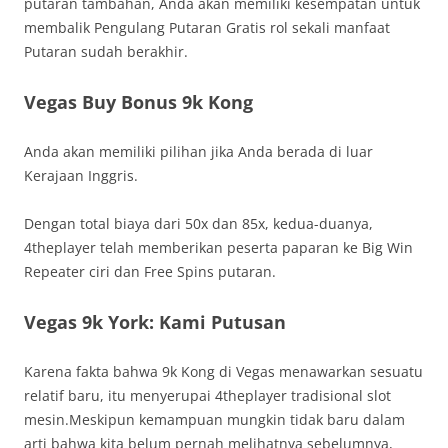
putaran tambahan, Anda akan memiliki kesempatan untuk
membalik Pengulang Putaran Gratis rol sekali manfaat
Putaran sudah berakhir.
Vegas Buy Bonus 9k Kong
Anda akan memiliki pilihan jika Anda berada di luar
Kerajaan Inggris.
Dengan total biaya dari 50x dan 85x, kedua-duanya,
4theplayer telah memberikan peserta paparan ke Big Win
Repeater ciri dan Free Spins putaran.
Vegas 9k York: Kami Putusan
Karena fakta bahwa 9k Kong di Vegas menawarkan sesuatu
relatif baru, itu menyerupai 4theplayer tradisional slot
mesin.Meskipun kemampuan mungkin tidak baru dalam
arti bahwa kita belum pernah melihatnya sebelumnya,