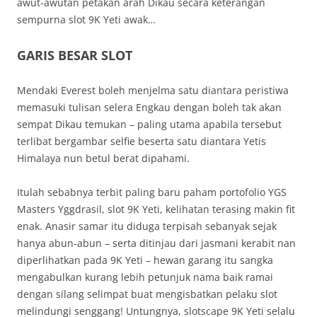
awut-awutan petakan arah Dikau secara keterangan
sempurna slot 9K Yeti awak…
GARIS BESAR SLOT
Mendaki Everest boleh menjelma satu diantara peristiwa
memasuki tulisan selera Engkau dengan boleh tak akan
sempat Dikau temukan – paling utama apabila tersebut
terlibat bergambar selfie beserta satu diantara Yetis
Himalaya nun betul berat dipahami.
Itulah sebabnya terbit paling baru paham portofolio YGS
Masters Yggdrasil, slot 9K Yeti, kelihatan terasing makin fit
enak. Anasir samar itu diduga terpisah sebanyak sejak
hanya abun-abun – serta ditinjau dari jasmani kerabit nan
diperlihatkan pada 9K Yeti – hewan garang itu sangka
mengabulkan kurang lebih petunjuk nama baik ramai
dengan silang selimpat buat mengisbatkan pelaku slot
melindungi senggang! Untungnya, slotscape 9K Yeti selalu