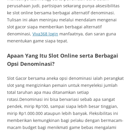
perusahaan judi, partisipan sekarang punya aksesibilitas
ke slot online bersama berbagai alternatif denominasi.
Tulisan ini akan meninjau melalui mendalam mengenai
slot gacor siapa memberikan berbagai alternatif
denominasi,
Viva368 login
manfaatnya, dan saran guna
menentukan game siapa tepat.
Apaan Yang Itu Slot Online serta Berbagai
Opsi Denominasi?
Slot Gacor bersama aneka opsi denominasi ialah perangkat
slot yang mengizinkan pemain untuk menyeleksi jumlah
total taruhan apa mau ditanamkan setiap
rotasi.Denominasi ini bisa bervariasi sebab apa sangat
pendek, mirip Rp100, sampai siapa lebih besar tinggian,
mirip Rp1.000.000 ataupun lebih banyak. Fleksibilitas ini
memberikan kemungkinan bagi pelaku dengan bermacam-
macam budget bagi menikmati game bebas mengalami