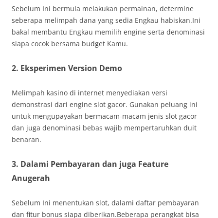
Sebelum Ini bermula melakukan permainan, determine
seberapa melimpah dana yang sedia Engkau habiskan.Ini
bakal membantu Engkau memilih engine serta denominasi
siapa cocok bersama budget Kamu.
2. Eksperimen Version Demo
Melimpah kasino di internet menyediakan versi
demonstrasi dari engine slot gacor. Gunakan peluang ini
untuk mengupayakan bermacam-macam jenis slot gacor
dan juga denominasi bebas wajib mempertaruhkan duit
benaran.
3. Dalami Pembayaran dan juga Feature
Anugerah
Sebelum Ini menentukan slot, dalami daftar pembayaran
dan fitur bonus siapa diberikan.Beberapa perangkat bisa