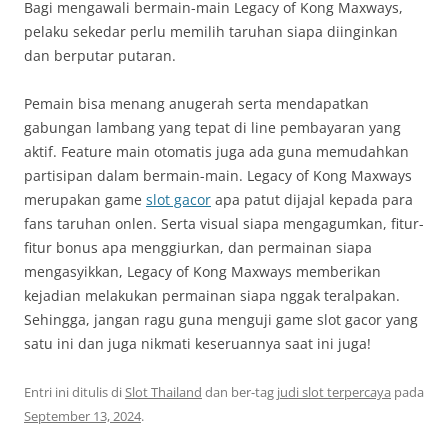
Bagi mengawali bermain-main Legacy of Kong Maxways,
pelaku sekedar perlu memilih taruhan siapa diinginkan
dan berputar putaran.
Pemain bisa menang anugerah serta mendapatkan
gabungan lambang yang tepat di line pembayaran yang
aktif. Feature main otomatis juga ada guna memudahkan
partisipan dalam bermain-main. Legacy of Kong Maxways
merupakan game
slot gacor
apa patut dijajal kepada para
fans taruhan onlen. Serta visual siapa mengagumkan, fitur-
fitur bonus apa menggiurkan, dan permainan siapa
mengasyikkan, Legacy of Kong Maxways memberikan
kejadian melakukan permainan siapa nggak teralpakan.
Sehingga, jangan ragu guna menguji game slot gacor yang
satu ini dan juga nikmati keseruannya saat ini juga!
Entri ini ditulis di
Slot Thailand
dan ber-tag
judi slot terpercaya
pada
September 13, 2024
.