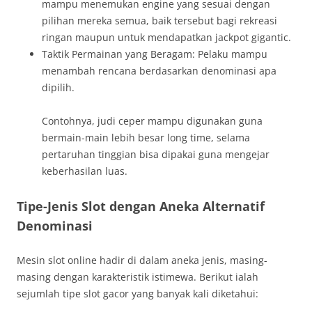
mampu menemukan engine yang sesuai dengan
pilihan mereka semua, baik tersebut bagi rekreasi
ringan maupun untuk mendapatkan jackpot gigantic.
Taktik Permainan yang Beragam: Pelaku mampu
menambah rencana berdasarkan denominasi apa
dipilih.
Contohnya, judi ceper mampu digunakan guna
bermain-main lebih besar long time, selama
pertaruhan tinggian bisa dipakai guna mengejar
keberhasilan luas.
Tipe-Jenis Slot dengan Aneka Alternatif
Denominasi
Mesin slot online hadir di dalam aneka jenis, masing-
masing dengan karakteristik istimewa. Berikut ialah
sejumlah tipe slot gacor yang banyak kali diketahui: