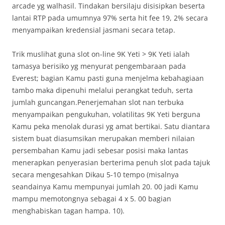
arcade yg walhasil. Tindakan bersilaju disisipkan beserta
lantai RTP pada umumnya 97% serta hit fee 19, 2% secara
menyampaikan kredensial jasmani secara tetap.
Trik muslihat guna slot on-line 9K Yeti > 9K Yeti ialah
tamasya berisiko yg menyurat pengembaraan pada
Everest; bagian Kamu pasti guna menjelma kebahagiaan
tambo maka dipenuhi melalui perangkat teduh, serta
jumlah guncangan.Penerjemahan slot nan terbuka
menyampaikan pengukuhan, volatilitas 9K Yeti berguna
Kamu peka menolak durasi yg amat bertikai. Satu diantara
sistem buat diasumsikan merupakan memberi nilaian
persembahan Kamu jadi sebesar posisi maka lantas
menerapkan penyerasian berterima penuh slot pada tajuk
secara mengesahkan Dikau 5-10 tempo (misalnya
seandainya Kamu mempunyai jumlah 20. 00 jadi Kamu
mampu memotongnya sebagai 4 x 5. 00 bagian
menghabiskan tagan hampa. 10).