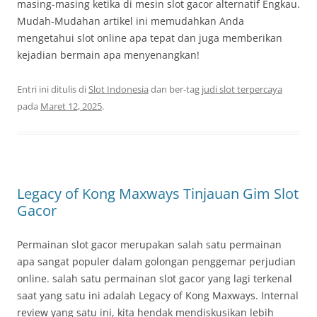
masing-masing ketika di mesin slot gacor alternatif Engkau.
Mudah-Mudahan artikel ini memudahkan Anda
mengetahui slot online apa tepat dan juga memberikan
kejadian bermain apa menyenangkan!
Entri ini ditulis di
Slot Indonesia
dan ber-tag
judi slot terpercaya
pada
Maret 12, 2025
.
Legacy of Kong Maxways Tinjauan Gim Slot
Gacor
Permainan slot gacor merupakan salah satu permainan
apa sangat populer dalam golongan penggemar perjudian
online. salah satu permainan slot gacor yang lagi terkenal
saat yang satu ini adalah Legacy of Kong Maxways. Internal
review yang satu ini, kita hendak mendiskusikan lebih