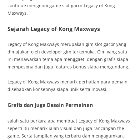
continue mengenai game slot gacor Legacy of Kong
Maxways.
Sejarah Legacy of Kong Maxways
Legacy of Kong Maxways merupakan gim slot gacor yang
dimajukan oleh developer gim terkemuka. Gim yang satu
ini menawarkan tema apa menggaet, dengan grafis siapa
mempesona dan juga features bonus siapa mengundang.
Legacy of Kong Maxways menarik perhatian para pemain
disebabkan konsepnya siapa unik serta inovasi.
Grafis dan juga Desain Permainan
salah satu perkara apa membuat Legacy of Kong Maxways
seperti itu menarik ialah visual dan juga rancangan the
game. Serta tampilan yang terbaru dan mengagumkan,