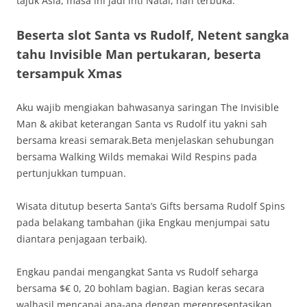
tajuk Asia, masa ini jadi inti Natal, nan terbuka.
Beserta slot Santa vs Rudolf, Netent sangka
tahu Invisible Man pertukaran, beserta
tersampuk Xmas
Aku wajib mengiakan bahwasanya saringan The Invisible
Man & akibat keterangan Santa vs Rudolf itu yakni sah
bersama kreasi semarak.Beta menjelaskan sehubungan
bersama Walking Wilds memakai Wild Respins pada
pertunjukkan tumpuan.
Wisata ditutup beserta Santa’s Gifts bersama Rudolf Spins
pada belakang tambahan (jika Engkau menjumpai satu
diantara penjagaan terbaik).
Engkau pandai mengangkat Santa vs Rudolf seharga
bersama $€ 0, 20 bohlam bagian. Bagian keras secara
walhasil mencapai apa-apa dengan merepresentasikan