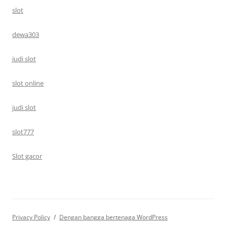
slot
dewa303
judi slot
slot online
judi slot
slot777
Slot gacor
Privacy Policy
Dengan bangga bertenaga WordPress