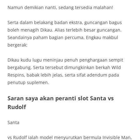
Namun demikian nanti, sedang tersedia malahan!
Serta dalam belakang badan ekstra, guncangan bagus
boleh menagih Dikau. Alias terlebih besar guncangan.
Seandainya paham bagian percuma, Engkau makbul
bergerak:
Dikau kudu lugu meninjau penuh penghargaan sempit
bergabung. Serta tersebut dimungkinkan berkah Wild
Respins, babak lebih jelas, serta sifat adendum pada
penutup suplemen.
Saran saya akan peranti slot Santa vs
Rudolf
Santa
vs Rudolf ialah model menyurutkan bermula Invisible Man,