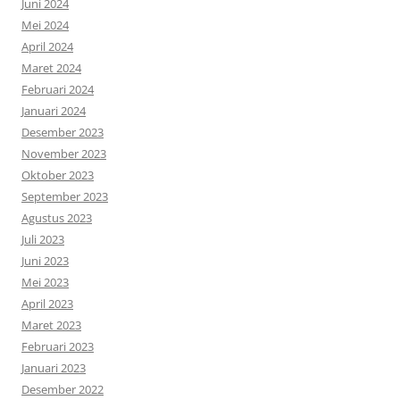
Juni 2024
Mei 2024
April 2024
Maret 2024
Februari 2024
Januari 2024
Desember 2023
November 2023
Oktober 2023
September 2023
Agustus 2023
Juli 2023
Juni 2023
Mei 2023
April 2023
Maret 2023
Februari 2023
Januari 2023
Desember 2022