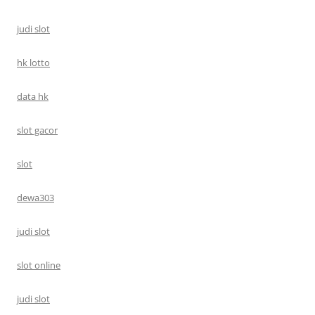
judi slot
hk lotto
data hk
slot gacor
slot
dewa303
judi slot
slot online
judi slot