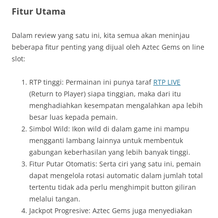
Fitur Utama
Dalam review yang satu ini, kita semua akan meninjau
beberapa fitur penting yang dijual oleh Aztec Gems on line
slot:
RTP tinggi: Permainan ini punya taraf
RTP LIVE
(Return to Player) siapa tinggian, maka dari itu
menghadiahkan kesempatan mengalahkan apa lebih
besar luas kepada pemain.
Simbol Wild: Ikon wild di dalam game ini mampu
mengganti lambang lainnya untuk membentuk
gabungan keberhasilan yang lebih banyak tinggi.
Fitur Putar Otomatis: Serta ciri yang satu ini, pemain
dapat mengelola rotasi automatic dalam jumlah total
tertentu tidak ada perlu menghimpit button giliran
melalui tangan.
Jackpot Progresive: Aztec Gems juga menyediakan