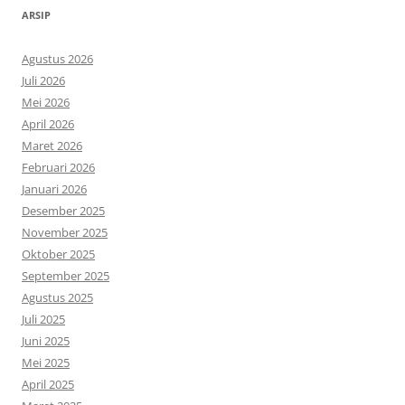
ARSIP
Agustus 2026
Juli 2026
Mei 2026
April 2026
Maret 2026
Februari 2026
Januari 2026
Desember 2025
November 2025
Oktober 2025
September 2025
Agustus 2025
Juli 2025
Juni 2025
Mei 2025
April 2025