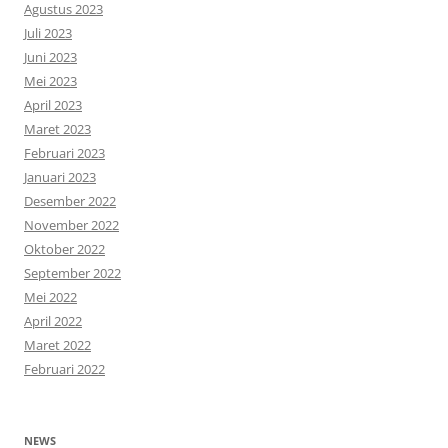
Agustus 2023
Juli 2023
Juni 2023
Mei 2023
April 2023
Maret 2023
Februari 2023
Januari 2023
Desember 2022
November 2022
Oktober 2022
September 2022
Mei 2022
April 2022
Maret 2022
Februari 2022
NEWS