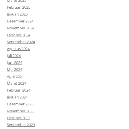
Maret 2025
Februari 2025
Januari 2025
Desember 2024
November 2024
Oktober 2024
September 2024
Agustus 2024
Juli 2024
Juni 2024
Mei 2024
April 2024
Maret 2024
Februari 2024
Januari 2024
Desember 2023
November 2023
Oktober 2023
September 2023