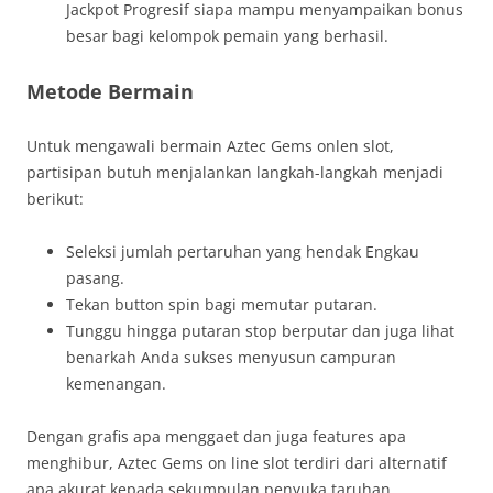
Jackpot Progresif siapa mampu menyampaikan bonus
besar bagi kelompok pemain yang berhasil.
Metode Bermain
Untuk mengawali bermain Aztec Gems onlen slot,
partisipan butuh menjalankan langkah-langkah menjadi
berikut:
Seleksi jumlah pertaruhan yang hendak Engkau
pasang.
Tekan button spin bagi memutar putaran.
Tunggu hingga putaran stop berputar dan juga lihat
benarkah Anda sukses menyusun campuran
kemenangan.
Dengan grafis apa menggaet dan juga features apa
menghibur, Aztec Gems on line slot terdiri dari alternatif
apa akurat kepada sekumpulan penyuka taruhan