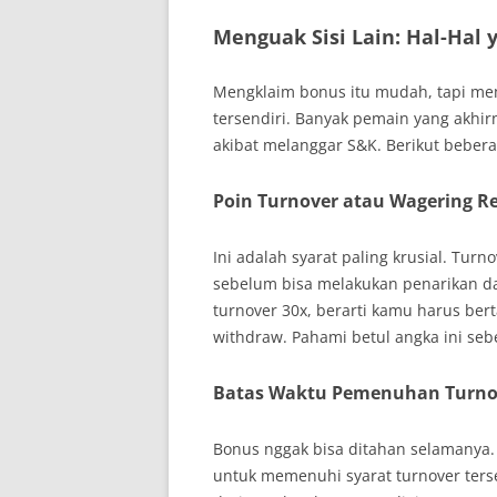
Menguak Sisi Lain: Hal-Hal 
Mengklaim bonus itu mudah, tapi mem
tersendiri. Banyak pemain yang akh
akibat melanggar S&K. Berikut beber
Poin Turnover atau Wagering R
Ini adalah syarat paling krusial. Tur
sebelum bisa melakukan penarikan da
turnover 30x, berarti kamu harus bert
withdraw. Pahami betul angka ini seb
Batas Waktu Pemenuhan Turno
Bonus nggak bisa ditahan selamanya. 
untuk memenuhi syarat turnover ters