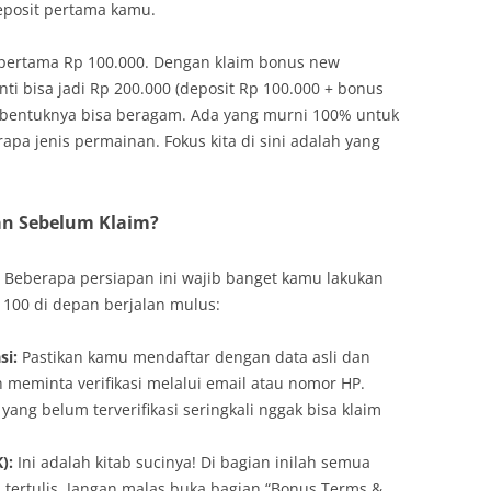
eposit pertama kamu.
 pertama Rp 100.000. Dengan klaim bonus new
i bisa jadi Rp 200.000 (deposit Rp 100.000 + bonus
t, bentuknya bisa beragam. Ada yang murni 100% untuk
rapa jenis permainan. Fokus kita di sini adalah yang
an Sebelum Klaim?
! Beberapa persiapan ini wajib banget kamu lakukan
100 di depan berjalan mulus:
si:
Pastikan kamu mendaftar dengan data asli dan
n meminta verifikasi melalui email atau nomor HP.
 yang belum terverifikasi seringkali nggak bisa klaim
):
Ini adalah kitab sucinya! Di bagian inilah semua
 tertulis. Jangan malas buka bagian “Bonus Terms &