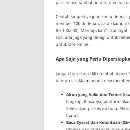
persentase tambahan dari nominal d
Contoh simpelnya gini: kamu deposit
member 100 di depan, saldo kamu nant
Rp 100.000). Mantap, kan? Tapi inga
slot, ada juga yang dibagi untuk bebe
untuk slot online.
Apa Saja yang Perlu Dipersiapk
Jangan buru-buru klik tombol deposit
biar proses klaim bonus new member 
Akun yang Valid dan Terverifika
lengkap. Biasanya, platform aka
Selesaikan proses ini dulu. Akun
bonus.
Baca Syarat dan Ketentuan (S&K
rahasia dan tantangan bonus itu