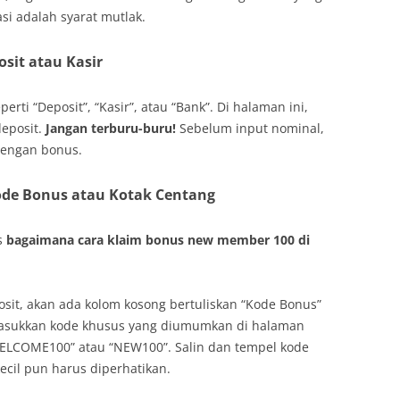
asi adalah syarat mutlak.
sit atau Kasir
perti “Deposit”, “Kasir”, atau “Bank”. Di halaman ini,
eposit.
Jangan terburu-buru!
Sebelum input nominal,
dengan bonus.
Kode Bonus atau Kotak Centang
s
bagaimana cara klaim bonus new member 100 di
sit, akan ada kolom kosong bertuliskan “Kode Bonus”
asukkan kode khusus yang diumumkan di halaman
“WELCOME100” atau “NEW100”. Salin dan tempel kode
ecil pun harus diperhatikan.