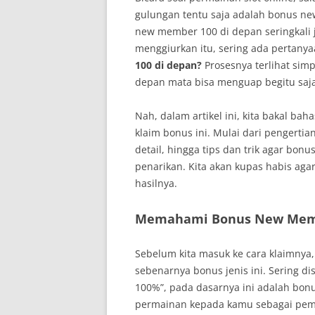
gulungan tentu saja adalah bonus n
new member 100 di depan seringkali j
menggiurkan itu, sering ada pertany
100 di depan?
Prosesnya terlihat simp
depan mata bisa menguap begitu saja
Nah, dalam artikel ini, kita bakal ba
klaim bonus ini. Mulai dari pengerti
detail, hingga tips dan trik agar bo
penarikan. Kita akan kupas habis agar
hasilnya.
Memahami Bonus New Membe
Sebelum kita masuk ke cara klaimnya
sebenarnya bonus jenis ini. Sering d
100%”, pada dasarnya ini adalah bonu
permainan kepada kamu sebagai pemai