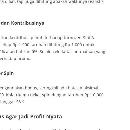
 diliat, tapi juga dihitung apakah waktunya realistis
 dan Kontribusinya
an kontribusi penuh terhadap turnover. Slot A
setiap Rp 1.000 taruhan dihitung Rp 1.000 untuk
50% atau bahkan 0%. Selalu cek daftar permainan yang
 terhadap promo.
r Spin
menggunakan bonus, seringkali ada batas maksimal
00. Kalau kamu nekat spin dengan taruhan Rp 10.000,
elanggar S&K.
s Agar Jadi Profit Nyata