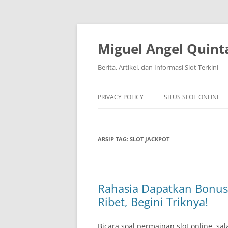
Langsung
ke
isi
Miguel Angel Quint
Berita, Artikel, dan Informasi Slot Terkini
PRIVACY POLICY
SITUS SLOT ONLINE
ARSIP TAG:
SLOT JACKPOT
Rahasia Dapatkan Bonu
Ribet, Begini Triknya!
Bicara soal permainan slot online, sa