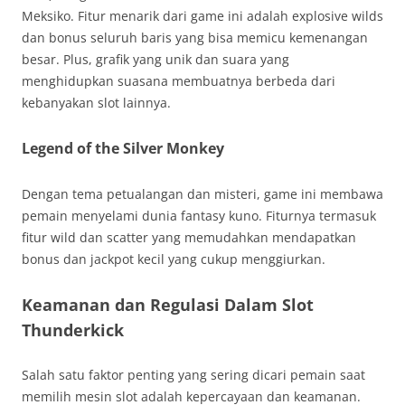
Meksiko. Fitur menarik dari game ini adalah explosive wilds
dan bonus seluruh baris yang bisa memicu kemenangan
besar. Plus, grafik yang unik dan suara yang
menghidupkan suasana membuatnya berbeda dari
kebanyakan slot lainnya.
Legend of the Silver Monkey
Dengan tema petualangan dan misteri, game ini membawa
pemain menyelami dunia fantasy kuno. Fiturnya termasuk
fitur wild dan scatter yang memudahkan mendapatkan
bonus dan jackpot kecil yang cukup menggiurkan.
Keamanan dan Regulasi Dalam Slot
Thunderkick
Salah satu faktor penting yang sering dicari pemain saat
memilih mesin slot adalah kepercayaan dan keamanan.