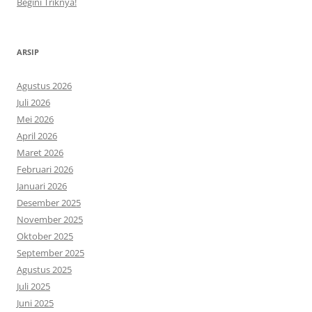
Begini Triknya!
ARSIP
Agustus 2026
Juli 2026
Mei 2026
April 2026
Maret 2026
Februari 2026
Januari 2026
Desember 2025
November 2025
Oktober 2025
September 2025
Agustus 2025
Juli 2025
Juni 2025