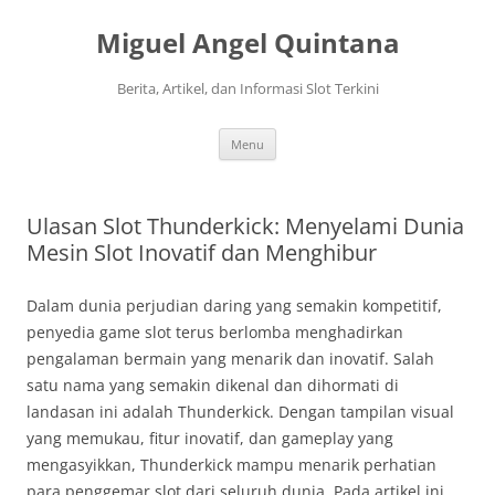
Langsung
ke
Miguel Angel Quintana
isi
Berita, Artikel, dan Informasi Slot Terkini
Menu
Ulasan Slot Thunderkick: Menyelami Dunia
Mesin Slot Inovatif dan Menghibur
Dalam dunia perjudian daring yang semakin kompetitif,
penyedia game slot terus berlomba menghadirkan
pengalaman bermain yang menarik dan inovatif. Salah
satu nama yang semakin dikenal dan dihormati di
landasan ini adalah Thunderkick. Dengan tampilan visual
yang memukau, fitur inovatif, dan gameplay yang
mengasyikkan, Thunderkick mampu menarik perhatian
para penggemar slot dari seluruh dunia. Pada artikel ini,