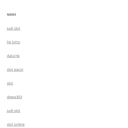
NEWS
judi slot
hk lotto
data hk
slot gacor
slot
dewa303
judi slot
slot online