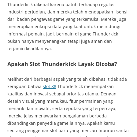
Thunderkick dikenal karena patuh terhadap regulasi
industri perjudian, dan mereka telah mendapatkan lisensi
dari badan pengawas game yang terkemuka. Mereka juga
menerapkan enkripsi data yang kuat untuk melindungi
informasi pemain. Jadi, bermain di game Thunderkick
bukan hanya menyenangkan tetapi juga aman dan
terjamin keadilannya.
Apakah Slot Thunderkick Layak Dicoba?
Melihat dari berbagai aspek yang telah dibahas, tidak ada
keraguan bahwa
slot 88
Thunderkick menempatkan
kualitas dan inovasi sebagai prioritas utama. Dengan
desain visual yang memukau, fitur permainan yang
menarik dan inovatif, serta reputasi yang terpercaya,
mereka jelas menawarkan pengalaman berbeda
dibandingkan penyedia game lainnya. Apakah kamu
seorang penggemar slot baru yang mencari hiburan santai