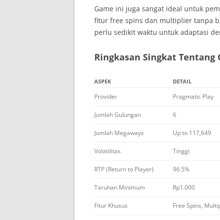
Game ini juga sangat ideal untuk pe
fitur free spins dan multiplier tanpa 
perlu sedikit waktu untuk adaptasi d
Ringkasan Singkat Tentang
ASPEK
DETAIL
Provider
Pragmatic Play
Jumlah Gulungan
6
Jumlah Megaways
Up to 117,649
Volatilitas
Tinggi
RTP (Return to Player)
96.5%
Taruhan Minimum
Rp1.000
Fitur Khusus
Free Spins, Mult