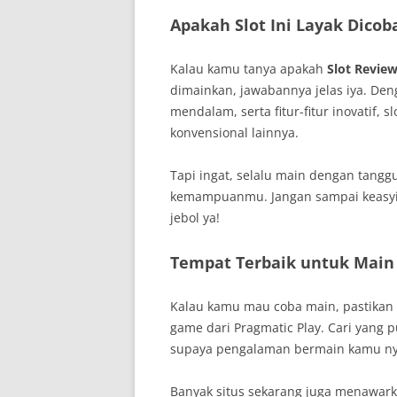
Apakah Slot Ini Layak Dicob
Kalau kamu tanya apakah
Slot Revie
dimainkan, jawabannya jelas iya. Den
mendalam, serta fitur-fitur inovatif,
konvensional lainnya.
Tapi ingat, selalu main dengan tang
kemampuanmu. Jangan sampai keasyi
jebol ya!
Tempat Terbaik untuk Main
Kalau kamu mau coba main, pastikan p
game dari Pragmatic Play. Cari yang p
supaya pengalaman bermain kamu n
Banyak situs sekarang juga menawark