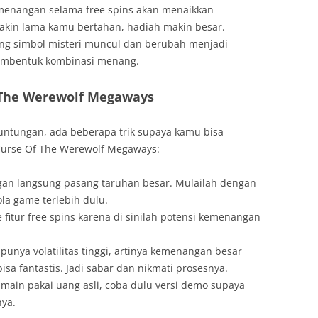
emenangan selama free spins akan menaikkan
emakin lama kamu bertahan, hadiah makin besar.
ng simbol misteri muncul dan berubah menjadi
embentuk kombinasi menang.
f The Werewolf Megaways
untungan, ada beberapa trik supaya kamu bisa
urse Of The Werewolf Megaways:
an langsung pasang taruhan besar. Mulailah dengan
la game terlebih dulu.
 fitur free spins karena di sinilah potensi kemenangan
punya volatilitas tinggi, artinya kemenangan besar
sa fantastis. Jadi sabar dan nikmati prosesnya.
ain pakai uang asli, coba dulu versi demo supaya
nya.