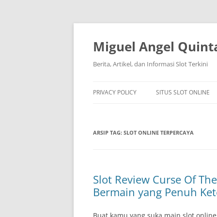
Langsung
ke
isi
Miguel Angel Quint
Berita, Artikel, dan Informasi Slot Terkini
PRIVACY POLICY
SITUS SLOT ONLINE
ARSIP TAG:
SLOT ONLINE TERPERCAYA
Slot Review Curse Of T
Bermain yang Penuh Ket
Buat kamu yang suka main slot online