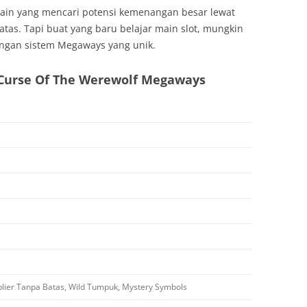
main yang mencari potensi kemenangan besar lewat
batas. Tapi buat yang baru belajar main slot, mungkin
engan sistem Megaways yang unik.
 Curse Of The Werewolf Megaways
iplier Tanpa Batas, Wild Tumpuk, Mystery Symbols