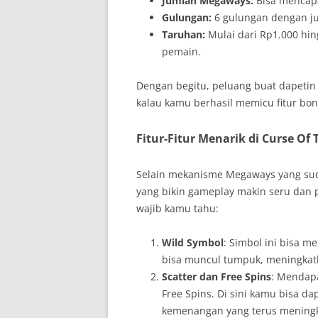
Jumlah Megaways:
Bisa mencapa
Gulungan:
6 gulungan dengan ju
Taruhan:
Mulai dari Rp1.000 hin
pemain.
Dengan begitu, peluang buat dapetin 
kalau kamu berhasil memicu fitur bon
Fitur-Fitur Menarik di Curse O
Selain mekanisme Megaways yang suda
yang bikin gameplay makin seru dan p
wajib kamu tahu:
Wild Symbol
: Simbol ini bisa m
bisa muncul tumpuk, meningkat
Scatter dan Free Spins
: Mendapa
Free Spins. Di sini kamu bisa 
kemenangan yang terus meningk