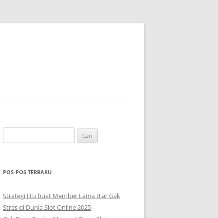
Cari
untuk:
POS-POS TERBARU
Strategi Jitu buat Member Lama Biar Gak
Stres di Dunia Slot Online 2025