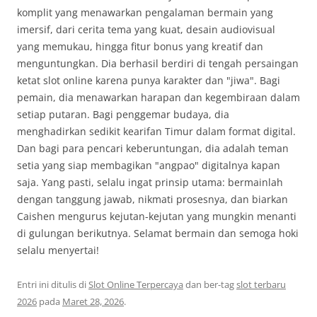
komplit yang menawarkan pengalaman bermain yang
imersif, dari cerita tema yang kuat, desain audiovisual
yang memukau, hingga fitur bonus yang kreatif dan
menguntungkan. Dia berhasil berdiri di tengah persaingan
ketat slot online karena punya karakter dan "jiwa". Bagi
pemain, dia menawarkan harapan dan kegembiraan dalam
setiap putaran. Bagi penggemar budaya, dia
menghadirkan sedikit kearifan Timur dalam format digital.
Dan bagi para pencari keberuntungan, dia adalah teman
setia yang siap membagikan "angpao" digitalnya kapan
saja. Yang pasti, selalu ingat prinsip utama: bermainlah
dengan tanggung jawab, nikmati prosesnya, dan biarkan
Caishen mengurus kejutan-kejutan yang mungkin menanti
di gulungan berikutnya. Selamat bermain dan semoga hoki
selalu menyertai!
Entri ini ditulis di
Slot Online Terpercaya
dan ber-tag
slot terbaru
2026
pada
Maret 28, 2026
.