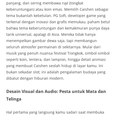
panjang, dan sering membawa
ruyi
(tongkat
keberuntungan) atau koin emas. Memilih Caishen sebagai
tema bukanlah kebetulan. PG Soft, developer game yang
terkenal dengan inovasi dan grafis memukau, paham betul
bahwa tema keberuntungan dan kemakmuran punya daya
tarik universal, apalagi di Asia. Mereka tidak hanya
menempelkan gambar dewa saja, tapi membangun
seluruh atmosfer permainan di sekitarnya. Mulai dari
musik yang penuh nuansa festival Tiongkok, simbol-simbol
seperti koin, lentera, dan lampion, hingga detail animasi
yang membuat Caishen seolah hidup di layar kamu. Ini
bukan sekadar slot; ini adalah pengalaman budaya yang
dibalut dengan hiburan modern.
Desain Visual dan Audio: Pesta untuk Mata dan
Telinga
Hal pertama yang langsung kamu sadari saat membuka