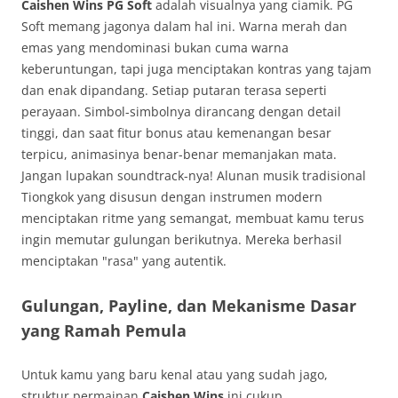
Caishen Wins PG Soft
adalah visualnya yang ciamik. PG
Soft memang jagonya dalam hal ini. Warna merah dan
emas yang mendominasi bukan cuma warna
keberuntungan, tapi juga menciptakan kontras yang tajam
dan enak dipandang. Setiap putaran terasa seperti
perayaan. Simbol-simbolnya dirancang dengan detail
tinggi, dan saat fitur bonus atau kemenangan besar
terpicu, animasinya benar-benar memanjakan mata.
Jangan lupakan soundtrack-nya! Alunan musik tradisional
Tiongkok yang disusun dengan instrumen modern
menciptakan ritme yang semangat, membuat kamu terus
ingin memutar gulungan berikutnya. Mereka berhasil
menciptakan "rasa" yang autentik.
Gulungan, Payline, dan Mekanisme Dasar
yang Ramah Pemula
Untuk kamu yang baru kenal atau yang sudah jago,
struktur permainan
Caishen Wins
ini cukup