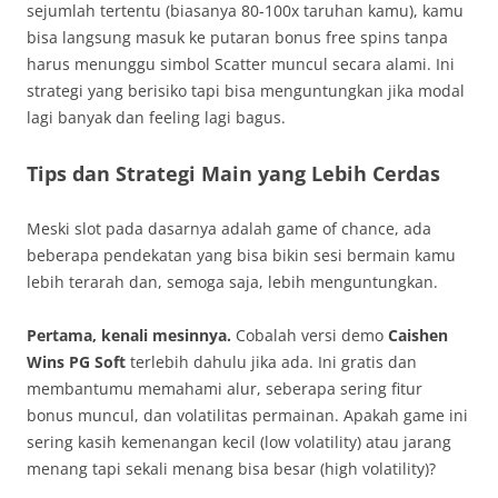
sejumlah tertentu (biasanya 80-100x taruhan kamu), kamu
bisa langsung masuk ke putaran bonus free spins tanpa
harus menunggu simbol Scatter muncul secara alami. Ini
strategi yang berisiko tapi bisa menguntungkan jika modal
lagi banyak dan feeling lagi bagus.
Tips dan Strategi Main yang Lebih Cerdas
Meski slot pada dasarnya adalah game of chance, ada
beberapa pendekatan yang bisa bikin sesi bermain kamu
lebih terarah dan, semoga saja, lebih menguntungkan.
Pertama, kenali mesinnya.
Cobalah versi demo
Caishen
Wins PG Soft
terlebih dahulu jika ada. Ini gratis dan
membantumu memahami alur, seberapa sering fitur
bonus muncul, dan volatilitas permainan. Apakah game ini
sering kasih kemenangan kecil (low volatility) atau jarang
menang tapi sekali menang bisa besar (high volatility)?