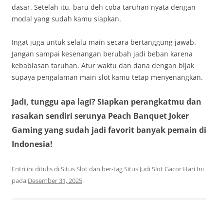
dasar. Setelah itu, baru deh coba taruhan nyata dengan
modal yang sudah kamu siapkan.
Ingat juga untuk selalu main secara bertanggung jawab.
Jangan sampai kesenangan berubah jadi beban karena
kebablasan taruhan. Atur waktu dan dana dengan bijak
supaya pengalaman main slot kamu tetap menyenangkan.
Jadi, tunggu apa lagi? Siapkan perangkatmu dan
rasakan sendiri serunya Peach Banquet Joker
Gaming yang sudah jadi favorit banyak pemain di
Indonesia!
Entri ini ditulis di
Situs Slot
dan ber-tag
Situs Judi Slot Gacor Hari Ini
pada
Desember 31, 2025
.