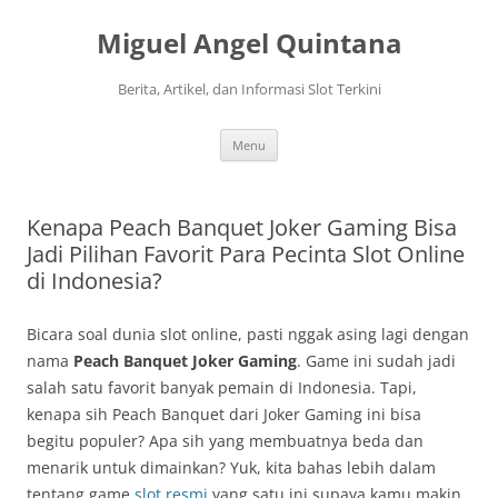
Langsung
ke
Miguel Angel Quintana
isi
Berita, Artikel, dan Informasi Slot Terkini
Menu
Kenapa Peach Banquet Joker Gaming Bisa
Jadi Pilihan Favorit Para Pecinta Slot Online
di Indonesia?
Bicara soal dunia slot online, pasti nggak asing lagi dengan
nama
Peach Banquet Joker Gaming
. Game ini sudah jadi
salah satu favorit banyak pemain di Indonesia. Tapi,
kenapa sih Peach Banquet dari Joker Gaming ini bisa
begitu populer? Apa sih yang membuatnya beda dan
menarik untuk dimainkan? Yuk, kita bahas lebih dalam
tentang game
slot resmi
yang satu ini supaya kamu makin