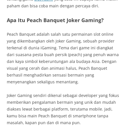
paham dan bisa coba main dengan percaya diri.
Apa Itu Peach Banquet Joker Gaming?
Peach Banquet adalah salah satu permainan slot online
yang dikembangkan oleh Joker Gaming, sebuah provider
terkenal di dunia iGaming. Tema dari game ini diangkat
dari suasana pesta buah persik (peach) yang penuh warna
dan kaya simbol keberuntungan ala budaya Asia. Dengan
visual yang cerah dan animasi halus, Peach Banquet
berhasil menghadirkan sensasi bermain yang
menyenangkan sekaligus menantang.
Joker Gaming sendiri dikenal sebagai developer yang fokus
memberikan pengalaman bermain yang unik dan mudah
diakses lewat berbagai platform, terutama mobile. Jadi,
kamu bisa main Peach Banquet di smartphone tanpa
masalah, kapan pun dan di mana pun.