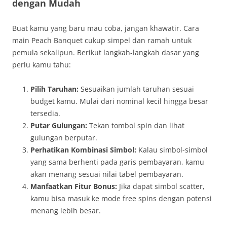
dengan Mudah
Buat kamu yang baru mau coba, jangan khawatir. Cara
main Peach Banquet cukup simpel dan ramah untuk
pemula sekalipun. Berikut langkah-langkah dasar yang
perlu kamu tahu:
Pilih Taruhan:
Sesuaikan jumlah taruhan sesuai
budget kamu. Mulai dari nominal kecil hingga besar
tersedia.
Putar Gulungan:
Tekan tombol spin dan lihat
gulungan berputar.
Perhatikan Kombinasi Simbol:
Kalau simbol-simbol
yang sama berhenti pada garis pembayaran, kamu
akan menang sesuai nilai tabel pembayaran.
Manfaatkan Fitur Bonus:
Jika dapat simbol scatter,
kamu bisa masuk ke mode free spins dengan potensi
menang lebih besar.