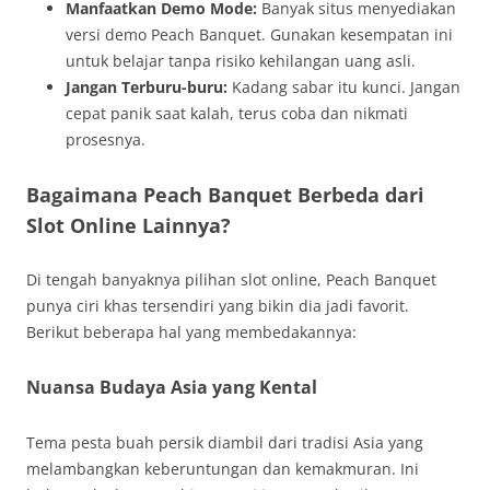
Manfaatkan Demo Mode:
Banyak situs menyediakan
versi demo Peach Banquet. Gunakan kesempatan ini
untuk belajar tanpa risiko kehilangan uang asli.
Jangan Terburu-buru:
Kadang sabar itu kunci. Jangan
cepat panik saat kalah, terus coba dan nikmati
prosesnya.
Bagaimana Peach Banquet Berbeda dari
Slot Online Lainnya?
Di tengah banyaknya pilihan slot online, Peach Banquet
punya ciri khas tersendiri yang bikin dia jadi favorit.
Berikut beberapa hal yang membedakannya:
Nuansa Budaya Asia yang Kental
Tema pesta buah persik diambil dari tradisi Asia yang
melambangkan keberuntungan dan kemakmuran. Ini