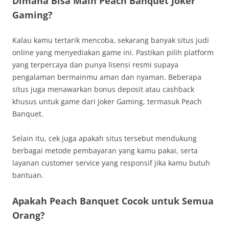
Dimana Bisa Main Peach Banquet Joker
Gaming?
Kalau kamu tertarik mencoba, sekarang banyak situs judi
online yang menyediakan game ini. Pastikan pilih platform
yang terpercaya dan punya lisensi resmi supaya
pengalaman bermainmu aman dan nyaman. Beberapa
situs juga menawarkan bonus deposit atau cashback
khusus untuk game dari Joker Gaming, termasuk Peach
Banquet.
Selain itu, cek juga apakah situs tersebut mendukung
berbagai metode pembayaran yang kamu pakai, serta
layanan customer service yang responsif jika kamu butuh
bantuan.
Apakah Peach Banquet Cocok untuk Semua
Orang?