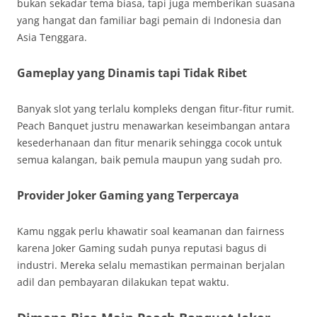
bukan sekadar tema biasa, tapi juga memberikan suasana
yang hangat dan familiar bagi pemain di Indonesia dan
Asia Tenggara.
Gameplay yang Dinamis tapi Tidak Ribet
Banyak slot yang terlalu kompleks dengan fitur-fitur rumit.
Peach Banquet justru menawarkan keseimbangan antara
kesederhanaan dan fitur menarik sehingga cocok untuk
semua kalangan, baik pemula maupun yang sudah pro.
Provider Joker Gaming yang Terpercaya
Kamu nggak perlu khawatir soal keamanan dan fairness
karena Joker Gaming sudah punya reputasi bagus di
industri. Mereka selalu memastikan permainan berjalan
adil dan pembayaran dilakukan tepat waktu.