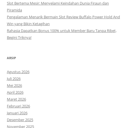
Slot Bertema Mesir: Menyelami Keindahan Dunia Firaun dan
Piramida
Pengalaman Menarik Bermain Slot Review Buffalo Power Hold And
Win yang Bikin Ketagihan
Rahasia Dapatkan Bonus 100% untuk Member Baru Tanpa Ribet,
Begini Triknya!
ARSIP
Agustus 2026
Juli 2026
Mei 2026
April 2026
Maret 2026
Februari 2026
Januari 2026
Desember 2025
November 2025