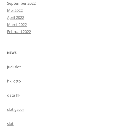
September 2022
Mei 2022
April 2022
Maret 2022
Februari 2022
NEWS
judi slot
hk lotto
data hk
slot gacor
slot