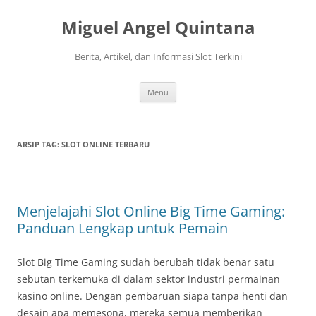
Langsung
ke
Miguel Angel Quintana
isi
Berita, Artikel, dan Informasi Slot Terkini
Menu
ARSIP TAG:
SLOT ONLINE TERBARU
Menjelajahi Slot Online Big Time Gaming:
Panduan Lengkap untuk Pemain
Slot Big Time Gaming sudah berubah tidak benar satu
sebutan terkemuka di dalam sektor industri permainan
kasino online. Dengan pembaruan siapa tanpa henti dan
desain apa memesona, mereka semua memberikan