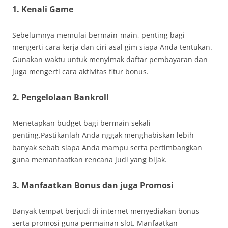
1. Kenali Game
Sebelumnya memulai bermain-main, penting bagi
mengerti cara kerja dan ciri asal gim siapa Anda tentukan.
Gunakan waktu untuk menyimak daftar pembayaran dan
juga mengerti cara aktivitas fitur bonus.
2. Pengelolaan Bankroll
Menetapkan budget bagi bermain sekali
penting.Pastikanlah Anda nggak menghabiskan lebih
banyak sebab siapa Anda mampu serta pertimbangkan
guna memanfaatkan rencana judi yang bijak.
3. Manfaatkan Bonus dan juga Promosi
Banyak tempat berjudi di internet menyediakan bonus
serta promosi guna permainan slot. Manfaatkan