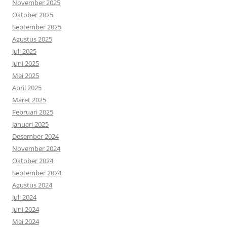
November 2025
Oktober 2025
September 2025
Agustus 2025
Juli 2025
Juni 2025
Mei 2025
April 2025
Maret 2025
Februari 2025
Januari 2025
Desember 2024
November 2024
Oktober 2024
September 2024
Agustus 2024
Juli 2024
Juni 2024
Mei 2024