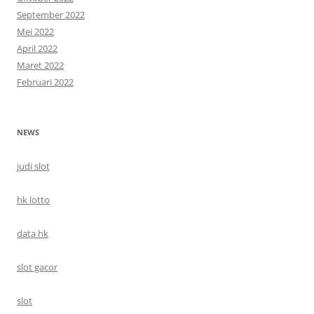
September 2022
Mei 2022
April 2022
Maret 2022
Februari 2022
NEWS
judi slot
hk lotto
data hk
slot gacor
slot