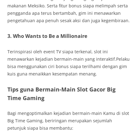
makanan Meksiko. Serta fitur bonus siapa melimpah serta
pengganda apa terus bertambah, gim ini menawarkan
pengetahuan apa penuh sesak aksi dan juga kegembiraan.
3. Who Wants to Be a Millionaire
Terinspirasi oleh event TV siapa terkenal, slot ini
menawarkan kejadian bermain-main yang interaktif.Pelaku
bisa menggunakan ciri bonus siapa terilhami dengan gim
kuis guna menaikkan kesempatan menang.
Tips guna Bermain-Main Slot Gacor Big
Time Gaming
Bagi mengoptimalkan kejadian bermain-main Kamu di slot
Big Time Gaming, beriringan merupakan sejumlah
petunjuk siapa bisa membantu: