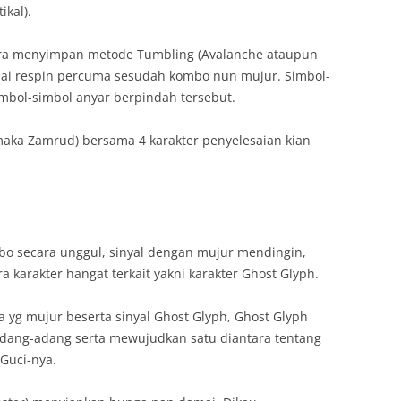
ikal).
-kira menyimpan metode Tumbling (Avalanche ataupun
ai respin percuma sesudah kombo nun mujur. Simbol-
mbol-simbol anyar berpindah tersebut.
, maka Zamrud) bersama 4 karakter penyelesaian kian
 secara unggul, sinyal dengan mujur mendingin,
ra karakter hangat terkait yakni karakter Ghost Glyph.
yg mujur beserta sinyal Ghost Glyph, Ghost Glyph
adang-adang serta mewujudkan satu diantara tentang
Guci-nya.