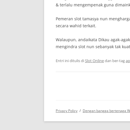
& terlalu mengempenak guna dimain
Pemeran slot tamasya nun menghargai
secara wahid terkait.
Walaupun, andaikata Dikau agak-aga
mengindra slot nun sebanyak tak kuat
Entri ini ditulis di
Slot Online
dan ber-tag
ap
Privacy Policy
Dengan bangga bertenaga W