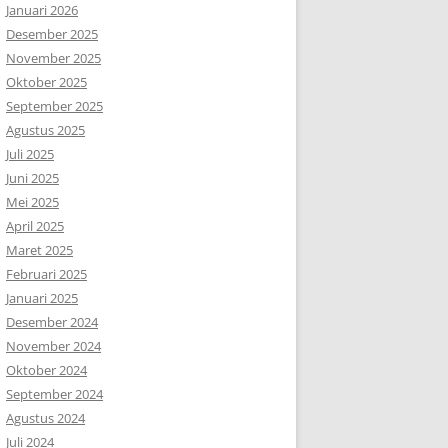
Januari 2026
Desember 2025
November 2025
Oktober 2025
September 2025
Agustus 2025
Juli 2025
Juni 2025
Mei 2025
April 2025
Maret 2025
Februari 2025
Januari 2025
Desember 2024
November 2024
Oktober 2024
September 2024
Agustus 2024
Juli 2024