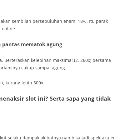
akan sembilan persepuluhan enam. 18%. Itu parak
l online.
yph pantas mematok agung
. Berteraskan kelebihan maksimal (2. 260x) bersama
variansnya cukup sampai agung.
an, kurang lebih 500x.
enaksir slot ini? Serta sapa yang tidak
ut selaku dampak akibatnya nan bisa jadi spektakuler