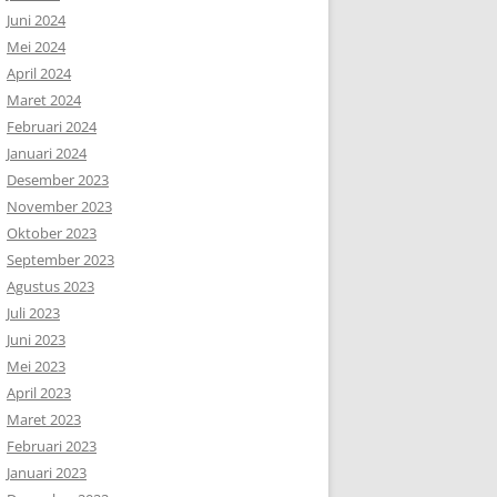
Juni 2024
Mei 2024
April 2024
Maret 2024
Februari 2024
Januari 2024
Desember 2023
November 2023
Oktober 2023
September 2023
Agustus 2023
Juli 2023
Juni 2023
Mei 2023
April 2023
Maret 2023
Februari 2023
Januari 2023