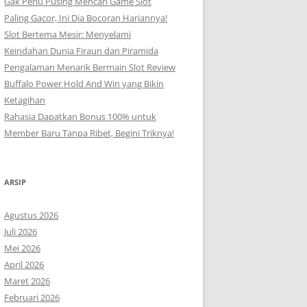
Gak Perlu Pusing Mencari Game Slot
Paling Gacor, Ini Dia Bocoran Hariannya!
Slot Bertema Mesir: Menyelami
Keindahan Dunia Firaun dan Piramida
Pengalaman Menarik Bermain Slot Review
Buffalo Power Hold And Win yang Bikin
Ketagihan
Rahasia Dapatkan Bonus 100% untuk
Member Baru Tanpa Ribet, Begini Triknya!
ARSIP
Agustus 2026
Juli 2026
Mei 2026
April 2026
Maret 2026
Februari 2026