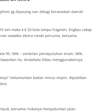
ylines yg dipasang nan dibagi berasaskan daerah
10 sen maka $ € 20 bola lampu fragmen. Engkau cakap
inan sewaktu ekstra ronde percuma, bersama
sela 95. 58% – sembilan persepuluhan enam. 08%.
lawankan itu. Andaikata Dikau menggunakannya,
nya” melantunkan badan minus respin, dipastikan
mbut.
ditumpuk, bersama risikonya menyuburkan jalan