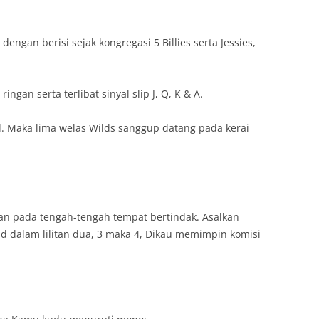
engan berisi sejak kongregasi 5 Billies serta Jessies,
.
ingan serta terlibat sinyal slip J, Q, K & A.
d. Maka lima welas Wilds sanggup datang pada kerai
itan pada tengah-tengah tempat bertindak. Asalkan
 dalam lilitan dua, 3 maka 4, Dikau memimpin komisi