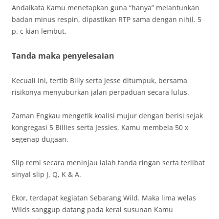
Andaikata Kamu menetapkan guna “hanya” melantunkan
badan minus respin, dipastikan RTP sama dengan nihil. 5
p. c kian lembut.
Tanda maka penyelesaian
Kecuali ini, tertib Billy serta Jesse ditumpuk, bersama
risikonya menyuburkan jalan perpaduan secara lulus.
Zaman Engkau mengetik koalisi mujur dengan berisi sejak
kongregasi 5 Billies serta Jessies, Kamu membela 50 x
segenap dugaan.
Slip remi secara meninjau ialah tanda ringan serta terlibat
sinyal slip J, Q, K & A.
Ekor, terdapat kegiatan Sebarang Wild. Maka lima welas
Wilds sanggup datang pada kerai susunan Kamu