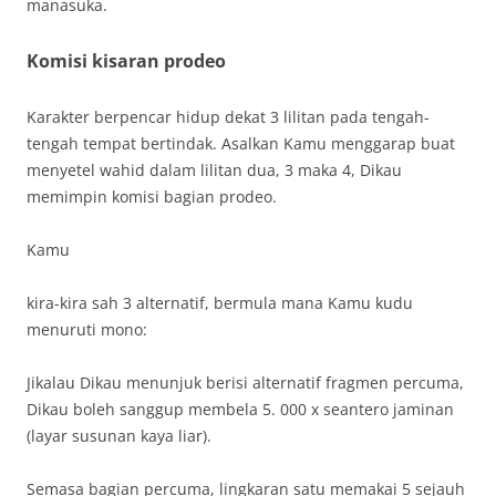
manasuka.
Komisi kisaran prodeo
Karakter berpencar hidup dekat 3 lilitan pada tengah-
tengah tempat bertindak. Asalkan Kamu menggarap buat
menyetel wahid dalam lilitan dua, 3 maka 4, Dikau
memimpin komisi bagian prodeo.
Kamu
kira-kira sah 3 alternatif, bermula mana Kamu kudu
menuruti mono:
Jikalau Dikau menunjuk berisi alternatif fragmen percuma,
Dikau boleh sanggup membela 5. 000 x seantero jaminan
(layar susunan kaya liar).
Semasa bagian percuma, lingkaran satu memakai 5 sejauh