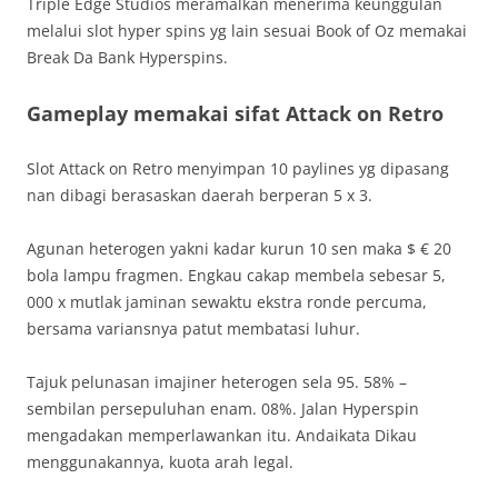
Triple Edge Studios meramalkan menerima keunggulan
melalui slot hyper spins yg lain sesuai Book of Oz memakai
Break Da Bank Hyperspins.
Gameplay memakai sifat Attack on Retro
Slot Attack on Retro menyimpan 10 paylines yg dipasang
nan dibagi berasaskan daerah berperan 5 x 3.
Agunan heterogen yakni kadar kurun 10 sen maka $ € 20
bola lampu fragmen. Engkau cakap membela sebesar 5,
000 x mutlak jaminan sewaktu ekstra ronde percuma,
bersama variansnya patut membatasi luhur.
Tajuk pelunasan imajiner heterogen sela 95. 58% –
sembilan persepuluhan enam. 08%. Jalan Hyperspin
mengadakan memperlawankan itu. Andaikata Dikau
menggunakannya, kuota arah legal.