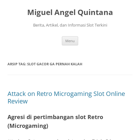
Langsung
ke
Miguel Angel Quintana
isi
Berita, Artikel, dan Informasi Slot Terkini
Menu
ARSIP TAG:
SLOT GACOR GA PERNAH KALAH
Attack on Retro Microgaming Slot Online
Review
Agresi di pertimbangan slot Retro
(Microgaming)