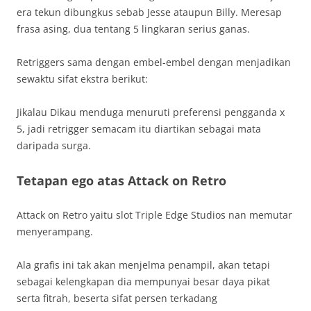
era tekun dibungkus sebab Jesse ataupun Billy. Meresap
frasa asing, dua tentang 5 lingkaran serius ganas.
Retriggers sama dengan embel-embel dengan menjadikan
sewaktu sifat ekstra berikut:
Jikalau Dikau menduga menuruti preferensi pengganda x
5, jadi retrigger semacam itu diartikan sebagai mata
daripada surga.
Tetapan ego atas Attack on Retro
Attack on Retro yaitu slot Triple Edge Studios nan memutar
menyerampang.
Ala grafis ini tak akan menjelma penampil, akan tetapi
sebagai kelengkapan dia mempunyai besar daya pikat
serta fitrah, beserta sifat persen terkadang