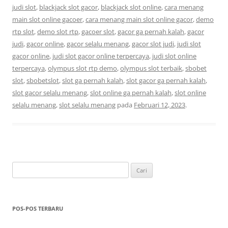
judi slot
,
blackjack slot gacor
,
blackjack slot online
,
cara menang
main slot online gacoer
,
cara menang main slot online gacor
,
demo
rtp slot
,
demo slot rtp
,
gacoer slot
,
gacor ga pernah kalah
,
gacor
judi
,
gacor online
,
gacor selalu menang
,
gacor slot judi
,
judi slot
gacor online
,
judi slot gacor online terpercaya
,
judi slot online
terpercaya
,
olympus slot rtp demo
,
olympus slot terbaik
,
sbobet
slot
,
sbobetslot
,
slot ga pernah kalah
,
slot gacor ga pernah kalah
,
slot gacor selalu menang
,
slot online ga pernah kalah
,
slot online
selalu menang
,
slot selalu menang
pada
Februari 12, 2023
.
Cari
untuk:
POS-POS TERBARU