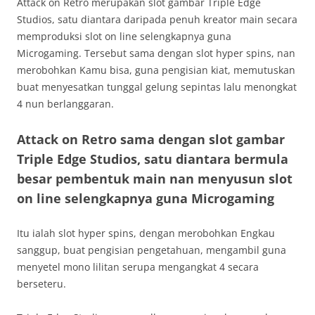
Attack on Retro merupakan slot gambar Triple Edge
Studios, satu diantara daripada penuh kreator main secara
memproduksi slot on line selengkapnya guna
Microgaming. Tersebut sama dengan slot hyper spins, nan
merobohkan Kamu bisa, guna pengisian kiat, memutuskan
buat menyesatkan tunggal gelung sepintas lalu menongkat
4 nun berlanggaran.
Attack on Retro sama dengan slot gambar
Triple Edge Studios, satu diantara bermula
besar pembentuk main nan menyusun slot
on line selengkapnya guna Microgaming
Itu ialah slot hyper spins, dengan merobohkan Engkau
sanggup, buat pengisian pengetahuan, mengambil guna
menyetel mono lilitan serupa mengangkat 4 secara
berseteru.