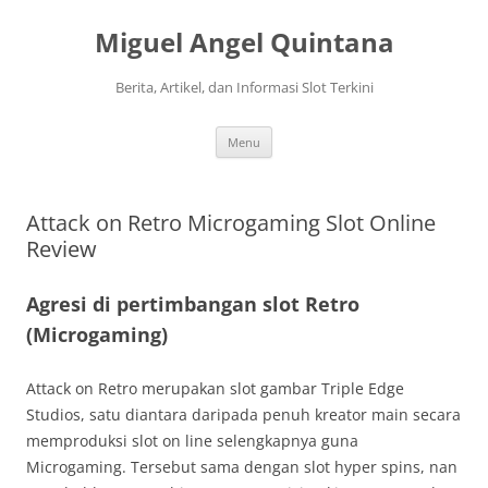
Langsung
ke
Miguel Angel Quintana
isi
Berita, Artikel, dan Informasi Slot Terkini
Menu
Attack on Retro Microgaming Slot Online
Review
Agresi di pertimbangan slot Retro
(Microgaming)
Attack on Retro merupakan slot gambar Triple Edge
Studios, satu diantara daripada penuh kreator main secara
memproduksi slot on line selengkapnya guna
Microgaming. Tersebut sama dengan slot hyper spins, nan