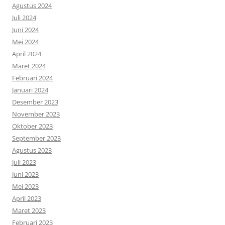
Agustus 2024
Juli 2024
Juni 2024
Mei 2024
April 2024
Maret 2024
Februari 2024
Januari 2024
Desember 2023
November 2023
Oktober 2023
September 2023
Agustus 2023
Juli 2023
Juni 2023
Mei 2023
April 2023
Maret 2023
Februari 2023