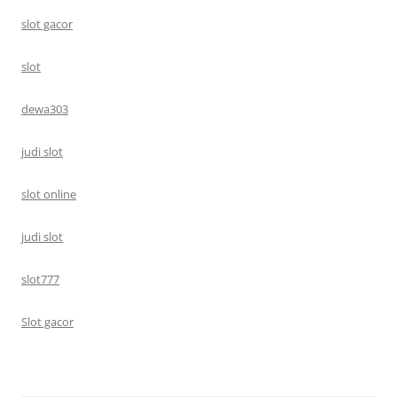
slot gacor
slot
dewa303
judi slot
slot online
judi slot
slot777
Slot gacor