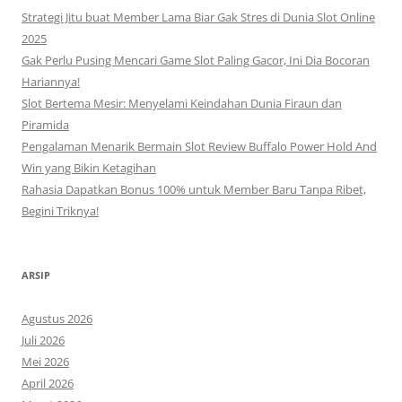
Strategi Jitu buat Member Lama Biar Gak Stres di Dunia Slot Online
2025
Gak Perlu Pusing Mencari Game Slot Paling Gacor, Ini Dia Bocoran
Hariannya!
Slot Bertema Mesir: Menyelami Keindahan Dunia Firaun dan
Piramida
Pengalaman Menarik Bermain Slot Review Buffalo Power Hold And
Win yang Bikin Ketagihan
Rahasia Dapatkan Bonus 100% untuk Member Baru Tanpa Ribet,
Begini Triknya!
ARSIP
Agustus 2026
Juli 2026
Mei 2026
April 2026