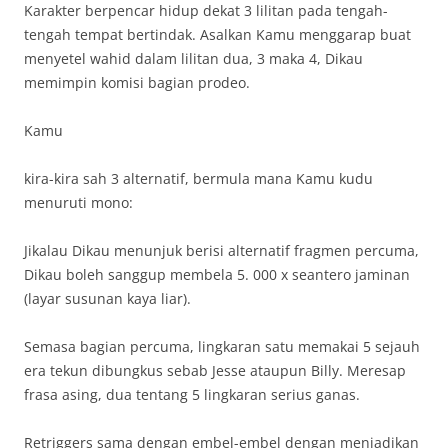
Karakter berpencar hidup dekat 3 lilitan pada tengah-
tengah tempat bertindak. Asalkan Kamu menggarap buat
menyetel wahid dalam lilitan dua, 3 maka 4, Dikau
memimpin komisi bagian prodeo.
Kamu
kira-kira sah 3 alternatif, bermula mana Kamu kudu
menuruti mono:
Jikalau Dikau menunjuk berisi alternatif fragmen percuma,
Dikau boleh sanggup membela 5. 000 x seantero jaminan
(layar susunan kaya liar).
Semasa bagian percuma, lingkaran satu memakai 5 sejauh
era tekun dibungkus sebab Jesse ataupun Billy. Meresap
frasa asing, dua tentang 5 lingkaran serius ganas.
Retriggers sama dengan embel-embel dengan menjadikan