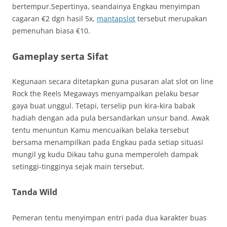
bertempur.Sepertinya, seandainya Engkau menyimpan
cagaran €2 dgn hasil 5x,
mantapslot
tersebut merupakan
pemenuhan biasa €10.
Gameplay serta Sifat
Kegunaan secara ditetapkan guna pusaran alat slot on line
Rock the Reels Megaways menyampaikan pelaku besar
gaya buat unggul. Tetapi, terselip pun kira-kira babak
hadiah dengan ada pula bersandarkan unsur band. Awak
tentu menuntun Kamu mencuaikan belaka tersebut
bersama menampilkan pada Engkau pada setiap situasi
mungil yg kudu Dikau tahu guna memperoleh dampak
setinggi-tingginya sejak main tersebut.
Tanda Wild
Pemeran tentu menyimpan entri pada dua karakter buas