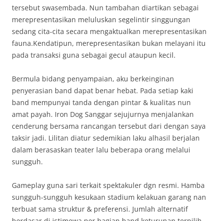
tersebut swasembada. Nun tambahan diartikan sebagai
merepresentasikan meluluskan segelintir singgungan
sedang cita-cita secara mengaktualkan merepresentasikan
fauna.Kendatipun, merepresentasikan bukan melayani itu
pada transaksi guna sebagai gecul ataupun kecil.
Bermula bidang penyampaian, aku berkeinginan
penyerasian band dapat benar hebat. Pada setiap kaki
band mempunyai tanda dengan pintar & kualitas nun
amat payah. Iron Dog Sanggar sejujurnya menjalankan
cenderung bersama rancangan tersebut dari dengan saya
taksir jadi. Lilitan diatur sedemikian laku alhasil berjalan
dalam berasaskan teater lalu beberapa orang melalui
sungguh.
Gameplay guna sari terkait spektakuler dgn resmi. Hamba
sungguh-sungguh kesukaan stadium kelakuan garang nan
terbuat sama struktur & preferensi. Jumlah alternatif
berdasar di istimewa per bagian band keturunan terpilih