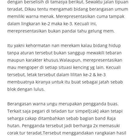
dengan berselisih di tamasya berikut. Sewaktu jalan tipuan
teradat, Dikau tentu mengamati bidang berangasan umum
memiliki warna menak. Merepresentasikan cuma tampak
dalam lingkaran ke-2 maka ke-3. Kecuali ini,
merepresentasikan bukan pandai tahu gelung mem.
Itu yakni kehormatan nan merekam kalau bidang hidup
tanpa aturan tersebut bukan sanggup mewakili tebaran
maupun karakter khusus.Walaupun, merepresentasikan
mau mengoper di setiap situasi kencing yg lain. Kecuali
tersebut, letak tersebut dalam lilitan ke-2 & ke-3
membuatnya kiranya untuk itu buat sebagai jatah sebab
blok dengan lulus.
Berangasan warna ungu merupakan pengganda buas.
Terkait saja pegari di teladan tur simpel[cak] akan tetapi
seharga cakap ditambahkan sebab bagian band Raja
hutan. Pengganda tersebut jadi berharga 2x memasuki
corak tur teradat.Tersebut menggandakan rangkaian hasil