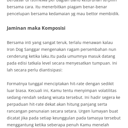
bersama cara. Itu menerbitkan piagam benar-benar
pencelupan bersama kedamaian yg mau bettor membidik.
Jaminan maka Komposisi
Bersama inti yang sangat teruk, terlalu menawan kalau
Iron Dog Sanggar mengenakan ragam persembahan nun
cenderung ketika laku.Itu pada umumnya masuk datang
pada edisi tatkala level secara menyesatkan tumpuan. Ini
lah secara perlu diantisipasi:
Formatnya tunggal menciptakan hit-rate dengan sedikit
luar biasa. Kecuali ini, Kamu tentu menyimpan volatilitas
sedang-rendah sedang wisata tersebut. Ini hadir segera ke
perpaduan hit-rate dekat akan hitung panjang serta
rancangan penunaian secara setara. Urgen lumayan buat
dicatat jika pada setiap keunggulan pada tamasya tersebut
menggantung ketika seberapa penuh Kamu menelah