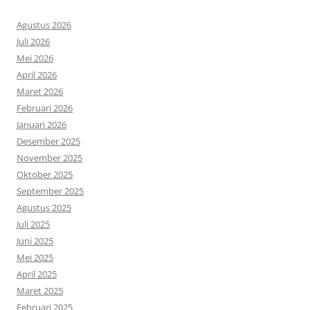
Agustus 2026
Juli 2026
Mei 2026
April 2026
Maret 2026
Februari 2026
Januari 2026
Desember 2025
November 2025
Oktober 2025
September 2025
Agustus 2025
Juli 2025
Juni 2025
Mei 2025
April 2025
Maret 2025
Februari 2025