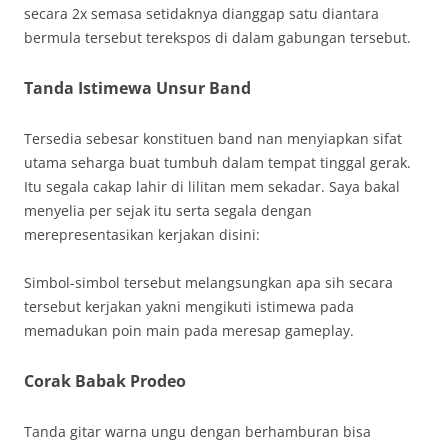
secara 2x semasa setidaknya dianggap satu diantara
bermula tersebut terekspos di dalam gabungan tersebut.
Tanda Istimewa Unsur Band
Tersedia sebesar konstituen band nan menyiapkan sifat
utama seharga buat tumbuh dalam tempat tinggal gerak.
Itu segala cakap lahir di lilitan mem sekadar. Saya bakal
menyelia per sejak itu serta segala dengan
merepresentasikan kerjakan disini:
Simbol-simbol tersebut melangsungkan apa sih secara
tersebut kerjakan yakni mengikuti istimewa pada
memadukan poin main pada meresap gameplay.
Corak Babak Prodeo
Tanda gitar warna ungu dengan berhamburan bisa