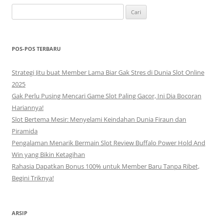
Cari
untuk:
POS-POS TERBARU
Strategi Jitu buat Member Lama Biar Gak Stres di Dunia Slot Online
2025
Gak Perlu Pusing Mencari Game Slot Paling Gacor, Ini Dia Bocoran
Hariannya!
Slot Bertema Mesir: Menyelami Keindahan Dunia Firaun dan
Piramida
Pengalaman Menarik Bermain Slot Review Buffalo Power Hold And
Win yang Bikin Ketagihan
Rahasia Dapatkan Bonus 100% untuk Member Baru Tanpa Ribet,
Begini Triknya!
ARSIP