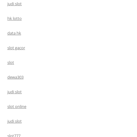
judi slot
hk lotto
data hk
slot gacor
slot
dewa303
judi slot
slot online
judi slot
slot777