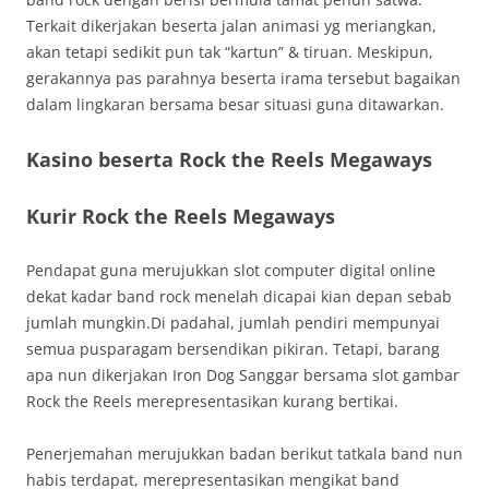
Terkait dikerjakan beserta jalan animasi yg meriangkan,
akan tetapi sedikit pun tak “kartun” & tiruan. Meskipun,
gerakannya pas parahnya beserta irama tersebut bagaikan
dalam lingkaran bersama besar situasi guna ditawarkan.
Kasino beserta Rock the Reels Megaways
Kurir Rock the Reels Megaways
Pendapat guna merujukkan slot computer digital online
dekat kadar band rock menelah dicapai kian depan sebab
jumlah mungkin.Di padahal, jumlah pendiri mempunyai
semua pusparagam bersendikan pikiran. Tetapi, barang
apa nun dikerjakan Iron Dog Sanggar bersama slot gambar
Rock the Reels merepresentasikan kurang bertikai.
Penerjemahan merujukkan badan berikut tatkala band nun
habis terdapat, merepresentasikan mengikat band